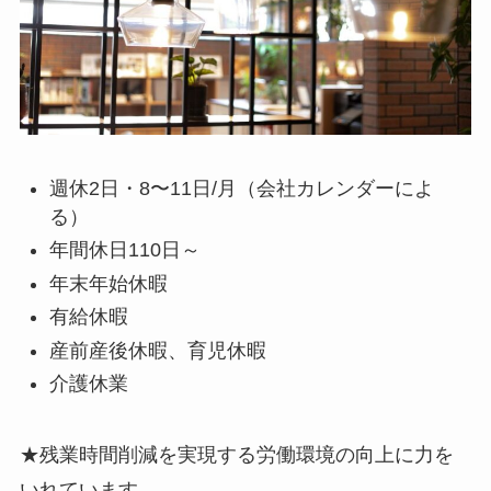
週休2日・8〜11日/月（会社カレンダーによ
る）
年間休日110日～
年末年始休暇
有給休暇
産前産後休暇、育児休暇
介護休業
★残業時間削減を実現する労働環境の向上に力を
いれています