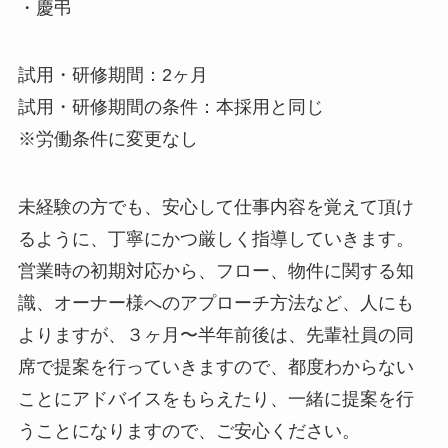
・慶弔
試用・研修期間：2ヶ月
試用・研修期間の条件：本採用と同じ
※労働条件に変更なし
未経験の方でも、安心して仕事内容を覚えて頂け
るように、丁寧にかつ厳しく指導していきます。
営業時の初期対応から、フロー、物件に関する知
識、オーナー様へのアプローチ方法など、人にも
よりますが、３ヶ月〜半年前後は、先輩社員の同
席で提案を行っていきますので、都度わからない
ことにアドバイスをもらえたり、一緒に提案を行
うことになりますので、ご安心ください。