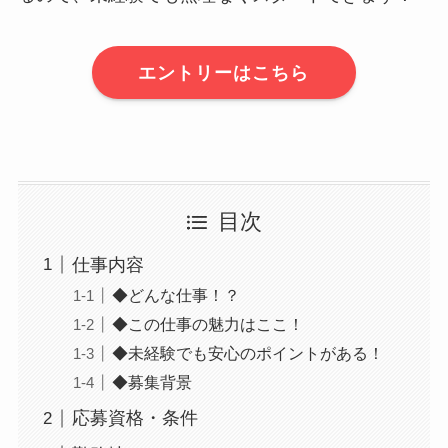
エントリーはこちら
目次
仕事内容
◆どんな仕事！？
◆この仕事の魅力はここ！
◆未経験でも安心のポイントがある！
◆募集背景
応募資格・条件