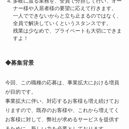
多岐に渡る業務を、全員で分担して行い、オー
ナー様や入居者様の要望に応えて行きます。
一人でできないからと立ち止まるのではなく、
全員で解決していくというスタンスです。
残業は少なめで、プライベートも大切にできま
すよ！
◆募集背景
今回、この職種の応募は、事業拡大における増員
が目的です。
事業拡大に伴い、対応するお客様も増え続けてお
りますので、既存のお客様や、これから増えてく
お客様に対して、弊社が求めるサービスを提供す
るために、新しい力を必要としております。