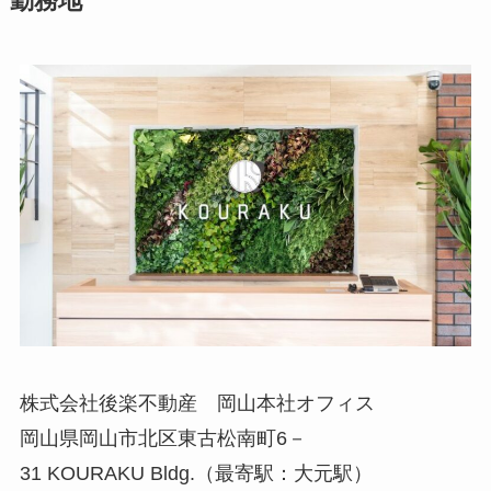
勤務地
株式会社後楽不動産 岡山本社オフィス
岡山県岡山市北区東古松南町6－
31 KOURAKU Bldg.（最寄駅：大元駅）