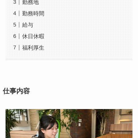
勤務地
勤務時間
給与
休日休暇
福利厚生
仕事内容