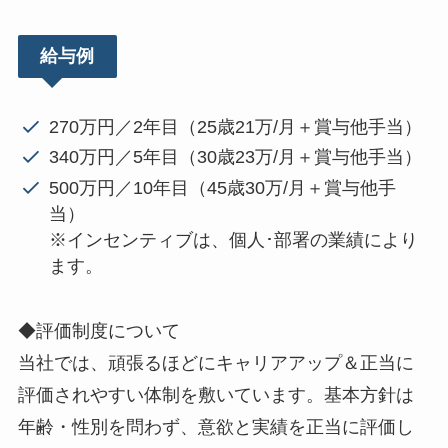
給与例
270万円／2年目（25歳21万/月＋賞与他手当）
340万円／5年目（30歳23万/月＋賞与他手当）
500万円／10年目（45歳30万/月＋賞与他手
当）
※インセンティブは、個人･部署の業績により
ます。
◆評価制度について
当社では、頑張るほどにキャリアアップ＆正当に
評価されやすい体制を敷いています。基本方針は
年齢・性別を問わず、意欲と実績を正当に評価し