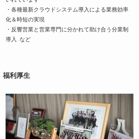
・各種最新クラウドシステム導入による業務効率
化＆時短の実現
・反響営業と営業専門に分かれて助け合う分業制
導入 など
福利厚生