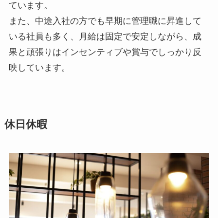
ています。
また、中途入社の方でも早期に管理職に昇進して
いる社員も多く、月給は固定で安定しながら、成
果と頑張りはインセンティブや賞与でしっかり反
映しています。
休日休暇