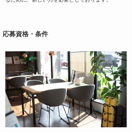
応募資格・条件