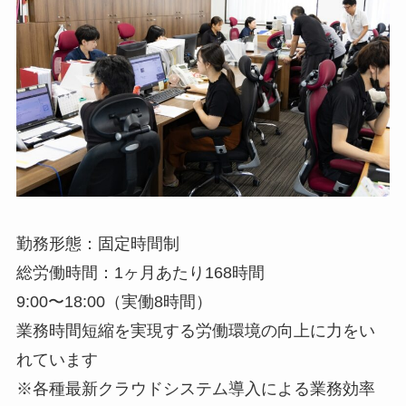
勤務形態：固定時間制
総労働時間：1ヶ月あたり168時間
9:00〜18:00（実働8時間）
業務時間短縮を実現する労働環境の向上に力をい
れています
※各種最新クラウドシステム導入による業務効率