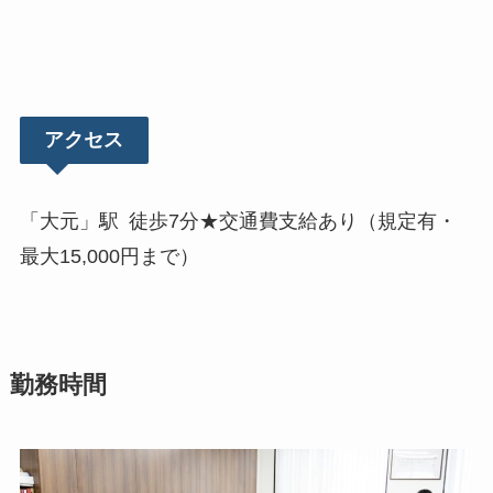
アクセス
「大元」駅 徒歩7分★交通費支給あり（規定有・
最大15,000円まで）
勤務時間