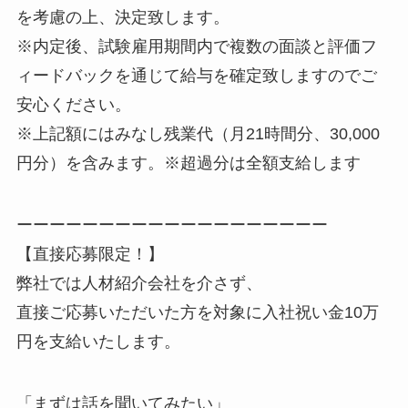
を考慮の上、決定致します。
※内定後、試験雇用期間内で複数の面談と評価フ
ィードバックを通じて給与を確定致しますのでご
安心ください。
※上記額にはみなし残業代（月21時間分、30,000
円分）を含みます。※超過分は全額支給します
ーーーーーーーーーーーーーーーーーーー
【直接応募限定！】
弊社では人材紹介会社を介さず、
直接ご応募いただいた方を対象に入社祝い金10万
円を支給いたします。
「まずは話を聞いてみたい」