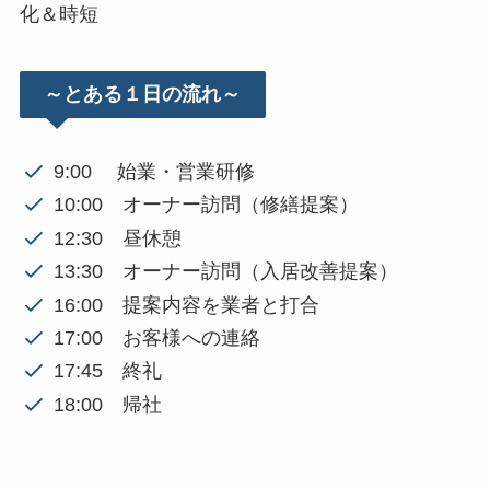
化＆時短
～とある１日の流れ～
9:00 始業・営業研修
10:00 オーナー訪問（修繕提案）
12:30 昼休憩
13:30 オーナー訪問（入居改善提案）
16:00 提案内容を業者と打合
17:00 お客様への連絡
17:45 終礼
18:00 帰社