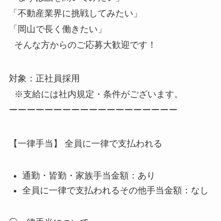
「不動産業界に挑戦してみたい」
「岡山で長く働きたい」
そんな方からのご応募大歓迎です！
対象：正社員採用
※支給には社内規定・条件がございます。
ーーーーーーーーーーーーーーーーーーー
【一律手当】 全員に一律で支払われる
通勤・皆勤・家族手当金額：あり
全員に一律で支払われるその他手当金額：なし