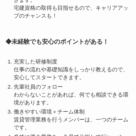
宅建資格の取得も目指せるので、キャリアアッ
プのチャンスも！
◆未経験でも安心のポイントがある！
充実した研修制度
仕事の流れや基礎知識をしっかり教えるので、
安心してスタートできます。
先輩社員のフォロー
わからないことがあれば、何でも相談できる環
境があります。
働きやすい環境＋チーム体制
賃貸管理業務を行うメンバーは、一つのチーム
です。