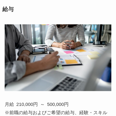
給与
月給 210,000円 ～ 500,000円
※前職の給与およびご希望の給与、経験・スキル