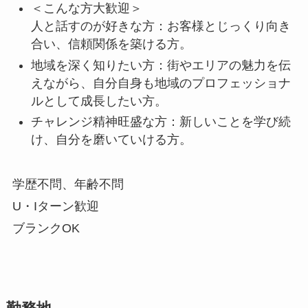
＜こんな方大歓迎＞
人と話すのが好きな方：お客様とじっくり向き
合い、信頼関係を築ける方。
地域を深く知りたい方：街やエリアの魅力を伝
えながら、自分自身も地域のプロフェッショナ
ルとして成長したい方。
チャレンジ精神旺盛な方：新しいことを学び続
け、自分を磨いていける方。
学歴不問、年齢不問
U・Iターン歓迎
ブランクOK