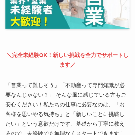
＼完全未経験OK！新しい挑戦を全力でサポートし
ます／
「営業って難しそう」「不動産って専門知識が必
要なんじゃない？」 そんな風に感じている方もご
安心ください！私たちの仕事に必要なのは、「お
客様を思いやる気持ち」と「新しいことに挑戦し
たい」という意欲だけです。基礎から丁寧に教え
るので、未経験でも無理なくスタートできます！