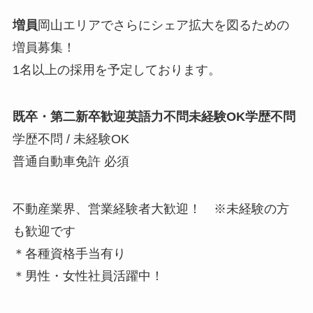
増員
岡山エリアでさらにシェア拡大を図るための
増員募集！
1名以上の採用を予定しております。
既卒・第二新卒歓迎
英語力不問
未経験OK
学歴不問
学歴不問 / 未経験OK
普通自動車免許 必須
不動産業界、営業経験者大歓迎！ ※未経験の方
も歓迎です
＊各種資格手当有り
＊男性・女性社員活躍中！