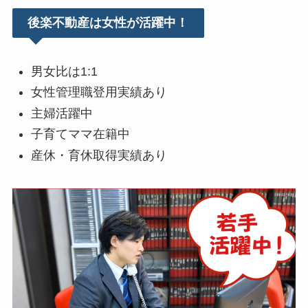
後楽不動産は女性が活躍中！
男女比は1:1
女性管理職登用実績あり
主婦活躍中
子育てママ在籍中
産休・育休取得実績あり