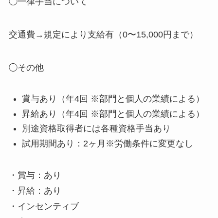
◯一律手当について
交通費→規定により支給有（0〜15,000円まで）
◯その他
賞与あり（年4回 ※部門と個人の業績による）
昇給あり（年4回 ※部門と個人の業績による）
別途資格取得者には各種資格手当あり
試用期間あり：2ヶ月※労働条件に変更なし
・賞与：あり
・昇給：あり
・インセンティブ