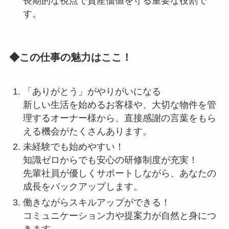
長期的な視点で資産価値を守る重要な役割で
す。
◆この仕事の魅力はここ！
「ありがとう」がやりがいになる
新しい生活を始めるお客様や、大切な物件を管
理するオーナー様から、直接感謝の言葉をもら
える機会がたくさんあります。
未経験でも始めやすい！
知識ゼロからでも安心の研修制度が充実！
先輩社員が優しくサポートしながら、あなたの
成長をバックアップします。
働きながらスキルアップができる！
コミュニケーション力や提案力が自然と身につ
きます。