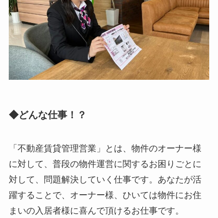
◆どんな仕事！？
「不動産賃貸管理営業」とは、物件のオーナー様
に対して、普段の物件運営に関するお困りごとに
対して、問題解決していく仕事です。あなたが活
躍することで、オーナー様、ひいては物件にお住
まいの入居者様に喜んで頂けるお仕事です。