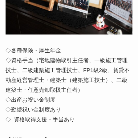
◇各種保険・厚生年金
◇資格手当（宅地建物取引主任者、一級施工管理
技士、二級建築施工管理技士、FP1級2級、賃貸不
動産経営管理士・建築士（建築施工技士）、二級
建築士・任意売却取扱主任者）
◇出産お祝い金制度
◇勤続祝い金制度あり
◇ 資格取得支援・手当あり