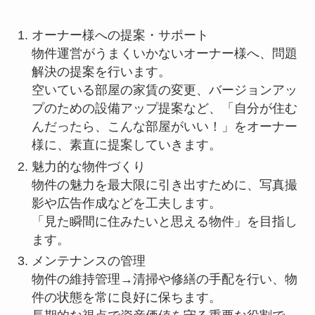
オーナー様への提案・サポート
物件運営がうまくいかないオーナー様へ、問題
解決の提案を行います。
空いている部屋の家賃の変更、バージョンアッ
プのための設備アップ提案など、「自分が住む
んだったら、こんな部屋がいい！」をオーナー
様に、素直に提案していきます。
魅力的な物件づくり
物件の魅力を最大限に引き出すために、写真撮
影や広告作成などを工夫します。
「見た瞬間に住みたいと思える物件」を目指し
ます。
メンテナンスの管理
物件の維持管理→清掃や修繕の手配を行い、物
件の状態を常に良好に保ちます。