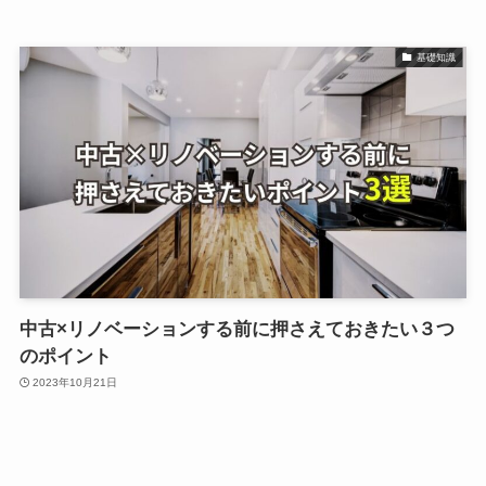
基礎知識
中古×リノベーションする前に押さえておきたい３つ
のポイント
2023年10月21日