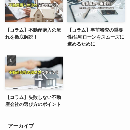
【コラム】不動産購入の流
【コラム】事前審査の重要
れを徹底解説！
性/住宅ローンをスムーズに
進めるために
【コラム】失敗しない不動
産会社の選び方のポイント
アーカイブ