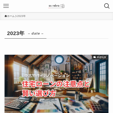
ホーム
2023年
2023年
– date –
基礎知識