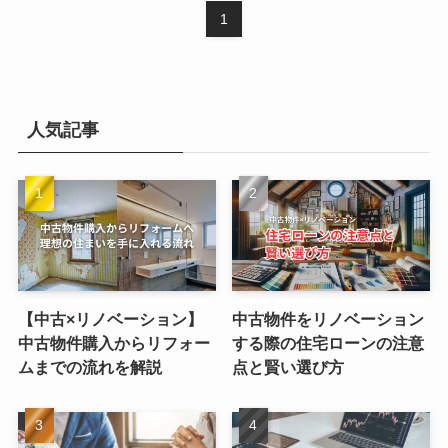
1
人気記事
【中古×リノベーション】
中古物件をリノベーション
中古物件購入からリフォー
する際の住宅ローンの注意
ムまでの流れを解説
点と賢い選び方