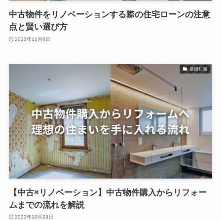
中古物件をリノベーションする際の住宅ローンの注意
点と賢い選び方
2023年11月6日
基礎知識
【中古×リノベーション】中古物件購入からリフォー
ムまでの流れを解説
2023年10月23日