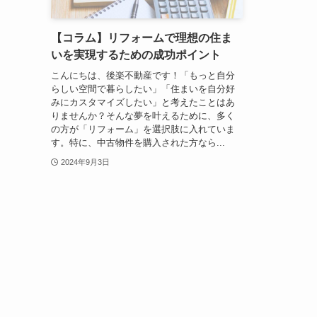
【コラム】リフォームで理想の住ま
いを実現するための成功ポイント
こんにちは、後楽不動産です！「もっと自分
らしい空間で暮らしたい」「住まいを自分好
みにカスタマイズしたい」と考えたことはあ
りませんか？そんな夢を叶えるために、多く
の方が「リフォーム」を選択肢に入れていま
す。特に、中古物件を購入された方なら...
2024年9月3日