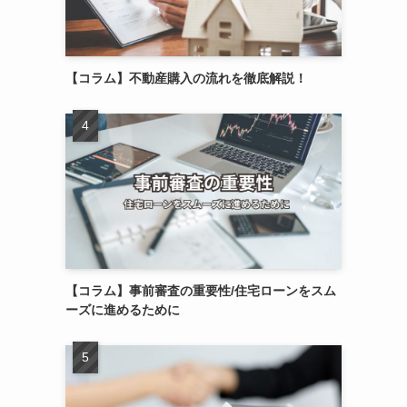
【コラム】不動産購入の流れを徹底解説！
【コラム】事前審査の重要性/住宅ローンをスム
ーズに進めるために