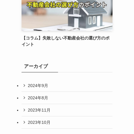
【コラム】失敗しない不動産会社の選び方のポ
イント
アーカイブ
2024年9月
2024年8月
2023年11月
2023年10月