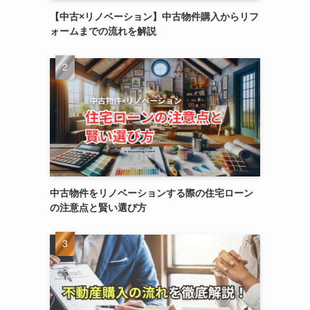
【中古×リノベーション】中古物件購入からリフ
ォームまでの流れを解説
中古物件をリノベーションする際の住宅ローン
の注意点と賢い選び方