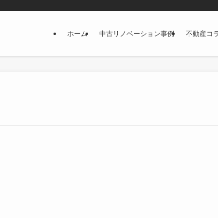
ホーム
中古リノベーション事例
不動産コ