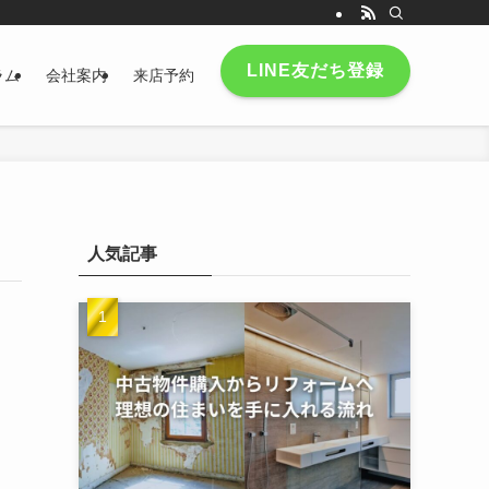
LINE友だち登録
ラム
会社案内
来店予約
人気記事