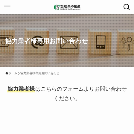
協力業者様専用お問い合わせ
ホーム
協力業者様専用お問い合わせ
協力業者様
はこちらのフォームよりお問い合わせ
ください。