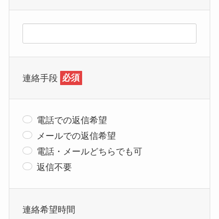
連絡手段
必須
電話での返信希望
メールでの返信希望
電話・メールどちらでも可
返信不要
連絡希望時間