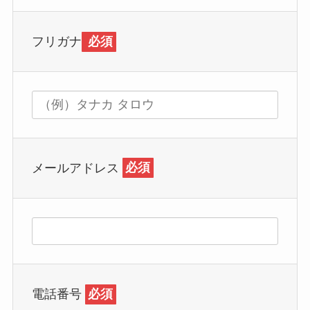
フリガナ
必須
メールアドレス
必須
電話番号
必須