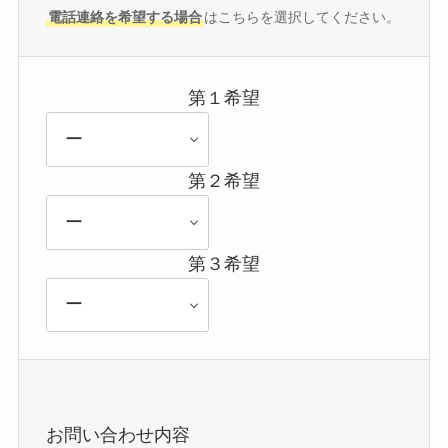
電話連絡を希望する場合
はこちらを選択してください。
第１希望
第２希望
第３希望
お問い合わせ内容