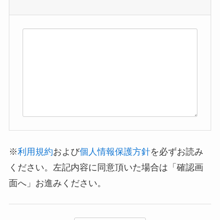
※
利用規約
および
個人情報保護方針
を必ずお読み
ください。左記内容に同意頂いた場合は「確認画
面へ」お進みください。