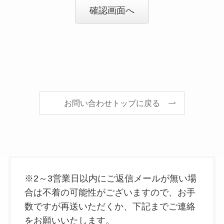
確認画面へ
お問い合わせトップに戻る
※2～3営業日以内にご返信メールが無い場
合は不着の可能性がございますので、お手
数ですが再送いただくか、下記までご連絡
をお願いいたします。