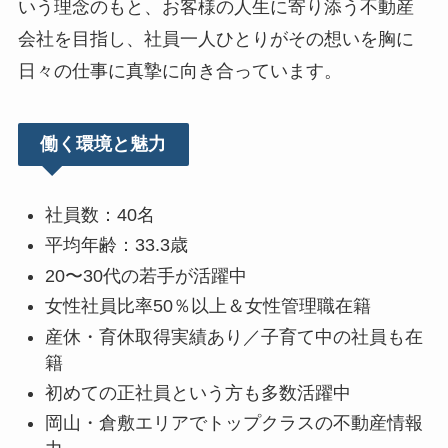
いう理念のもと、お客様の人生に寄り添う不動産
会社を目指し、社員一人ひとりがその想いを胸に
日々の仕事に真摯に向き合っています。
働く環境と魅力
社員数：40名
平均年齢：33.3歳
20〜30代の若手が活躍中
女性社員比率50％以上＆女性管理職在籍
産休・育休取得実績あり／子育て中の社員も在
籍
初めての正社員という方も多数活躍中
岡山・倉敷エリアでトップクラスの不動産情報