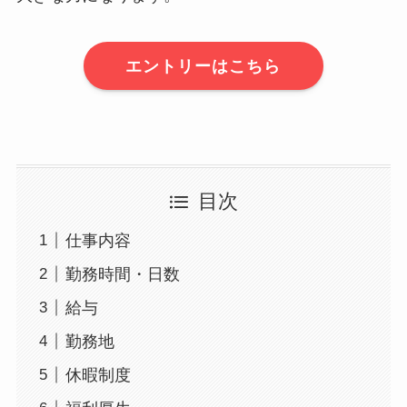
エントリーはこちら
目次
仕事内容
勤務時間・日数
給与
勤務地
休暇制度