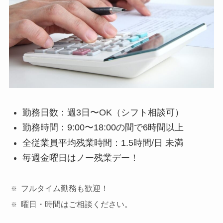
勤務日数：週3日〜OK（シフト相談可）
勤務時間：9:00〜18:00の間で6時間以上
全従業員平均残業時間：1.5時間/日 未満
毎週金曜日はノー残業デー！
フルタイム勤務も歓迎！
曜日・時間はご相談ください。