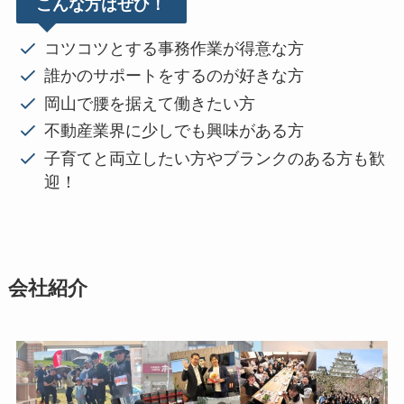
こんな方はぜひ！
コツコツとする事務作業が得意な方
誰かのサポートをするのが好きな方
岡山で腰を据えて働きたい方
不動産業界に少しでも興味がある方
子育てと両立したい方やブランクのある方も歓
迎！
会社紹介