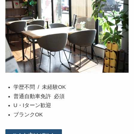
学歴不問 / 未経験OK
普通自動車免許 必須
U・Iターン歓迎
ブランクOK