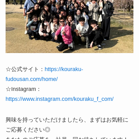
☆公式サイト：
https://kouraku-
fudousan.com/home/
☆Instagram：
https://www.instagram.com/kouraku_f_com/
興味を持っていただけましたら、まずはお気軽に
ご応募ください◎