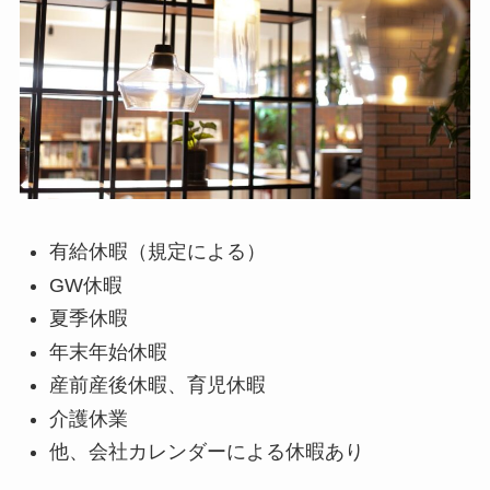
有給休暇（規定による）
GW休暇
夏季休暇
年末年始休暇
産前産後休暇、育児休暇
介護休業
他、会社カレンダーによる休暇あり