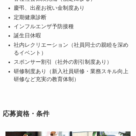
慶弔、出産お祝い金制度あり
定期健康診断
インフルエンザ予防接種
誕生日休暇
社内レクリエーション（社員同士の親睦を深め
るイベント）
スポンサー割引（社外の割引制度あり）
研修制度あり（新入社員研修・業務スキル向上
研修など充実の教育体制）
応募資格・条件