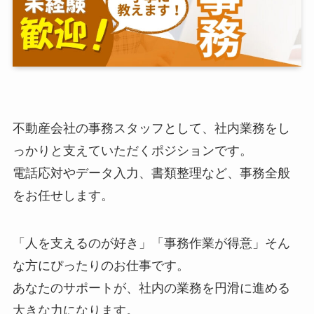
不動産会社の事務スタッフとして、社内業務をし
っかりと支えていただくポジションです。
電話応対やデータ入力、書類整理など、事務全般
をお任せします。
「人を支えるのが好き」「事務作業が得意」そん
な方にぴったりのお仕事です。
あなたのサポートが、社内の業務を円滑に進める
大きな力になります。