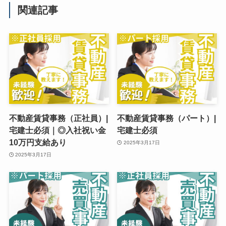
関連記事
不動産賃貸事務（正社員）|
不動産賃貸事務（パート）|
宅建士必須｜◎入社祝い金
宅建士必須
10万円支給あり
2025年3月17日
2025年3月17日