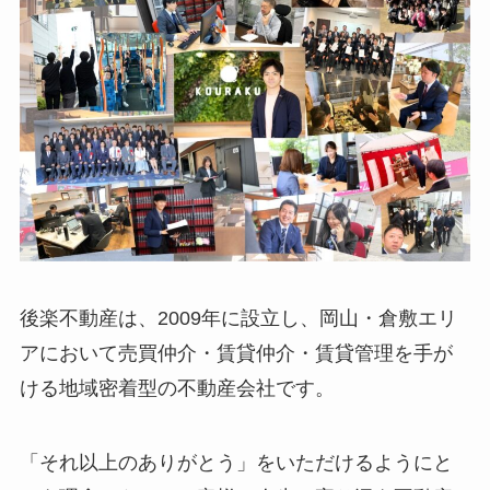
後楽不動産は、2009年に設立し、岡山・倉敷エリ
アにおいて売買仲介・賃貸仲介・賃貸管理を手が
ける地域密着型の不動産会社です。
「それ以上のありがとう」をいただけるようにと