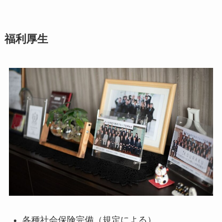
福利厚生
各種社会保険完備（規定による）