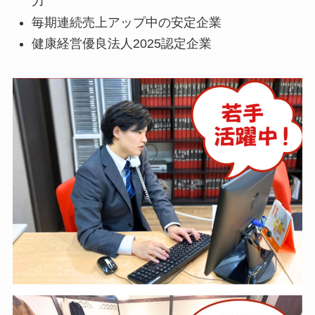
力
毎期連続売上アップ中の安定企業
健康経営優良法人2025認定企業