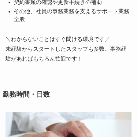
契約書類の確認や更新手続きの補助
その他、社員の事務業務を支えるサポート業務
全般
＼わからないことはすぐ聞ける環境です／
未経験からスタートしたスタッフも多数。事務経
験があればもちろん歓迎です！
勤務時間・日数