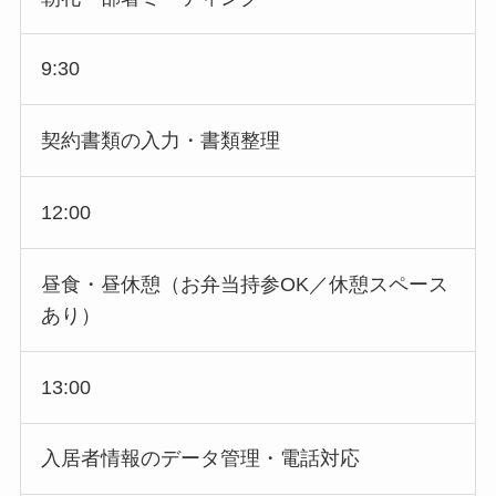
9:30
契約書類の入力・書類整理
12:00
昼食・昼休憩（お弁当持参OK／休憩スペース
あり）
13:00
入居者情報のデータ管理・電話対応