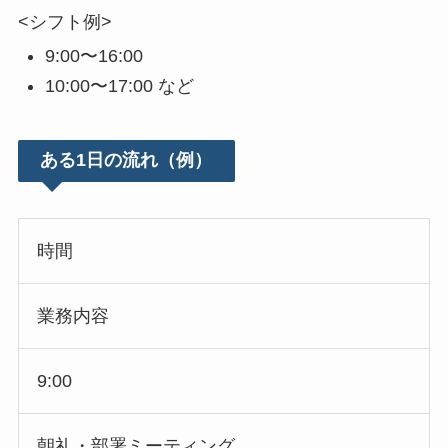
<シフト例>
9:00〜16:00
10:00〜17:00 など
ある1日の流れ（例）
時間
業務内容
9:00
朝礼・部署ミーティング