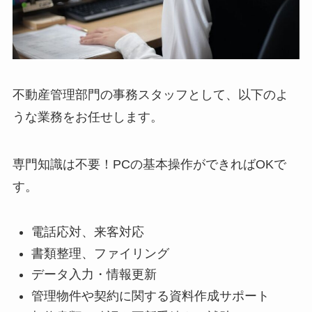
不動産管理部門の事務スタッフとして、以下のよ
うな業務をお任せします。
専門知識は不要！PCの基本操作ができればOKで
す。
電話応対、来客対応
書類整理、ファイリング
データ入力・情報更新
管理物件や契約に関する資料作成サポート