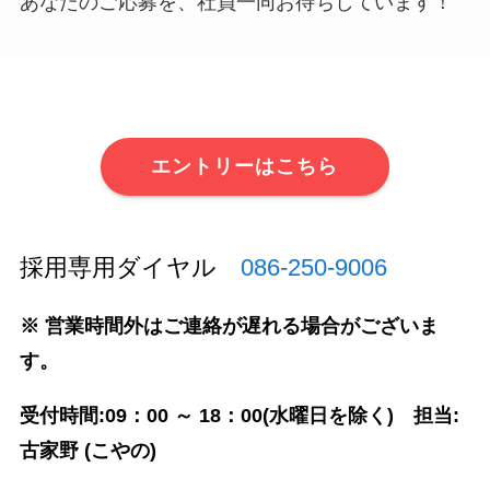
あなたのご応募を、社員一同お待ちしています！
エントリーはこちら
採用専用ダイヤル
086-250-9006
※ 営業時間外はご連絡が遅れる場合がございま
す。
受付時間:09：00 ～ 18：00(水曜日を除く) 担当:
古家野 (こやの)