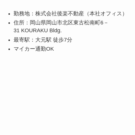
勤務地：株式会社後楽不動産（本社オフィス）
住所：岡山県岡山市北区東古松南町6－
31 KOURAKU Bldg.
最寄駅：大元駅 徒歩7分
マイカー通勤OK