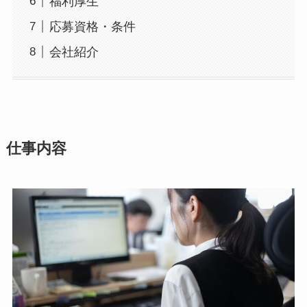
福利厚生
応募資格・条件
会社紹介
仕事内容