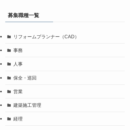
募集職種一覧
リフォームプランナー（CAD）
事務
人事
保全・巡回
営業
建築施工管理
経理