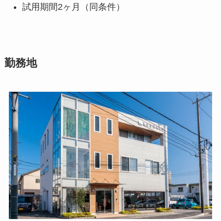
試用期間2ヶ月（同条件）
勤務地