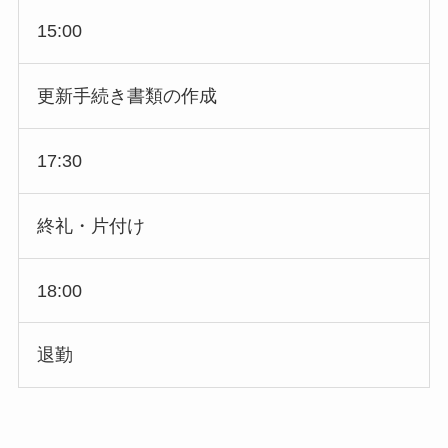
15:00
更新手続き書類の作成
17:30
終礼・片付け
18:00
退勤