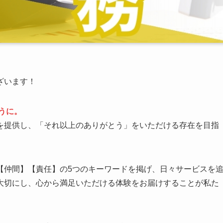
ざいます！
うに。
を提供し、「それ以上のありがとう」をいただける存在を目指
【仲間】【責任】の5つのキーワードを掲げ、日々サービスを
大切にし、心から満足いただける体験をお届けすることが私た