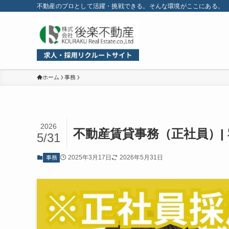
不動産のプロとして活躍・挑戦できる。そんな環境がここにある。
ホーム
事務
2026
不動産賃貸事務（正社員）|
5/31
2025年3月17日
2026年5月31日
事務