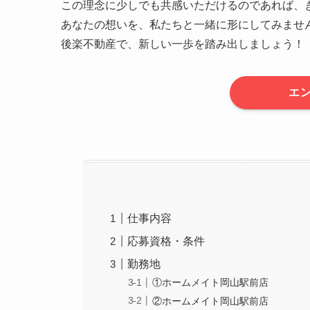
この理念に少しでも共感いただけるのであれば、
あなたの想いを、私たちと一緒に形にしてみませ
後楽不動産で、新しい一歩を踏み出しましょう！
エ
仕事内容
応募資格・条件
勤務地
①ホームメイト岡山駅前店
②ホームメイト岡山駅前店