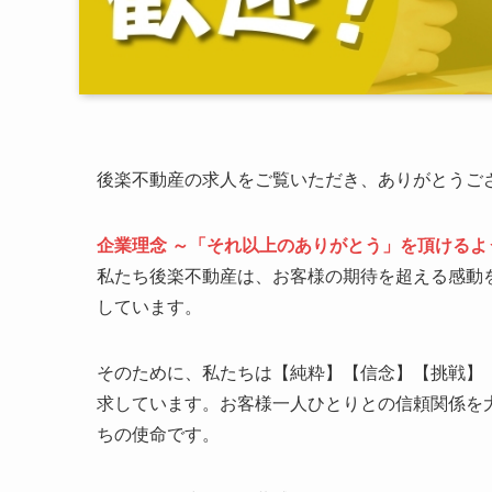
後楽不動産の求人をご覧いただき、ありがとうご
企業理念 ～「それ以上のありがとう」を頂けるよ
私たち後楽不動産は、お客様の期待を超える感動
しています。
そのために、私たちは【純粋】【信念】【挑戦】
求しています。お客様一人ひとりとの信頼関係を
ちの使命です。