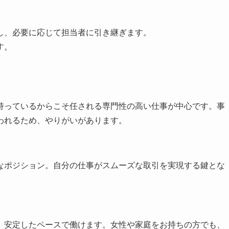
し、必要に応じて担当者に引き継ぎます。
す。
持っているからこそ任される専門性の高い仕事が中心です。事
われるため、やりがいがあります。
なポジション。自分の仕事がスムーズな取引を実現する鍵とな
、安定したペースで働けます。女性や家庭をお持ちの方でも、