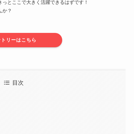
きっとここで大きく活躍できるはずです！
んか？
ントリーはこちら
目次