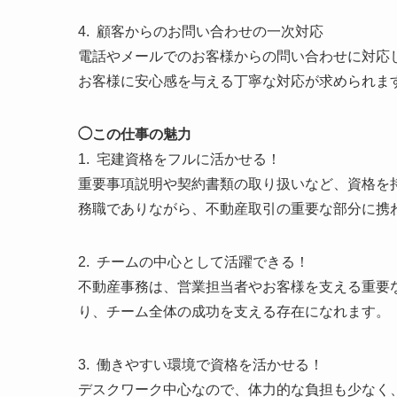
4. 顧客からのお問い合わせの一次対応
電話やメールでのお客様からの問い合わせに対応
お客様に安心感を与える丁寧な対応が求められま
◯この仕事の魅力
1. 宅建資格をフルに活かせる！
重要事項説明や契約書類の取り扱いなど、資格を
務職でありながら、不動産取引の重要な部分に携
2. チームの中心として活躍できる！
不動産事務は、営業担当者やお客様を支える重要
り、チーム全体の成功を支える存在になれます。
3. 働きやすい環境で資格を活かせる！
デスクワーク中心なので、体力的な負担も少なく