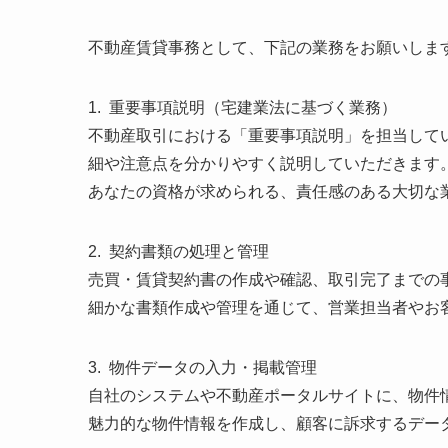
不動産賃貸事務として、下記の業務をお願いしま
1. 重要事項説明（宅建業法に基づく業務）
不動産取引における「重要事項説明」を担当して
細や注意点を分かりやすく説明していただきます
あなたの資格が求められる、責任感のある大切な
2. 契約書類の処理と管理
売買・賃貸契約書の作成や確認、取引完了までの
細かな書類作成や管理を通じて、営業担当者やお
3. 物件データの入力・掲載管理
自社のシステムや不動産ポータルサイトに、物件
魅力的な物件情報を作成し、顧客に訴求するデー