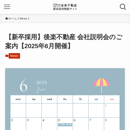
ホーム
News
【新卒採用】後楽不動産 会社説明会のご
案内【2025年6月開催】
News