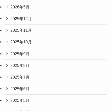
2026年5月
2025年12月
2025年11月
2025年10月
2025年9月
2025年8月
2025年7月
2025年6月
2025年5月