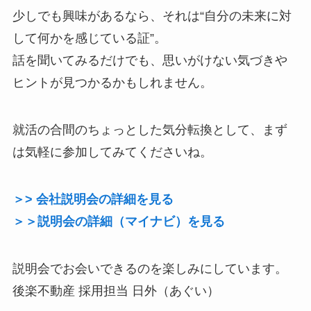
少しでも興味があるなら、それは“自分の未来に対
して何かを感じている証”。
話を聞いてみるだけでも、思いがけない気づきや
ヒントが見つかるかもしれません。
就活の合間のちょっとした気分転換として、まず
は気軽に参加してみてくださいね。
＞> 会社説明会の詳細を見る
＞＞説明会の詳細（マイナビ）を見る
説明会でお会いできるのを楽しみにしています。
後楽不動産 採用担当 日外（あぐい）