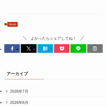
News
よかったらシェアしてね！
アーカイブ
2026年7月
2026年6月