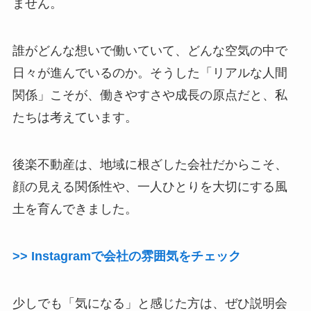
ません。
誰がどんな想いで働いていて、どんな空気の中で
日々が進んでいるのか。そうした「リアルな人間
関係」こそが、働きやすさや成長の原点だと、私
たちは考えています。
後楽不動産は、地域に根ざした会社だからこそ、
顔の見える関係性や、一人ひとりを大切にする風
土を育んできました。
>> Instagramで会社の雰囲気をチェック
少しでも「気になる」と感じた方は、ぜひ説明会