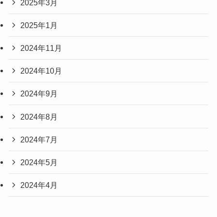
2025年3月
2025年1月
2024年11月
2024年10月
2024年9月
2024年8月
2024年7月
2024年5月
2024年4月