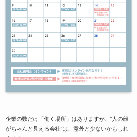
企業の数だけ「働く場所」はありますが、“人の顔
がちゃんと見える会社”は、意外と少ないかもしれ