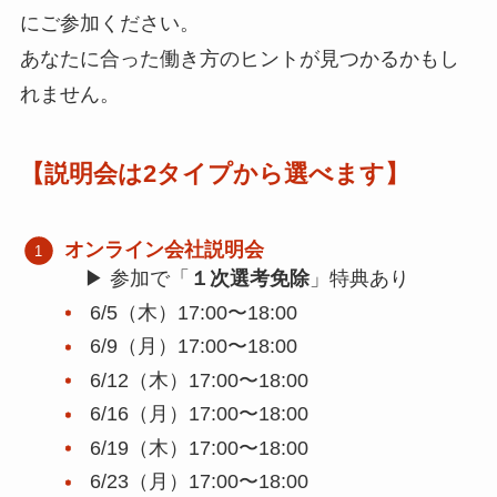
にご参加ください。
あなたに合った働き方のヒントが見つかるかもし
れません。
【説明会は2タイプから選べます】
オンライン会社説明会
▶︎ 参加で「
１次選考免除
」特典あり
6/5（木）17:00〜18:00
6/9（月）17:00〜18:00
6/12（木）17:00〜18:00
6/16（月）17:00〜18:00
6/19（木）17:00〜18:00
6/23（月）17:00〜18:00