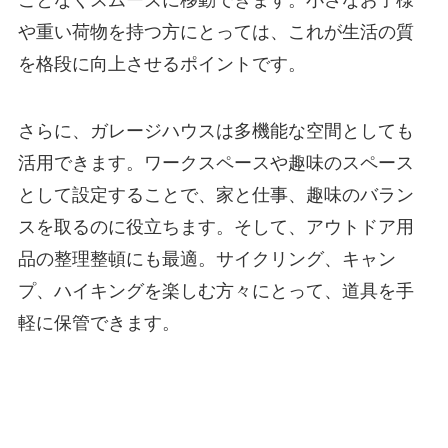
や重い荷物を持つ方にとっては、これが生活の質
を格段に向上させるポイントです。
さらに、ガレージハウスは多機能な空間としても
活用できます。ワークスペースや趣味のスペース
として設定することで、家と仕事、趣味のバラン
スを取るのに役立ちます。そして、アウトドア用
品の整理整頓にも最適。サイクリング、キャン
プ、ハイキングを楽しむ方々にとって、道具を手
軽に保管できます。