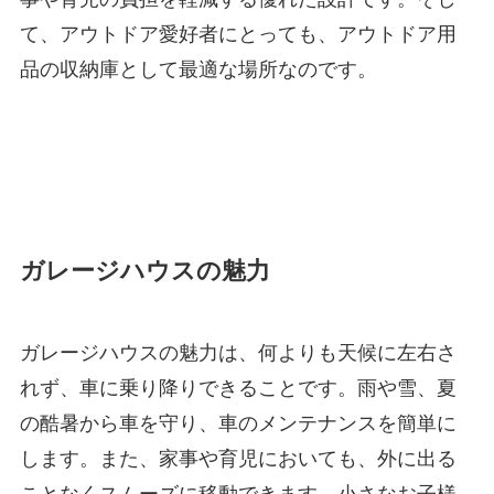
て、アウトドア愛好者にとっても、アウトドア用
品の収納庫として最適な場所なのです。
ガレージハウスの魅力
ガレージハウスの魅力は、何よりも天候に左右さ
れず、車に乗り降りできることです。雨や雪、夏
の酷暑から車を守り、車のメンテナンスを簡単に
します。また、家事や育児においても、外に出る
ことなくスムーズに移動できます。小さなお子様