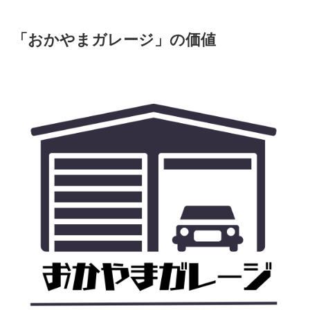
「おかやまガレージ」の価値