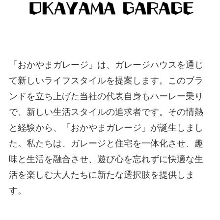
「おかやまガレージ」は、ガレージハウスを通じ
て新しいライフスタイルを提案します。このブラ
ンドを立ち上げた当社の代表自身もハーレー乗り
で、新しい生活スタイルの追求者です。その情熱
と経験から、「おかやまガレージ」が誕生しまし
た。私たちは、ガレージと住宅を一体化させ、趣
味と生活を融合させ、遊び心を忘れずに快適な生
活を楽しむ大人たちに新たな選択肢を提供しま
す。