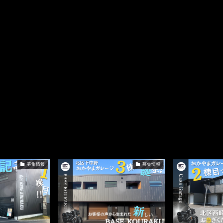
募集情報
募集情報