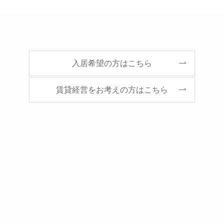
入居希望の方はこちら
賃貸経営をお考えの方はこちら
募集物件リスト