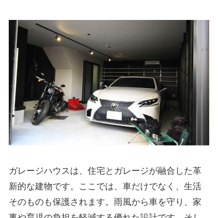
ガレージハウスは、住宅とガレージが融合した革
新的な建物です。ここでは、車だけでなく、生活
そのものも保護されます。雨風から車を守り、家
事や育児の負担を軽減する優れた設計です。そし