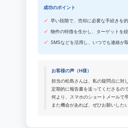
成功のポイント
早い段階で、売却に必要な手続きを
物件の特徴を生かし、ターゲットを
SMSなどを活用し、いつでも連絡が
お客様の声（H様）
担当の松島さんは、私の疑問点に対
定期的に報告書を送ってくださるの
何より、スマホのショートメールで
また機会があれば、ぜひお願いした