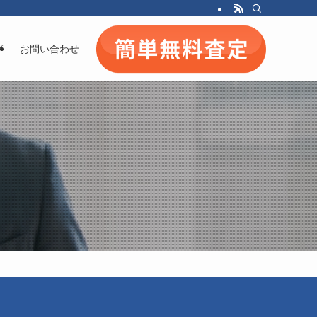
グ
お問い合わせ