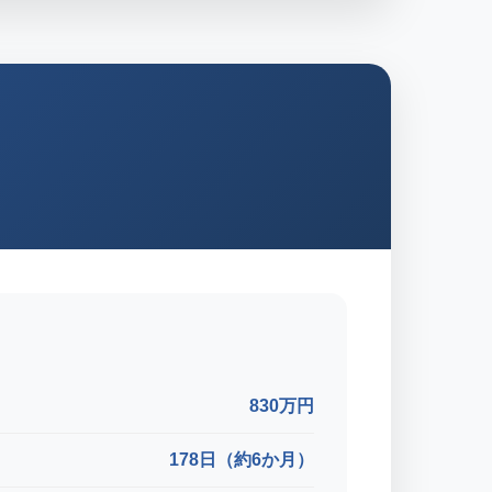
830万円
178日（約6か月）