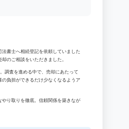
司法書士へ相続登記を依頼していました
売却のご相談をいただきました。
す。調査を進める中で、売却にあたって
様の負担ができるだけ少なくなるようア
なやり取りを徹底。信頼関係を築きなが