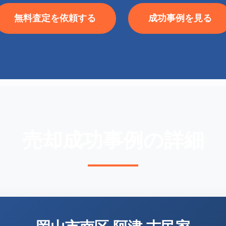
無料査定を依頼する
成功事例を見る
売却成功事例の詳細