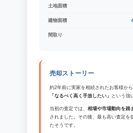
土地面積
建物面積
間取り
売却ストーリー
約2年前に実家を相続されたお客様か
「なるべく高く手放したい」
という強
当初の査定では、
相場や市場動向を踏
されました。その後、最も高い査定を
たそうです。