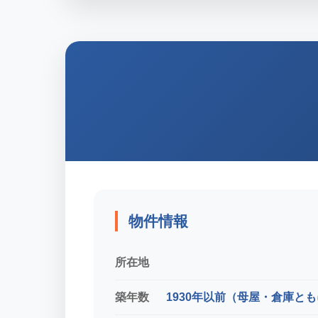
物件情報
所在地
築年数
1930年以前（母屋・倉庫と