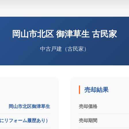
岡山市北区
御津草生 古民家
中古戸建（古民家）
売却結果
岡山市北区御津草生
売却価格
もにリフォーム履歴あり）
売却期間