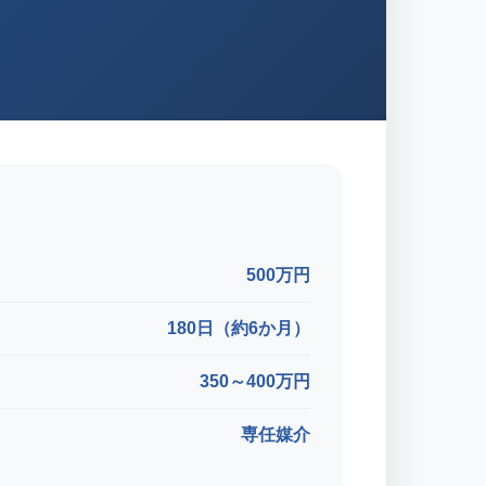
500万円
180日（約6か月）
350～400万円
専任媒介