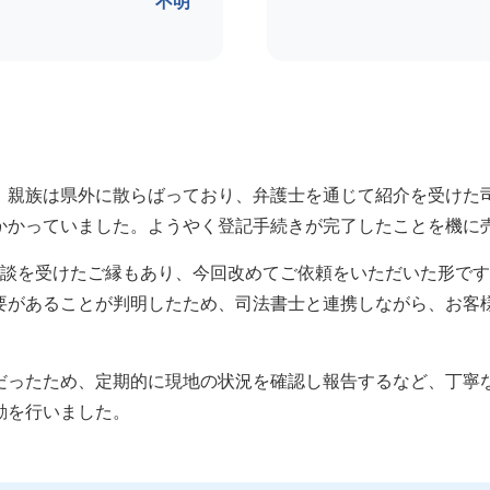
不明
、親族は県外に散らばっており、弁護士を通じて紹介を受けた
かかっていました。ようやく登記手続きが完了したことを機に
相談を受けたご縁もあり、今回改めてご依頼をいただいた形で
要があることが判明したため、司法書士と連携しながら、お客
だったため、定期的に現地の状況を確認し報告するなど、丁寧
動を行いました。