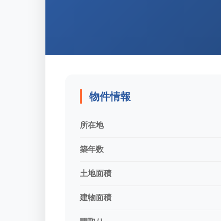
物件情報
所在地
築年数
土地面積
建物面積