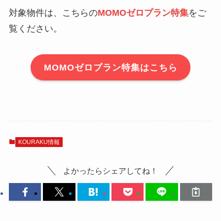
対象物件は、こちらの
MOMOゼロプラン特集
をご
覧ください。
MOMOゼロプラン特集はこちら
KOURAKU情報
よかったらシェアしてね！