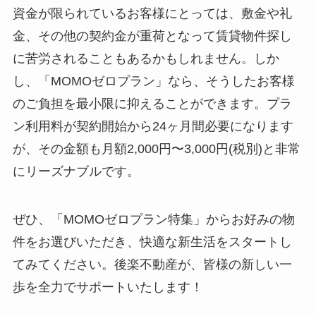
資金が限られているお客様にとっては、敷金や礼
金、その他の契約金が重荷となって賃貸物件探し
に苦労されることもあるかもしれません。しか
し、「MOMOゼロプラン」なら、そうしたお客様
のご負担を最小限に抑えることができます。プラ
ン利用料が契約開始から24ヶ月間必要になります
が、その金額も月額2,000円〜3,000円(税別)と非常
にリーズナブルです。
ぜひ、「MOMOゼロプラン特集」からお好みの物
件をお選びいただき、快適な新生活をスタートし
てみてください。後楽不動産が、皆様の新しい一
歩を全力でサポートいたします！