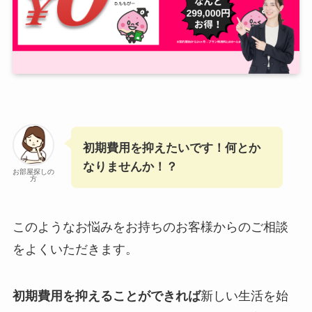
初期費用を抑えたいです！何とか
なりませんか！？
お部屋探しの
方
このようなお悩みをお持ちのお客様からのご相談
をよくいただきます。
初期費用を抑えることができれば
新しい生活を始