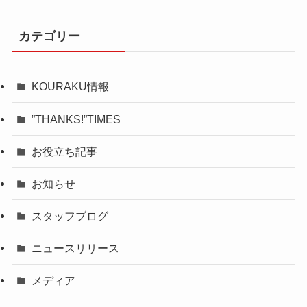
カテゴリー
KOURAKU情報
”THANKS!”TIMES
お役立ち記事
お知らせ
スタッフブログ
ニュースリリース
メディア