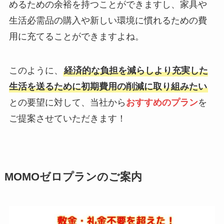
めるための余裕を持つことができますし、家具や
生活必需品の購入や新しい環境に慣れるための費
用に充てることができますよね。
このように、
経済的な負担を減らしより充実した
生活を送るために初期費用の削減に取り組みたい
との要望に対して、当社から
おすすめのプラン
を
ご提案させていただきます！
MOMOゼロプランのご案内