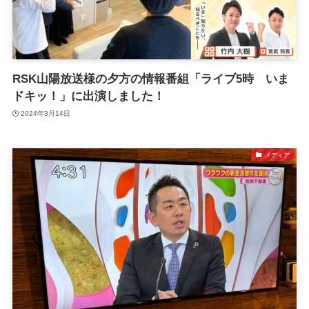
RSK山陽放送様の夕方の情報番組「ライブ5時 いま
ドキッ！」に出演しました！
2024年3月14日
メディア