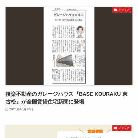
メディア
後楽不動産のガレージハウス『BASE KOURAKU 東
古松』が全国賃貸住宅新聞に登場
2023年10月12日
メディア