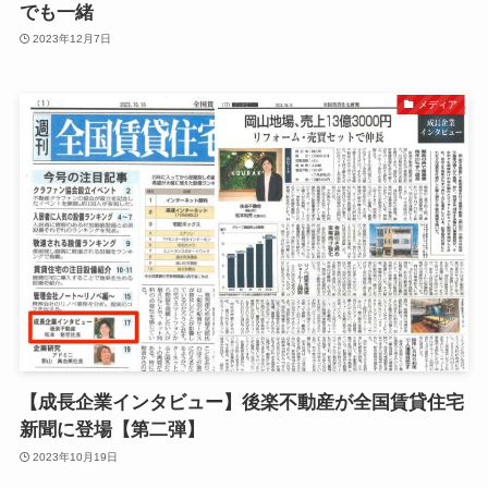
でも一緒
2023年12月7日
メディア
【成長企業インタビュー】後楽不動産が全国賃貸住宅
新聞に登場【第二弾】
2023年10月19日