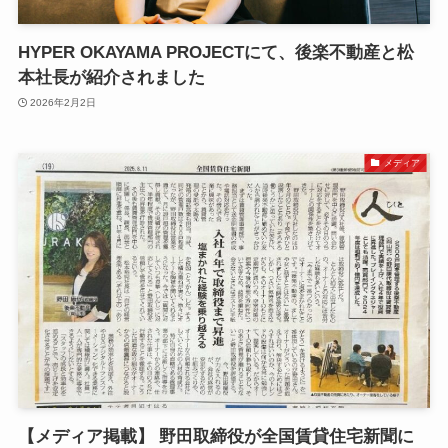
HYPER OKAYAMA PROJECTにて、後楽不動産と松
本社長が紹介されました
2026年2月2日
メディア
【メディア掲載】 野田取締役が全国賃貸住宅新聞に