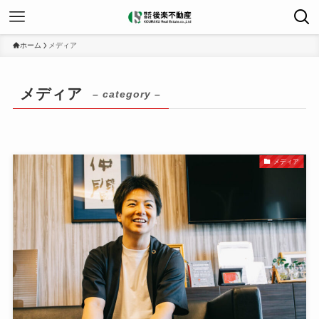
ホーム
メディア
メディア
– category –
メディア