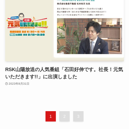
RSK山陽放送の人気番組「石田好伸です。社長！元気
いただきます!!」に出演しました
2023年8月31日
1
2
3