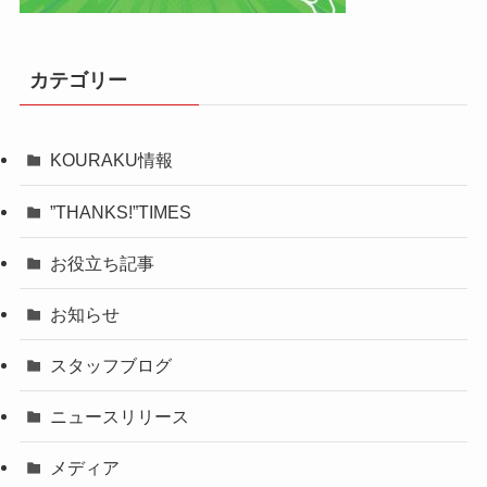
カテゴリー
KOURAKU情報
”THANKS!”TIMES
お役立ち記事
お知らせ
スタッフブログ
ニュースリリース
メディア