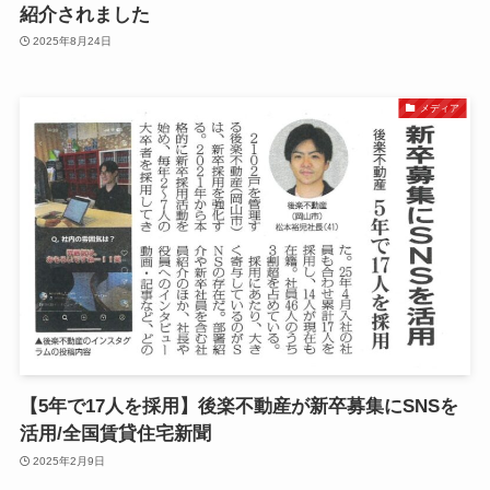
紹介されました
2025年8月24日
メディア
【5年で17人を採用】後楽不動産が新卒募集にSNSを
活用/全国賃貸住宅新聞
2025年2月9日