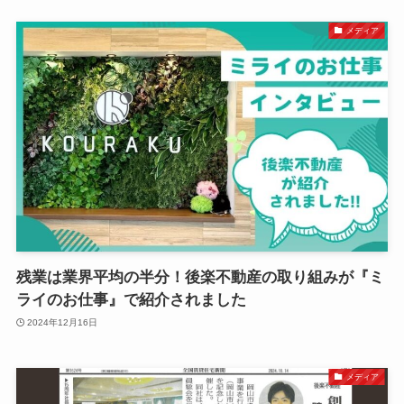
メディア
残業は業界平均の半分！後楽不動産の取り組みが『ミ
ライのお仕事』で紹介されました
2024年12月16日
メディア