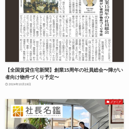
【全国賃貸住宅新聞】創業15周年の社員総会〜障がい
者向け物件づくり予定〜
2024年10月19日
メディア