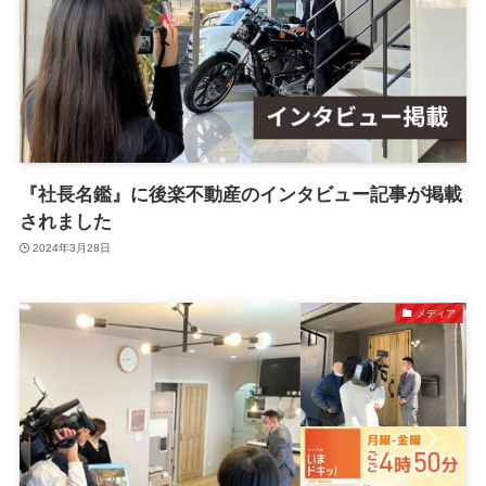
『社長名鑑』に後楽不動産のインタビュー記事が掲載
されました
2024年3月28日
メディア