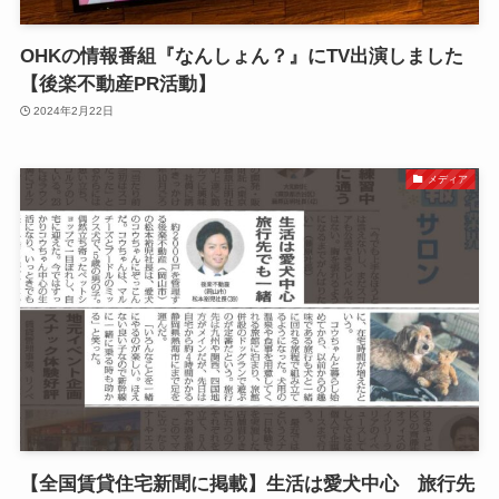
OHKの情報番組『なんしょん？』にTV出演しました
【後楽不動産PR活動】
2024年2月22日
メディア
【全国賃貸住宅新聞に掲載】生活は愛犬中心 旅行先