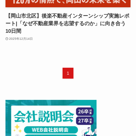
【岡山市北区】後楽不動産インターンシップ実施レポ
ート|「なぜ不動産業界を志望するのか」に向き合う
10日間
2025年12月14日
1