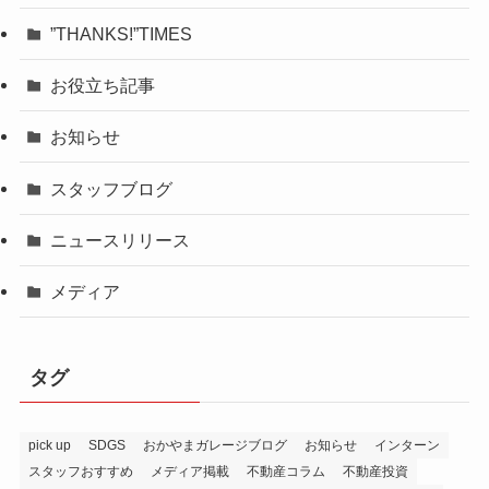
”THANKS!”TIMES
お役立ち記事
お知らせ
スタッフブログ
ニュースリリース
メディア
タグ
pick up
SDGS
おかやまガレージブログ
お知らせ
インターン
スタッフおすすめ
メディア掲載
不動産コラム
不動産投資