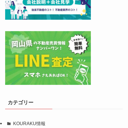
カテゴリー
KOURAKU情報