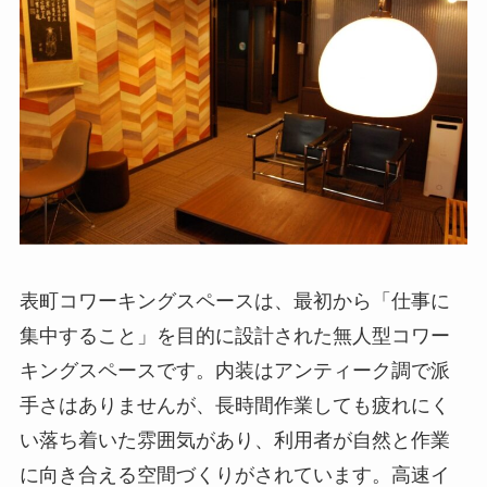
表町コワーキングスペースは、最初から「仕事に
集中すること」を目的に設計された無人型コワー
キングスペースです。内装はアンティーク調で派
手さはありませんが、長時間作業しても疲れにく
い落ち着いた雰囲気があり、利用者が自然と作業
に向き合える空間づくりがされています。高速イ