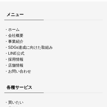
メニュー
・
ホーム
・
会社概要
・
事業紹介
・
SDGs達成に向けた取組み
・
LINE公式
・
採用情報
・
店舗情報
・
お問い合わせ
各種サービス
・
買いたい