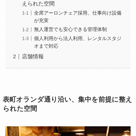
えられた空間
全席アーロンチェア採用、仕事向け設備
が充実
無人運営でも安心できる管理体制
個人利用から法人利用、レンタルスタジ
オまで対応
店舗情報
表町オランダ通り沿い、集中を前提に整え
られた空間