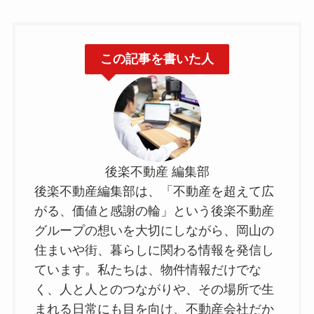
この記事を書いた人
後楽不動産 編集部
後楽不動産編集部は、「不動産を超えて広
がる、価値と感謝の輪」という後楽不動産
グループの想いを大切にしながら、岡山の
住まいや街、暮らしに関わる情報を発信し
ています。私たちは、物件情報だけでな
く、人と人とのつながりや、その場所で生
まれる日常にも目を向け、不動産会社だか