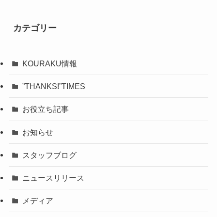
カテゴリー
KOURAKU情報
”THANKS!”TIMES
お役立ち記事
お知らせ
スタッフブログ
ニュースリリース
メディア