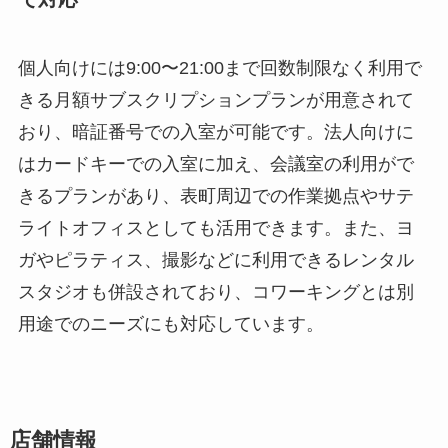
個人向けには9:00〜21:00まで回数制限なく利用で
きる月額サブスクリプションプランが用意されて
おり、暗証番号での入室が可能です。法人向けに
はカードキーでの入室に加え、会議室の利用がで
きるプランがあり、表町周辺での作業拠点やサテ
ライトオフィスとしても活用できます。また、ヨ
ガやピラティス、撮影などに利用できるレンタル
スタジオも併設されており、コワーキングとは別
用途でのニーズにも対応しています。
店舗情報