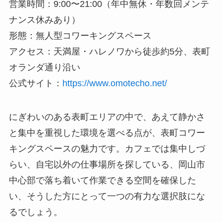
営業時間：9:00〜21:00（年中無休・年数回メンテ
ナンス休みあり）
形態：無人型コワーキングスペース
アクセス：天満屋・ハレノワから徒歩約5分、表町
オランダ通り沿い
公式サイト：
https://www.omotecho.net/
にぎわいのある表町エリアの中で、あえて静かさ
と集中を重視した環境を選べる点が、表町コワー
キングスペースの魅力です。カフェでは集中しづ
らい、自宅以外の仕事場所を探している、岡山市
中心部で落ち着いて作業できる空間を確保した
い、そうした方にとって一つの有力な選択肢にな
るでしょう。