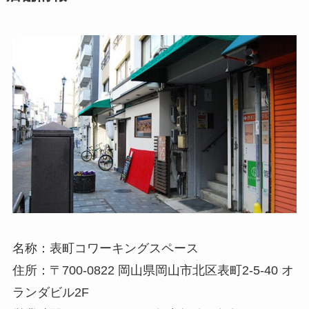
名称：表町コワーキングスペース
住所：〒700-0822 岡山県岡山市北区表町2-5-40 オ
ランダビル2F