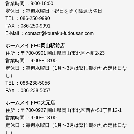
営業時間 ：9:00-18:00
定休日 ：毎週水曜日・祝日を除く隔週火曜日
TEL ：086-250-9990
FAX ：086-250-9991
E-Mail ：
contact@kouraku-fudousan.com
ホームメイトFC岡山駅前店
住所 ：〒700-0901 岡山県岡山市北区本町2-23
営業時間 ：9:00〜18:00
定休日 ：毎週水曜日（1月〜3月は繁忙期のため定休日な
し）
TEL ：086-238-5056
FAX ：086-238-5057
ホームメイトFC大元店
住所 ：〒700-0927 岡山県岡山市北区西古松1丁目12-1
営業時間 ：9:00〜18:00
定休日 ：毎週水曜日（1月〜3月は繁忙期のため定休日な
し）