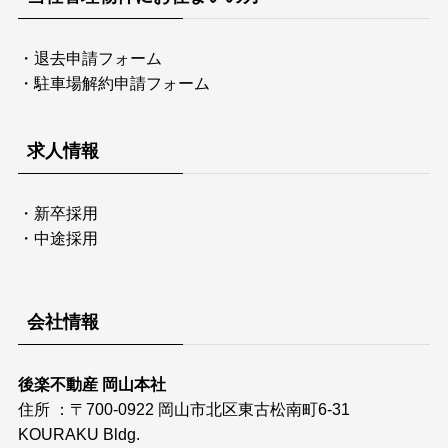
・
退去申請フォーム
・
駐車場解約申請フォーム
求人情報
・
新卒採用
・
中途採用
会社情報
後楽不動産 岡山本社
住所 ：〒700-0922 岡山市北区東古松南町6-31
KOURAKU Bldg.