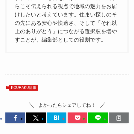
らこそ伝えられる視点で地域の魅力をお届
けしたいと考えています。住まい探しのそ
の先にある安心や快適さ、そして「それ以
上のありがとう」につながる選択肢を増や
すことが、編集部としての役割です。
KOURAKU情報
よかったらシェアしてね！