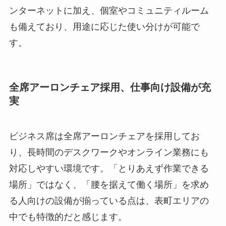
ンターネットに加え、個室やコミュニティルーム
も備えており、用途に応じた使い分けが可能で
す。
全席アーロンチェア採用、仕事向け設備が充
実
ビジネス席は全席アーロンチェアを採用してお
り、長時間のデスクワークやオンライン業務にも
対応しやすい環境です。「とりあえず作業できる
場所」ではなく、「腰を据えて働く場所」を求め
る人向けの設備が揃っている点は、表町エリアの
中でも特徴的だと感じます。