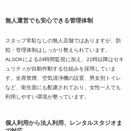
無人運営でも安心できる管理体制
スタッフ常駐なしの無人店舗ではありますが、防
犯・管理体制はしっかり整えられています。
ALSOKによる24時間監視に加え、21時以降はセキ
ュリティが自動作動する仕組みを採用していま
す。全席禁煙、空気清浄機の設置、男女別トイレ
など、衛生面にも配慮されており、女性一人でも
利用しやすい環境が整っています。
個人利用から法人利用、レンタルスタジオま
で対応