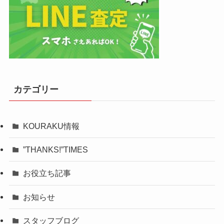
カテゴリー
KOURAKU情報
”THANKS!”TIMES
お役立ち記事
お知らせ
スタッフブログ