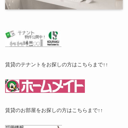
賃貸のテナントをお探しの方はこちらまで↑↑
賃貸のお部屋をお探しの方はこちらまで↑↑