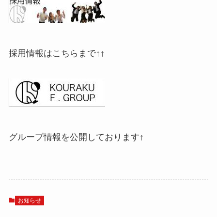
採用情報はこちらまで↑↑
グループ情報を公開しております↑
お知らせ