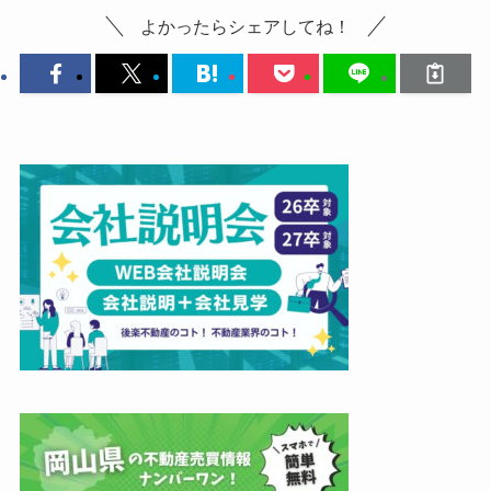
よかったらシェアしてね！