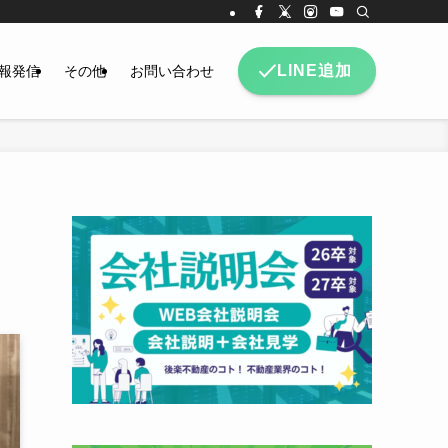
LINE追加
報発信
その他
お問い合わせ