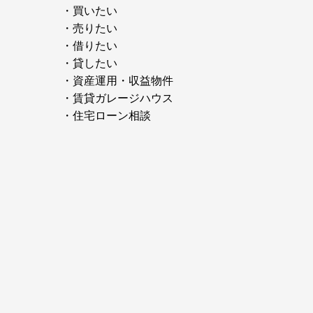
・
買いたい
・
売りたい
・
借りたい
・
貸したい
・
資産運用・収益物件
・
賃貸ガレージハウス
・
住宅ローン相談