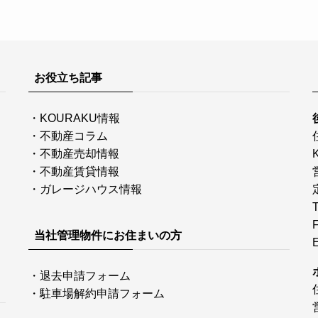
お役立ち記事
・
KOURAKU情報
・
不動産コラム
・
不動産売却情報
・
不動産賃貸情報
・
ガレージハウス情報
当社管理物件にお住まいの方
・
退去申請フォーム
・
駐車場解約申請フォーム