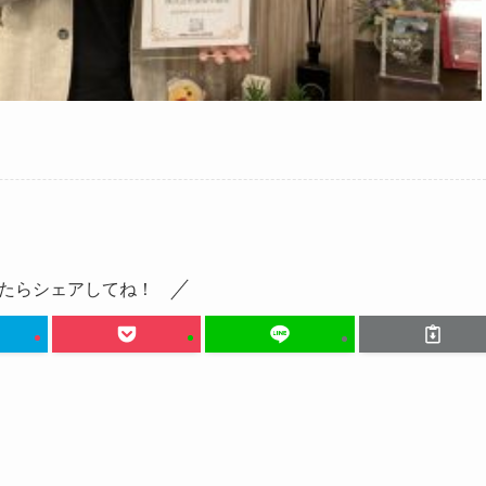
たらシェアしてね！