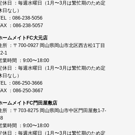
定休日 ：毎週水曜日（1月〜3月は繁忙期のため定
休日なし）
TEL ：086-238-5056
FAX ：086-238-5057
ホームメイトFC大元店
住所 ：〒700-0927 岡山県岡山市北区西古松1丁目
2-1
営業時間 ：9:00〜18:00
定休日 ：毎週水曜日（1月〜3月は繁忙期のため定
休日なし）
TEL ：086-250-3666
FAX ：086-250-3667
ホームメイトFC門田屋敷店
住所 ：〒703-8275 岡山県岡山市中区門田屋敷1-7-
38
営業時間 ：9:00〜18:00
定休日 ：毎週水曜日（1月〜3月は繁忙期のため定