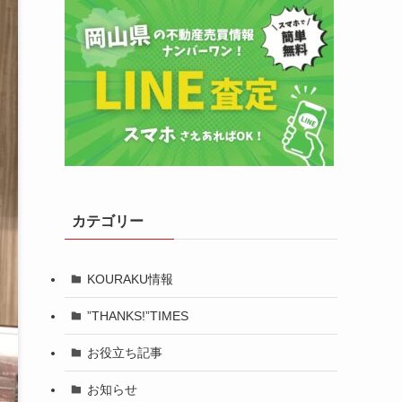
カテゴリー
KOURAKU情報
”THANKS!”TIMES
お役立ち記事
お知らせ