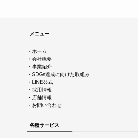
メニュー
・
ホーム
・
会社概要
・
事業紹介
・
SDGs達成に向けた取組み
・
LINE公式
・
採用情報
・
店舗情報
・
お問い合わせ
各種サービス