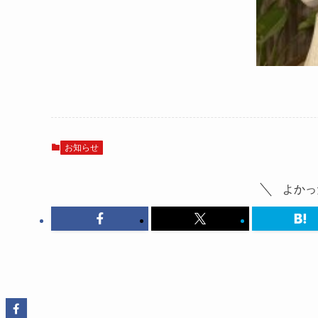
お知らせ
よかっ