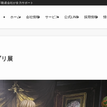
不動産会社が全力サポート
ホーム
会社情報
サービス
公式LINE
採用情報
情
ブリ展