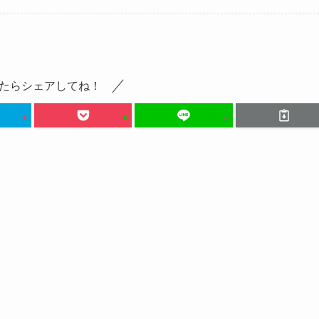
たらシェアしてね！