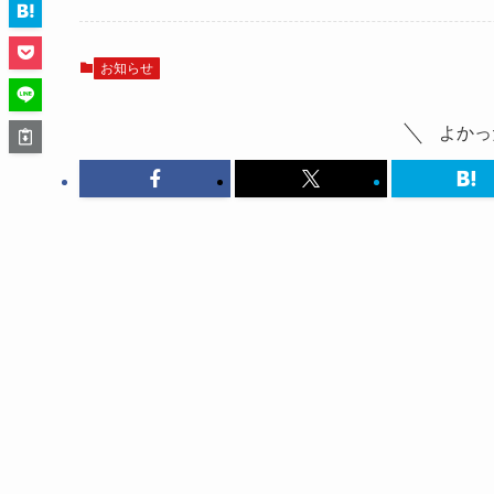
お知らせ
よかっ