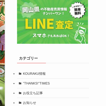
カテゴリー
KOURAKU情報
”THANKS!”TIMES
お役立ち記事
お知らせ