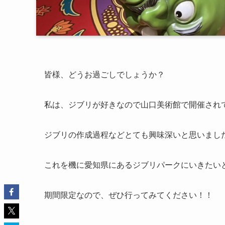
皆様、どうお過ごしでしょうか？
私は、ジブリが好きなので山口美術館で開催され
ジブリの作成過程などとても興味深いと思いまし
これを機に愛知県にあるジブリパークにいきたい
期間限定なので、ぜひ行ってみてください！！