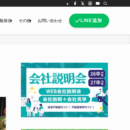
LINE追加
報発信
その他
お問い合わせ