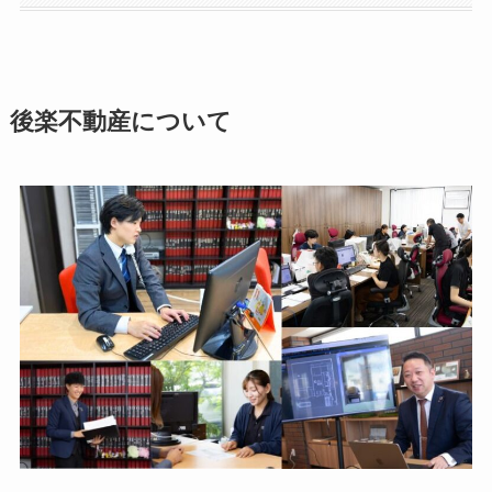
後楽不動産について