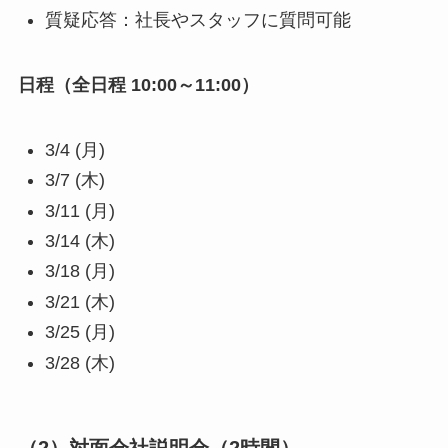
質疑応答：社長やスタッフに質問可能
日程（全日程 10:00～11:00）
3/4 (月)
3/7 (木)
3/11 (月)
3/14 (木)
3/18 (月)
3/21 (木)
3/25 (月)
3/28 (木)