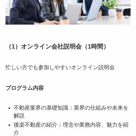
（1）オンライン会社説明会（1時間）
忙しい方でも参加しやすいオンライン説明会
プログラム内容
不動産業界の基礎知識：業界の仕組みや未来を
解説
後楽不動産の紹介：理念や業務内容、魅力を紹
介