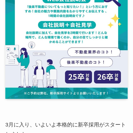
3月に入り、いよいよ本格的に新卒採用がスタート