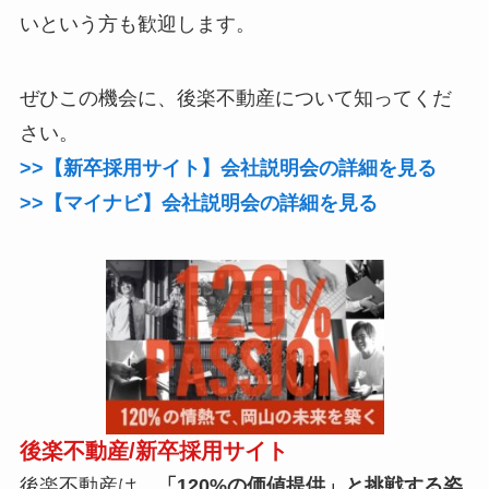
いという方も歓迎します。
ぜひこの機会に、後楽不動産について知ってくだ
さい。
>>【新卒採用サイト】会社説明会の詳細を見る
>>【マイナビ】会社説明会の詳細を見る
後楽不動産/新卒採用サイト
後楽不動産は、
「120%の価値提供」と挑戦する姿