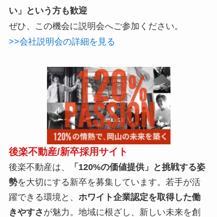
い」という方も歓迎
ぜひ、この機会に説明会へご参加ください。
>>会社説明会の詳細を見る
後楽不動産/新卒採用サイト
後楽不動産は、
「120%の価値提供」と挑戦する姿
勢
を大切にする新卒を募集しています。若手が活
躍できる環境と、
ホワイト企業認定を取得した働
きやすさ
が魅力。地域に根ざし、新しい未来を創