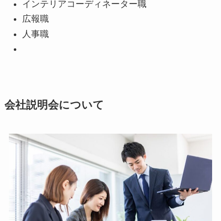
インテリアコーディネーター職
広報職
人事職
会社説明会について