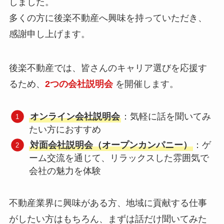
しました。
多くの方に後楽不動産へ興味を持っていただき、
感謝申し上げます。
後楽不動産では、皆さんのキャリア選びを応援す
るため、
2つの会社説明会
を開催します。
オンライン会社説明会
：気軽に話を聞いてみ
たい方におすすめ
対面会社説明会（オープンカンパニー）
：ゲ
ーム交流を通じて、リラックスした雰囲気で
会社の魅力を体験
不動産業界に興味がある方、地域に貢献する仕事
がしたい方はもちろん、まずは話だけ聞いてみた