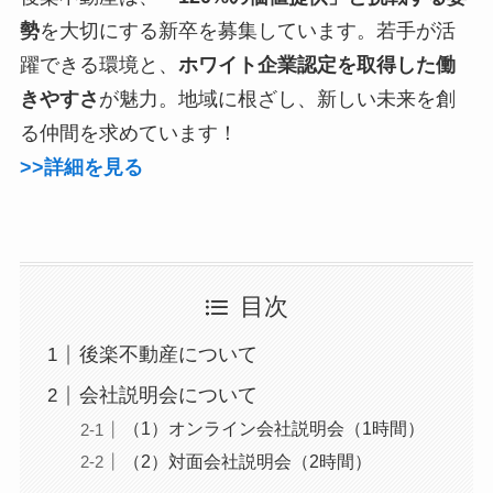
勢
を大切にする新卒を募集しています。若手が活
躍できる環境と、
ホワイト企業認定を取得した働
きやすさ
が魅力。地域に根ざし、新しい未来を創
る仲間を求めています！
>>詳細を見る
目次
後楽不動産について
会社説明会について
（1）オンライン会社説明会（1時間）
（2）対面会社説明会（2時間）