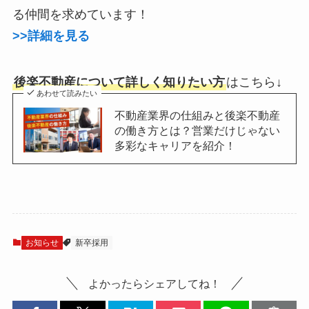
る仲間を求めています！
>>詳細を見る
後楽不動産について詳しく知りたい方
はこちら↓
あわせて読みたい
不動産業界の仕組みと後楽不動産
の働き方とは？営業だけじゃない
多彩なキャリアを紹介！
お知らせ
新卒採用
よかったらシェアしてね！