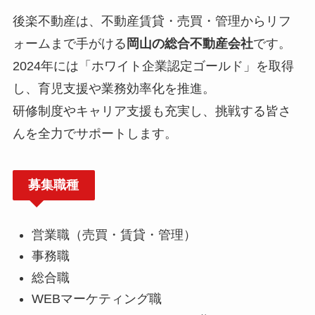
後楽不動産は、不動産賃貸・売買・管理からリフ
ォームまで手がける
岡山の総合不動産会社
です。
2024年には「ホワイト企業認定ゴールド」を取得
し、育児支援や業務効率化を推進。
研修制度やキャリア支援も充実し、挑戦する皆さ
んを全力でサポートします。
募集職種
営業職（売買・賃貸・管理）
事務職
総合職
WEBマーケティング職