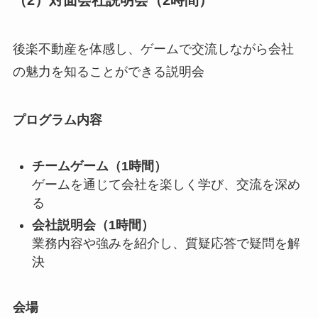
（2）対面会社説明会（2時間）
後楽不動産を体感し、ゲームで交流しながら会社
の魅力を知ることができる説明会
プログラム内容
チームゲーム（1時間）
ゲームを通じて会社を楽しく学び、交流を深め
る
会社説明会（1時間）
業務内容や強みを紹介し、質疑応答で疑問を解
決
会場