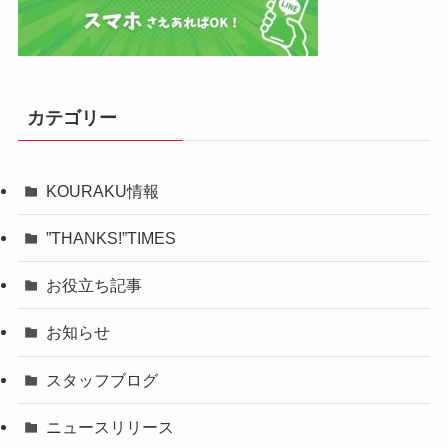
カテゴリー
KOURAKU情報
”THANKS!”TIMES
お役立ち記事
お知らせ
スタッフブログ
ニュースリリース