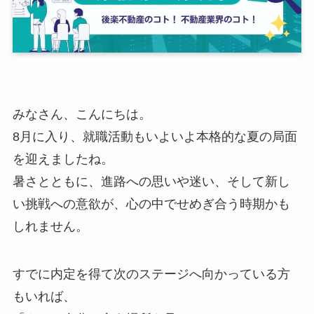
みなさん、こんにちは。
8月に入り、就職活動もいよいよ本格的な夏の局面
を迎えましたね。
暑さとともに、進路への思いや迷い、そして新し
い挑戦への意欲が、心の中でせめぎ合う時期かも
しれません。
すでに内定を得て次のステージへ向かっている方
もいれば、