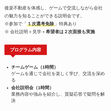
後楽不動産を体感し、ゲームで交流しながら会社
の魅力を知ることができる説明会です。
※参加で「
１次選考免除
」特典あり
※ 会社説明＋見学＋
希望者は２次面接も実施
プログラム内容
チームゲーム（1時間）
ゲームを通じて会社を楽しく学び、交流を深め
る
会社説明会（1時間）
業務内容や強みを紹介し、質疑応答で疑問を解
決