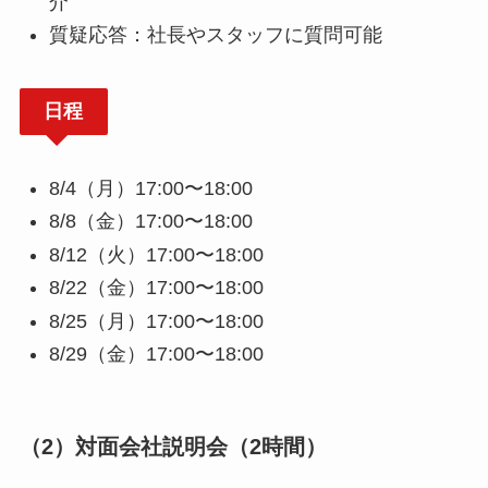
介
質疑応答：社長やスタッフに質問可能
日程
8/4（月）17:00〜18:00
8/8（金）17:00〜18:00
8/12（火）17:00〜18:00
8/22（金）17:00〜18:00
8/25（月）17:00〜18:00
8/29（金）17:00〜18:00
（2）対面会社説明会（2時間）