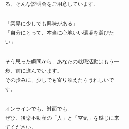
る、そんな説明会をご用意しています。
「業界に少しでも興味がある」
「自分にとって、本当に心地いい環境を選びた
い」
そう思った瞬間から、あなたの就職活動はもう一
歩、前に進んでいます。
その歩みに、少しでも寄り添えたらうれしいで
す。
オンラインでも、対面でも。
ぜひ、後楽不動産の「人」と「空気」を感じに来
てください。