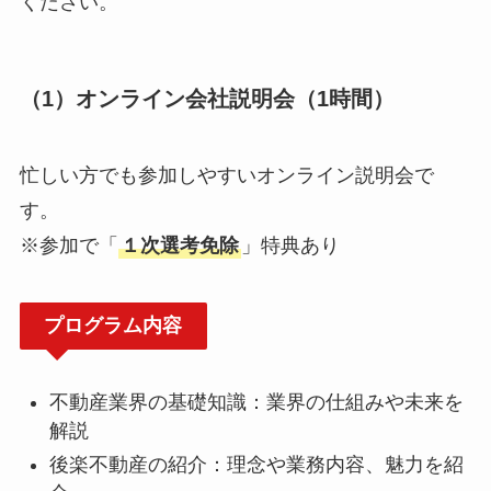
ください。
（1）オンライン会社説明会（1時間）
忙しい方でも参加しやすいオンライン説明会で
す。
※参加で「
１次選考免除
」特典あり
プログラム内容
不動産業界の基礎知識：業界の仕組みや未来を
解説
後楽不動産の紹介：理念や業務内容、魅力を紹