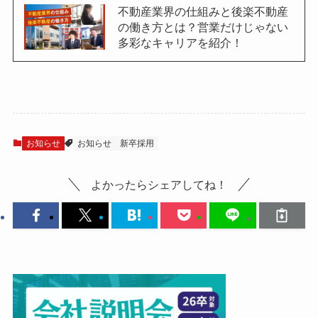
不動産業界の仕組みと後楽不動産
の働き方とは？営業だけじゃない
多彩なキャリアを紹介！
お知らせ
お知らせ
新卒採用
よかったらシェアしてね！