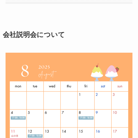
会社説明会について