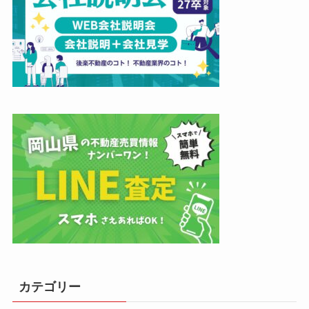
カテゴリー