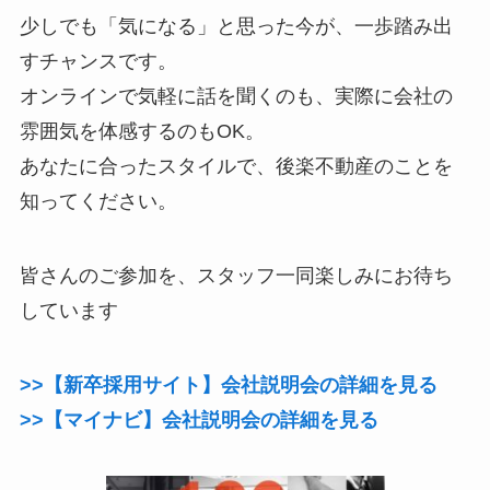
少しでも「気になる」と思った今が、一歩踏み出
すチャンスです。
オンラインで気軽に話を聞くのも、実際に会社の
雰囲気を体感するのもOK。
あなたに合ったスタイルで、後楽不動産のことを
知ってください。
皆さんのご参加を、スタッフ一同楽しみにお待ち
しています
>>【新卒採用サイト】会社説明会の詳細を見る
>>【マイナビ】会社説明会の詳細を見る