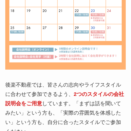
後楽不動産では、皆さんの志向やライフスタイル
に合わせて参加できるよう、
2つのスタイルの会社
説明会をご用意
しています。「まずは話を聞いて
みたい」という方も、「実際の雰囲気を体感した
い」という方も、自分に合ったスタイルでご参加