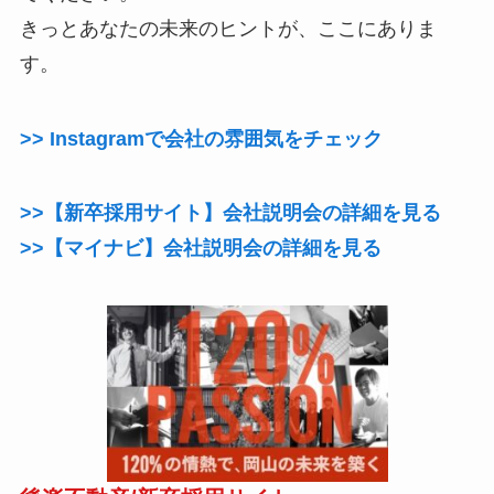
きっとあなたの未来のヒントが、ここにありま
す。
>> Instagramで会社の雰囲気をチェック
>>【新卒採用サイト】会社説明会の詳細を見る
>>【マイナビ】会社説明会の詳細を見る