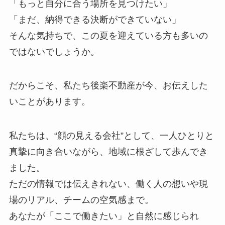
「もっと自分に合う場所を見つけたい」
「まだ、納得できる決断ができていない」
そんな気持ちで、この夏を迎えている方も多いの
ではないでしょうか。
だからこそ、私たち後楽不動産が今、お伝えした
いことがあります。
私たちは、“顔の見える会社”として、一人ひとりと
真摯に向き合いながら、地域に根ざして歩んでき
ました。
ただの情報では伝えきれない、働く人の想いや現
場のリアル、チームの空気感まで。
あなたが「ここで働きたい」と自然に感じられ