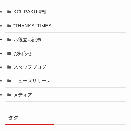
KOURAKU情報
”THANKS!”TIMES
お役立ち記事
お知らせ
スタッフブログ
ニュースリリース
メディア
タグ