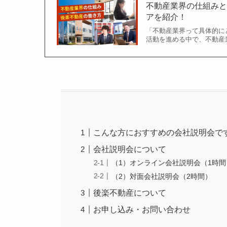
不動産業界の仕組み
アを紹介！
「不動産業界って具体的に
活動を進める中で、不動産
こんな方におすすめの会社説明会で
会社説明会について
（1）オンライン会社説明会（1時間
（2）対面会社説明会（2時間）
後楽不動産について
お申し込み・お問い合わせ