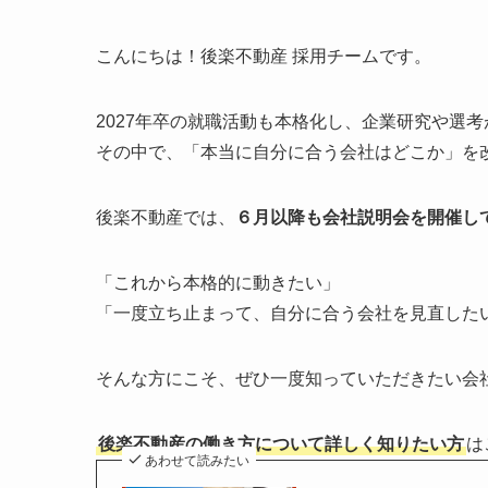
こんにちは！後楽不動産 採用チームです。
2027年卒の就職活動も本格化し、企業研究や選
その中で、「本当に自分に合う会社はどこか」を
後楽不動産では、
６月以降も会社説明会を開催し
「これから本格的に動きたい」
「一度立ち止まって、自分に合う会社を見直した
そんな方にこそ、ぜひ一度知っていただきたい会
後楽不動産の働き方について詳しく知りたい方
は
あわせて読みたい