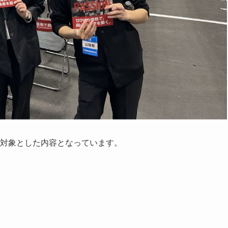
まを対象とした内容となっています。