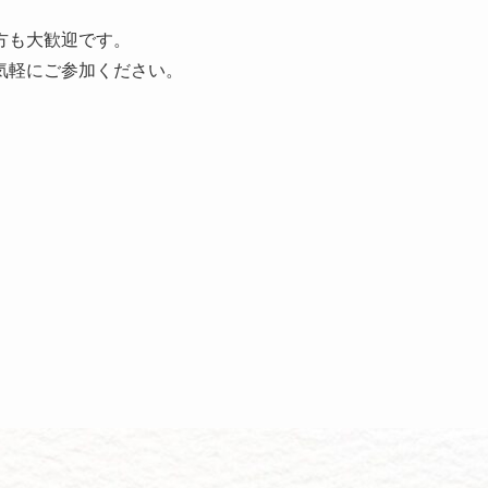
方も大歓迎です。
気軽にご参加ください。