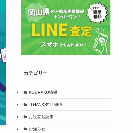
カテゴリー
KOURAKU情報
”THANKS!”TIMES
お役立ち記事
お知らせ