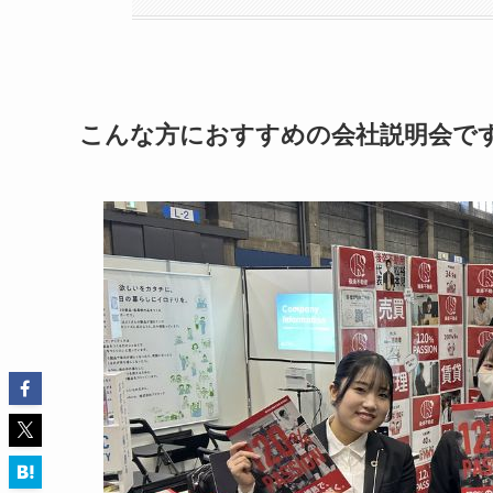
こんな方におすすめの会社説明会で