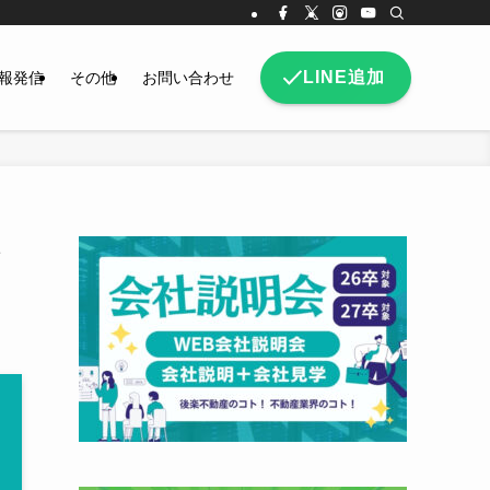
LINE追加
報発信
その他
お問い合わせ