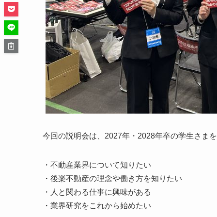
今回の説明会は、2027年・2028年卒の学生さ
・不動産業界について知りたい
・後楽不動産の理念や働き方を知りたい
・人と関わる仕事に興味がある
・業界研究をこれから始めたい