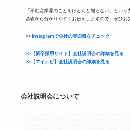
「不動産業界のことをほとんど知らない」という
基礎から分かりやすくお伝えしますので、ぜひお
>> Instagramで会社の雰囲気をチェック
>>【新卒採用サイト】会社説明会の詳細を見る
>>【マイナビ】会社説明会の詳細を見る
会社説明会について