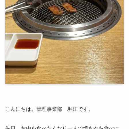
こんにちは。管理事業部 堀江です。
先日、お肉を食べたくなり一人で焼き肉を食べに