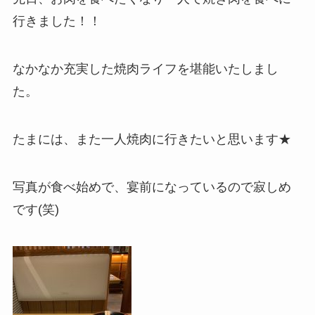
行きました！！
なかなか充実した焼肉ライフを堪能いたしまし
た。
たまには、また一人焼肉に行きたいと思います★
写真が食べ始めで、宴前になっているので寂しめ
です(笑)