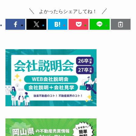
よかったらシェアしてね！