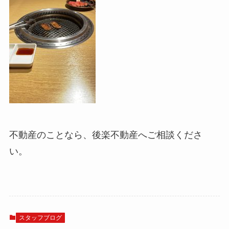
不動産のことなら、後楽不動産へご相談くださ
い。
スタッフブログ