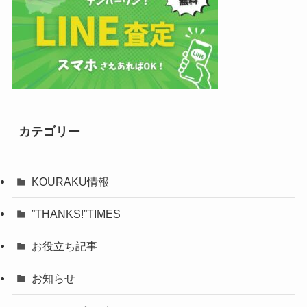
カテゴリー
KOURAKU情報
”THANKS!”TIMES
お役立ち記事
お知らせ