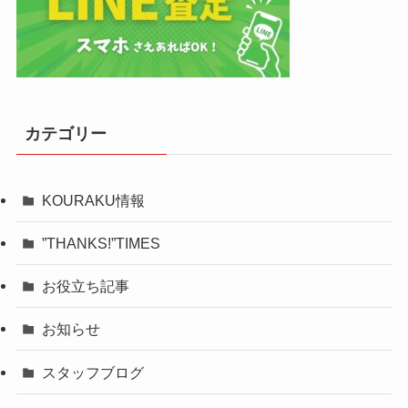
カテゴリー
KOURAKU情報
”THANKS!”TIMES
お役立ち記事
お知らせ
スタッフブログ