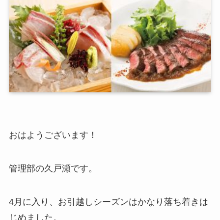
おはようございます！
管理部の久戸瀬です。
4月に入り、お引越しシーズンはかなり落ち着きは
じめました。