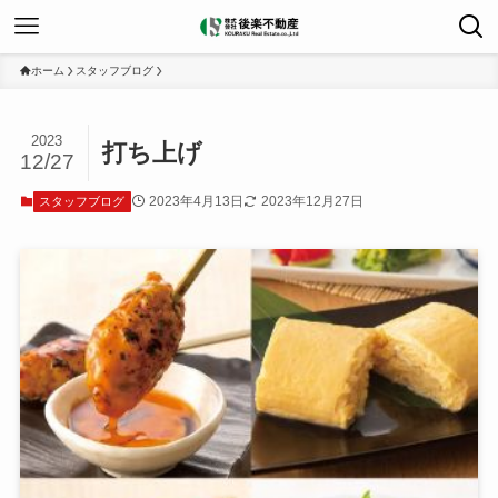
ホーム
スタッフブログ
2023
打ち上げ
12/27
2023年4月13日
2023年12月27日
スタッフブログ