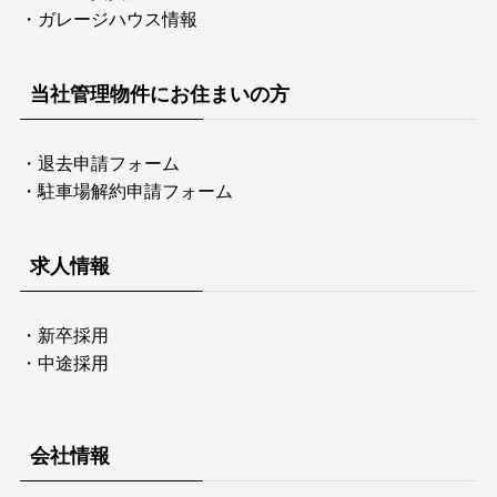
・
ガレージハウス情報
当社管理物件にお住まいの方
・
退去申請フォーム
・
駐車場解約申請フォーム
求人情報
・
新卒採用
・
中途採用
会社情報