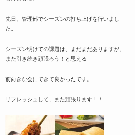
先日、管理部でシーズンの打ち上げを行いまし
た。
シーズン明けての課題は、まだまだありますが、
また引き続き頑張ろう！と思える
前向きな会にできて良かったです。
リフレッシュして、また頑張ります！！