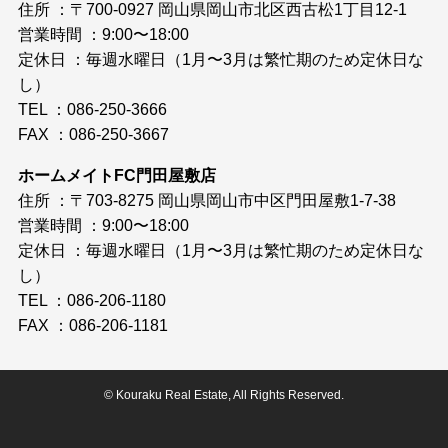
住所 ：〒700-0927 岡山県岡山市北区西古松1丁目12-1
営業時間 ：9:00〜18:00
定休日 ：毎週水曜日（1月〜3月は繁忙期のため定休日な
し）
TEL ：086-250-3666
FAX ：086-250-3667
ホームメイトFC門田屋敷店
住所 ：〒703-8275 岡山県岡山市中区門田屋敷1-7-38
営業時間 ：9:00〜18:00
定休日 ：毎週水曜日（1月〜3月は繁忙期のため定休日な
し）
TEL ：086-206-1180
FAX ：086-206-1181
©
Kouraku Real Estate, All Rights Reserved.