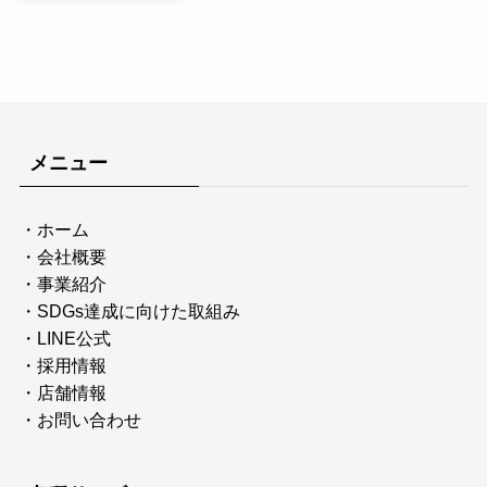
メニュー
・
ホーム
・
会社概要
・
事業紹介
・
SDGs達成に向けた取組み
・
LINE公式
・
採用情報
・
店舗情報
・
お問い合わせ