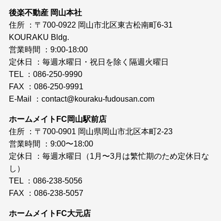
後楽不動産 岡山本社
住所 ：〒700-0922 岡山市北区東古松南町6-31
KOURAKU Bldg.
営業時間 ：9:00-18:00
定休日 ：毎週水曜日・祝日を除く隔週火曜日
TEL ：086-250-9990
FAX ：086-250-9991
E-Mail ：
contact@kouraku-fudousan.com
ホームメイトFC岡山駅前店
住所 ：〒700-0901 岡山県岡山市北区本町2-23
営業時間 ：9:00〜18:00
定休日 ：毎週水曜日（1月〜3月は繁忙期のため定休日な
し）
TEL ：086-238-5056
FAX ：086-238-5057
ホームメイトFC大元店