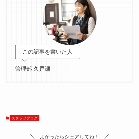
この記事を書いた人
管理部 久戸瀬
スタッフブログ
よかったらシェアしてね！