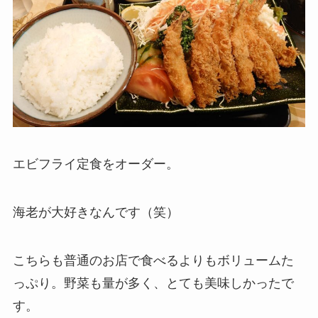
エビフライ定食をオーダー。
海老が大好きなんです（笑）
こちらも普通のお店で食べるよりもボリュームた
っぷり。野菜も量が多く、とても美味しかったで
す。