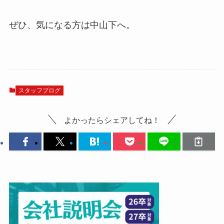
ぜひ、気になる方は中山下へ。
スタッフブログ
よかったらシェアしてね！