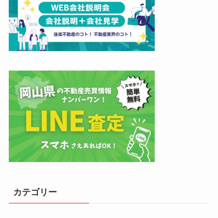
カテゴリー