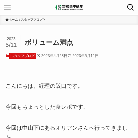
ホーム
スタッフブログ
2023
ボリューム満点
5/11
2023年4月28日
2023年5月11日
スタッフブログ
こんにちは。経理の阪口です。
今回もちょっとした食レポです。
今回は中山下にあるオリアンさんへ行ってきまし
た。