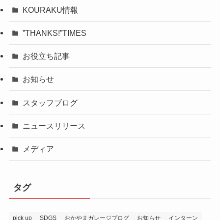
KOURAKU情報
”THANKS!”TIMES
お役立ち記事
お知らせ
スタッフブログ
ニュースリリース
メディア
タグ
pick up
SDGS
おかやまガレージブログ
お知らせ
インターン