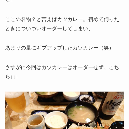
ここの名物？と言えばカツカレー。初めて伺った
ときについついオーダーしてしまい、
あまりの量にギブアップしたカツカレー（笑）
さすがに今回はカツカレーはオーダーせず、こち
ら↓↓↓