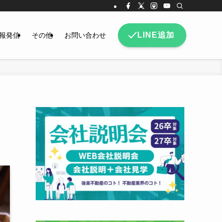
LINE追加
報発信
その他
お問い合わせ