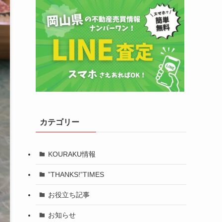
カテゴリー
KOURAKU情報
”THANKS!”TIMES
お役立ち記事
お知らせ