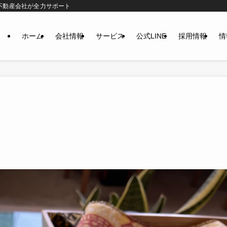
不動産会社が全力サポート
ホーム
会社情報
サービス
公式LINE
採用情報
情