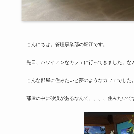
こんにちは。管理事業部の堀江です。
先日、ハワイアンなカフェに行ってきました。な
こんな部屋に住みたいと夢のようなカフェでした
部屋の中に砂浜があるなんて、、、、住みたいで