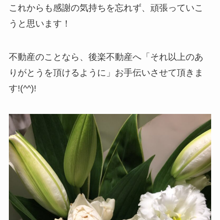
これからも感謝の気持ちを忘れず、頑張っていこ
うと思います！
不動産のことなら、後楽不動産へ「それ以上のあ
りがとうを頂けるように」お手伝いさせて頂きま
す!(^^)!