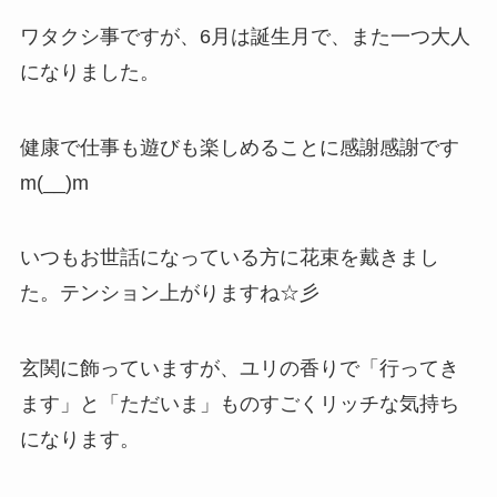
ワタクシ事ですが、6月は誕生月で、また一つ大人
になりました。
健康で仕事も遊びも楽しめることに感謝感謝です
m(__)m
いつもお世話になっている方に花束を戴きまし
た。テンション上がりますね☆彡
玄関に飾っていますが、ユリの香りで「行ってき
ます」と「ただいま」ものすごくリッチな気持ち
になります。