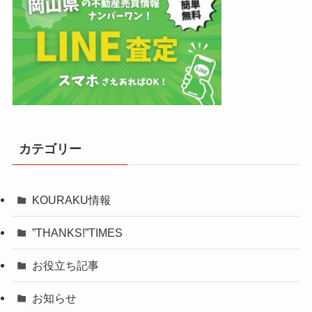
カテゴリー
KOURAKU情報
”THANKS!”TIMES
お役立ち記事
お知らせ