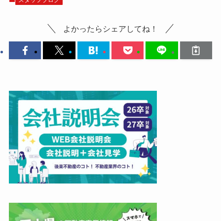
スタッフブログ
よかったらシェアしてね！