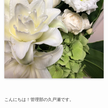
こんにちは！管理部の久戸瀬です。