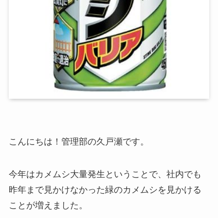
こんにちは！管理部の久戸瀬です。
今年はカメムシ大量発生ということで、社内でも
昨年まで見かけなかった緑のカメムシを見かける
ことが増えました。