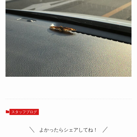
スタッフブログ
よかったらシェアしてね！