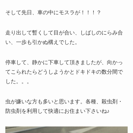
そして先日、車の中にモスラが！！！？
走り出して暫くして目が合い、しばしのにらみ合
い、一歩も引かぬ構えでした。
停車して、静かに下車して頂きましたが、向かっ
てこられたらどうしようかとドキドキの数分間で
した。。。
虫が嫌いな方も多いと思います。各種、殺虫剤・
防虫剤を利用して快適にお住まい下さいね♪