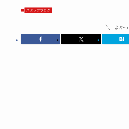
スタッフブログ
よかっ