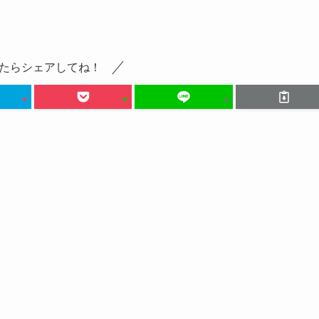
たらシェアしてね！