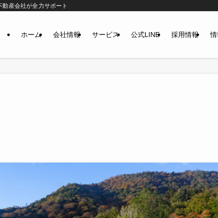
不動産会社が全力サポート
ホーム
会社情報
サービス
公式LINE
採用情報
情