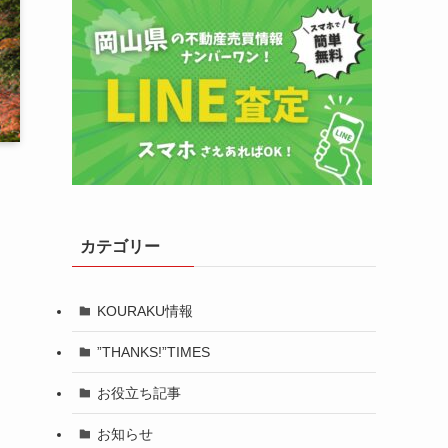
カテゴリー
KOURAKU情報
”THANKS!”TIMES
お役立ち記事
お知らせ