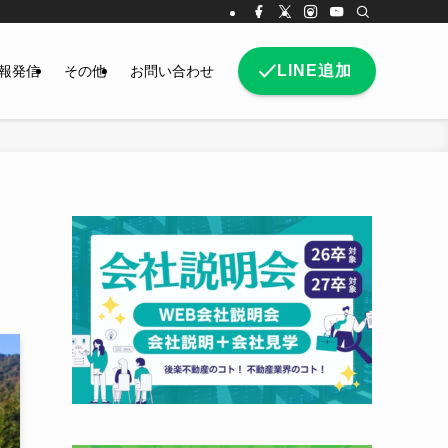
LINE追加
報発信
その他
お問い合わせ