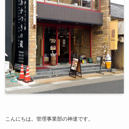
こんにちは。管理事業部の神達です。