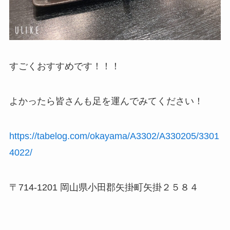
すごくおすすめです！！！
よかったら皆さんも足を運んでみてください！
https://tabelog.com/okayama/A3302/A330205/3301
4022/
〒714-1201 岡山県小田郡矢掛町矢掛２５８４