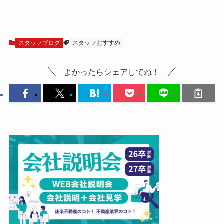
スタッフブログ
スタッフおすすめ
よかったらシェアしてね！