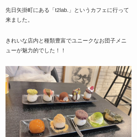
先日矢掛町にある「t2lab.」というカフェに行って
来ました。
きれいな店内と種類豊富でユニークなお団子メニ
ューが魅力的でした！！