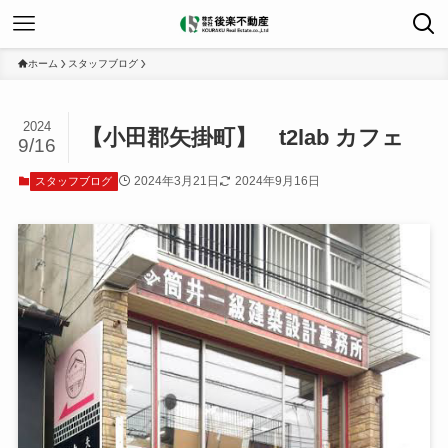
ホーム
スタッフブログ
2024
【小田郡矢掛町】 t2lab カフェ
9/16
2024年3月21日
2024年9月16日
スタッフブログ