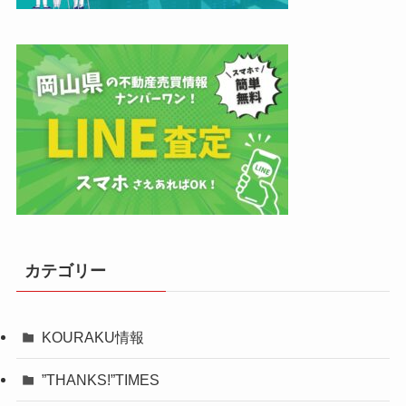
カテゴリー
KOURAKU情報
”THANKS!”TIMES