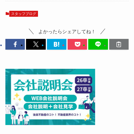
スタッフブログ
よかったらシェアしてね！