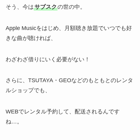
そう、今は
サブスク
の世の中。
Apple Musicをはじめ、月額聴き放題でいつでも好
きな曲が聴ければ、
わざわざ借りにいく必要がない！
さらに、TSUTAYA・GEOなどのもともとのレンタ
ルショップでも、
WEBでレンタル予約して、配送されるんです
ね…。