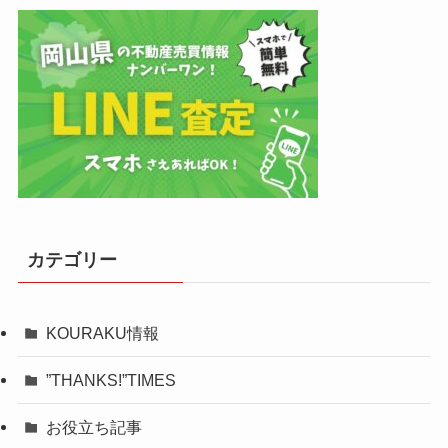
カテゴリー
KOURAKU情報
”THANKS!”TIMES
お役立ち記事