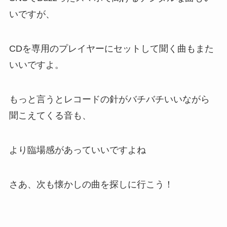
いですが、
CDを専用のプレイヤーにセットして聞く曲もまた
いいですよ。
もっと言うとレコードの針がバチバチいいながら
聞こえてくる音も、
より臨場感があっていいですよね
さあ、次も懐かしの曲を探しに行こう！