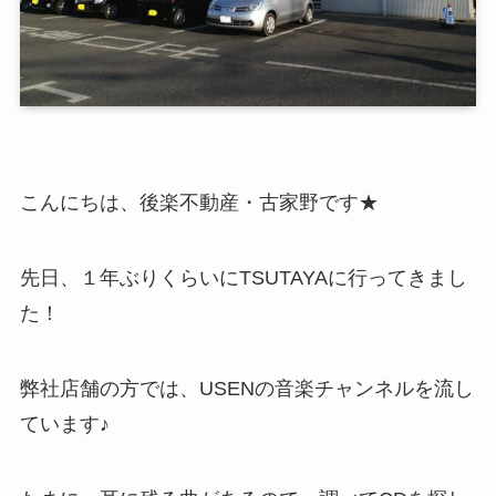
こんにちは、後楽不動産・古家野です★
先日、１年ぶりくらいにTSUTAYAに行ってきまし
た！
弊社店舗の方では、USENの音楽チャンネルを流し
ています♪