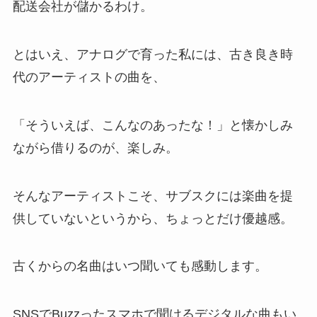
配送会社が儲かるわけ。
とはいえ、アナログで育った私には、古き良き時
代のアーティストの曲を、
「そういえば、こんなのあったな！」と懐かしみ
ながら借りるのが、楽しみ。
そんなアーティストこそ、サブスクには楽曲を提
供していないというから、ちょっとだけ優越感。
古くからの名曲はいつ聞いても感動します。
SNSでBuzzったスマホで聞けるデジタルな曲もい