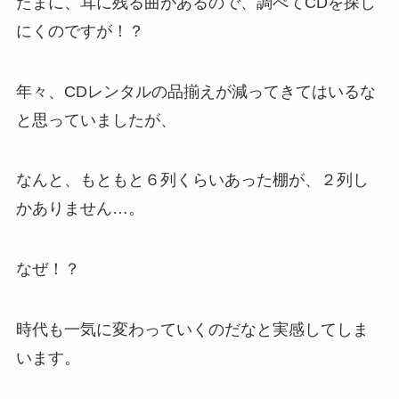
たまに、耳に残る曲があるので、調べてCDを探し
にくのですが！？
年々、CDレンタルの品揃えが減ってきてはいるな
と思っていましたが、
なんと、もともと６列くらいあった棚が、２列し
かありません…。
なぜ！？
時代も一気に変わっていくのだなと実感してしま
います。