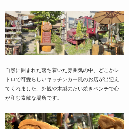
自然に囲まれた落ち着いた雰囲気の中、どこかレ
トロで可愛らしいキッチンカー風のお店が出迎え
てくれました。外観や木製のたい焼きベンチで心
が和む素敵な場所です。