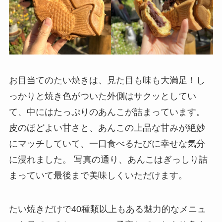
お目当てのたい焼きは、見た目も味も大満足！し
っかりと焼き色がついた外側はサクッとしてい
て、中にはたっぷりのあんこが詰まっています。
皮のほどよい甘さと、あんこの上品な甘みが絶妙
にマッチしていて、一口食べるたびに幸せな気分
に浸れました。 写真の通り、あんこはぎっしり詰
まっていて最後まで美味しくいただけます。
たい焼きだけで40種類以上もある魅力的なメニュ