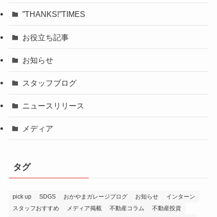
”THANKS!”TIMES
お役立ち記事
お知らせ
スタッフブログ
ニュースリリース
メディア
タグ
pick up
SDGS
おかやまガレージブログ
お知らせ
インターン
スタッフおすすめ
メディア掲載
不動産コラム
不動産投資