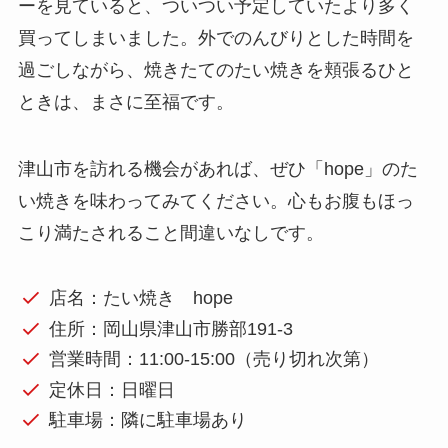
ーを見ていると、ついつい予定していたより多く
買ってしまいました。外でのんびりとした時間を
過ごしながら、焼きたてのたい焼きを頬張るひと
ときは、まさに至福です。
津山市を訪れる機会があれば、ぜひ「hope」のた
い焼きを味わってみてください。心もお腹もほっ
こり満たされること間違いなしです。
店名：たい焼き hope
住所：岡山県津山市勝部191-3
営業時間：11:00-15:00（売り切れ次第）
定休日：日曜日
駐車場：隣に駐車場あり