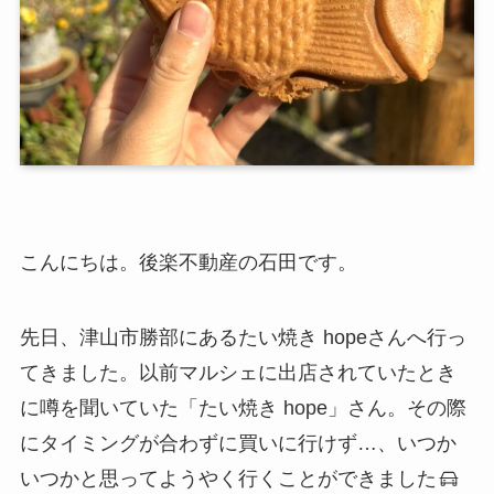
こんにちは。後楽不動産の石田です。
先日、津山市勝部にあるたい焼き hopeさんへ行っ
てきました。以前マルシェに出店されていたとき
に噂を聞いていた「たい焼き hope」さん。その際
にタイミングが合わずに買いに行けず…、いつか
いつかと思ってようやく行くことができました