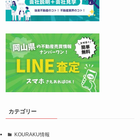
カテゴリー
KOURAKU情報