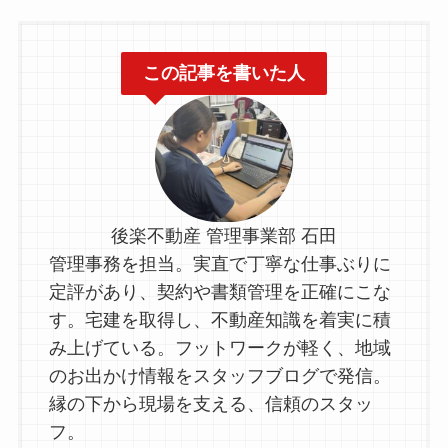
この記事を書いた人
後楽不動産 管理事業部 石田
管理事務を担当。実直で丁寧な仕事ぶりに
定評があり、契約や書類管理を正確にこな
す。宅建を取得し、不動産知識を着実に積
み上げている。フットワークが軽く、地域
のお出かけ情報をスタッフブログで発信。
縁の下から現場を支える、信頼のスタッ
フ。