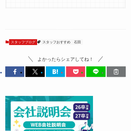
スタッフブログ
スタッフおすすめ
石田
よかったらシェアしてね！