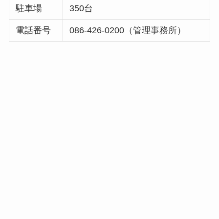
駐車場
350台
電話番号
086-426-0200（管理事務所）