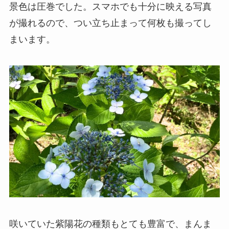
景色は圧巻でした。スマホでも十分に映える写真
が撮れるので、つい立ち止まって何枚も撮ってし
まいます。
咲いていた紫陽花の種類もとても豊富で、まんま