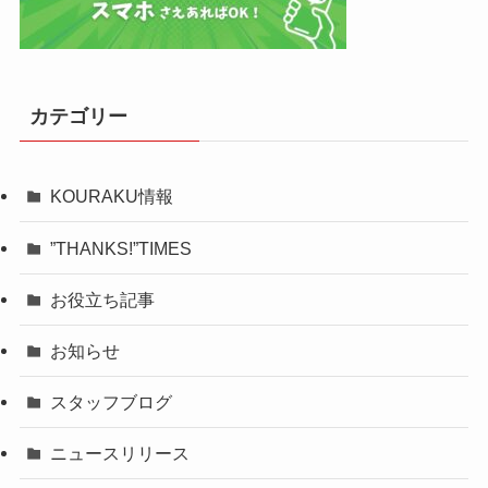
カテゴリー
KOURAKU情報
”THANKS!”TIMES
お役立ち記事
お知らせ
スタッフブログ
ニュースリリース