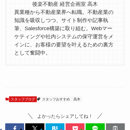
後楽不動産 経営企画室 高木
異業種から不動産業界へ転職。不動産業の
知識を吸収しつつ、サイト制作や記事執
筆、Salesforce構築に取り組む。Webマー
ケティングや社内システムの保守運営をメ
インに、お客様の要望を叶えるための裏方
として奮闘中。
スタッフブログ
スタッフおすすめ
高木
よかったらシェアしてね！