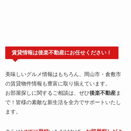
賃貸情報は後楽不動産にお任せください！
美味しいグルメ情報はもちろん、岡山市・倉敷市
の賃貸物件情報も豊富に取り揃えています。
お部屋探しに関するご相談は、ぜひ
後楽不動産
ま
で！皆様の素敵な新生活を全力でサポートいたし
ます。