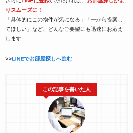
さらに
LINEに登録
いただければ、
お部屋探しがよ
りスムーズに！
「具体的にこの物件が気になる」「一から提案し
てほしい」など、どんなご要望にも迅速にお応え
します。
>>
LINEでお部屋探しへ進む
この記事を書いた人