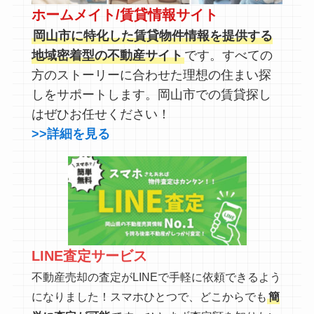
ホームメイト/賃貸情報サイト
岡山市に特化した賃貸物件情報を提供する
地域密着型の不動産サイト
です。すべての
方のストーリーに合わせた理想の住まい探
しをサポートします。岡山市での賃貸探し
はぜひお任せください！
>>詳細を見る
LINE査定サービス
不動産売却の査定がLINEで手軽に依頼できるよう
になりました！スマホひとつで、どこからでも
簡