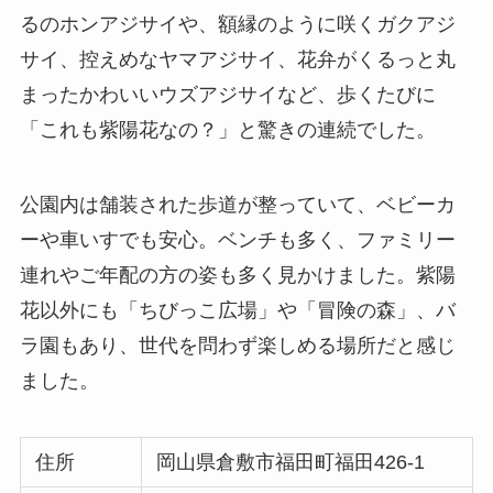
るのホンアジサイや、額縁のように咲くガクアジ
サイ、控えめなヤマアジサイ、花弁がくるっと丸
まったかわいいウズアジサイなど、歩くたびに
「これも紫陽花なの？」と驚きの連続でした。
公園内は舗装された歩道が整っていて、ベビーカ
ーや車いすでも安心。ベンチも多く、ファミリー
連れやご年配の方の姿も多く見かけました。紫陽
花以外にも「ちびっこ広場」や「冒険の森」、バ
ラ園もあり、世代を問わず楽しめる場所だと感じ
ました。
住所
岡山県倉敷市福田町福田426-1