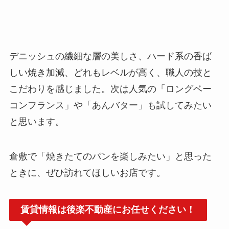
デニッシュの繊細な層の美しさ、ハード系の香ば
しい焼き加減、どれもレベルが高く、職人の技と
こだわりを感じました。次は人気の「ロングベー
コンフランス」や「あんバター」も試してみたい
と思います。
倉敷で「焼きたてのパンを楽しみたい」と思った
ときに、ぜひ訪れてほしいお店です。
賃貸情報は後楽不動産にお任せください！