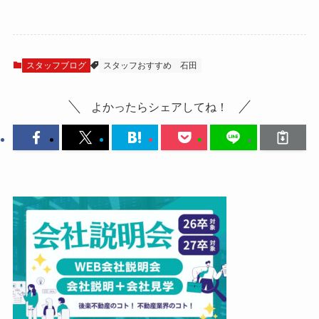
スタッフブログ
スタッフおすすめ
石田
よかったらシェアしてね！