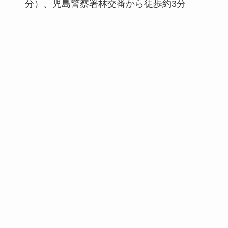
分）、児島警察署林交番から徒歩約3分