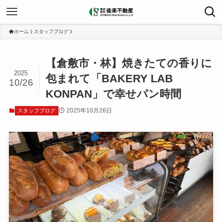
ホーム
スタッフブログ
【倉敷市・林】焼きたての香りに
2025
包まれて「BAKERY LAB
10/26
KONPAN」で幸せパン時間
2025年10月26日
スタッフブログ