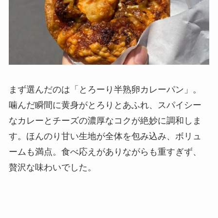
まず選んだのは「とろーり半熟卵カレーパン」。
噛んだ瞬間に黄身がとろりとあふれ、スパイシー
なカレーとチーズの濃厚なコクが絶妙に調和しま
す。ほんのり甘い生地が全体を包み込み、ボリュ
ームも満点。食べ応えがありながらも重すぎず、
贅沢な味わいでした。