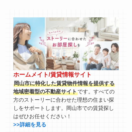
ホームメイト/賃貸情報サイト
岡山市に特化した賃貸物件情報を提供する
地域密着型の不動産サイト
です。すべての
方のストーリーに合わせた理想の住まい探
しをサポートします。岡山市での賃貸探し
はぜひお任せください！
>>詳細を見る