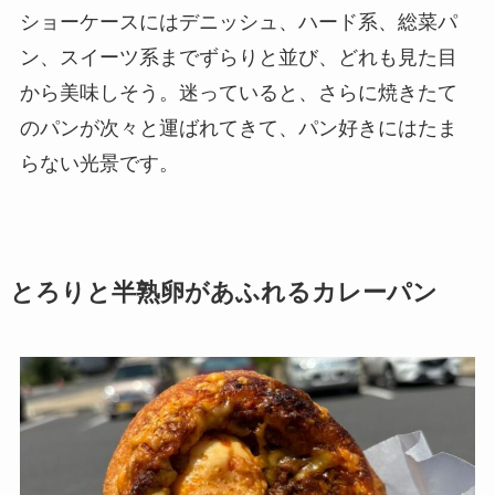
ショーケースにはデニッシュ、ハード系、総菜パ
ン、スイーツ系までずらりと並び、どれも見た目
から美味しそう。迷っていると、さらに焼きたて
のパンが次々と運ばれてきて、パン好きにはたま
らない光景です。
とろりと半熟卵があふれるカレーパン