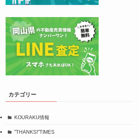
カテゴリー
KOURAKU情報
”THANKS!”TIMES