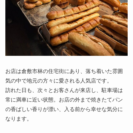
お店は倉敷市林の住宅街にあり、落ち着いた雰囲
気の中で地元の方々に愛される人気店です。
訪れた日も、次々とお客さんが来店し、駐車場は
常に満車に近い状態。お店の外まで焼きたてパン
の香ばしい香りが漂い、入る前から幸せな気分に
なります。