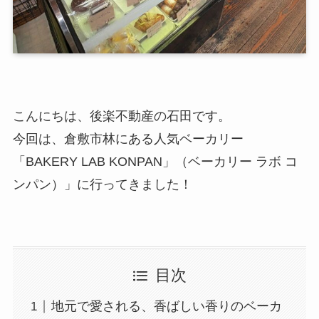
こんにちは、後楽不動産の石田です。
今回は、倉敷市林にある人気ベーカリー
「BAKERY LAB KONPAN」（ベーカリー ラボ コ
ンパン）」に行ってきました！
目次
地元で愛される、香ばしい香りのベーカ