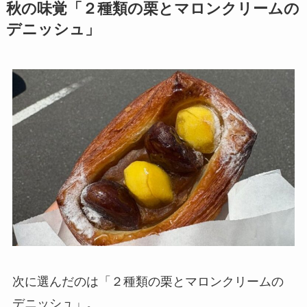
秋の味覚「２種類の栗とマロンクリームの
デニッシュ」
次に選んだのは「２種類の栗とマロンクリームの
デニッシュ」。