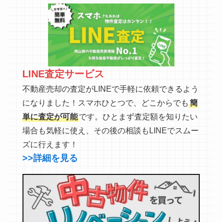
LINE査定サービス
不動産売却の査定がLINEで手軽に依頼できるよう
になりました！スマホひとつで、どこからでも
簡
単に査定が可能
です。ひとまず査定額を知りたい
場合も気軽に使え、その後の相談もLINEでスムー
ズに行えます！
>>詳細を見る