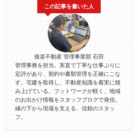
この記事を書いた人
後楽不動産 管理事業部 石田
管理事務を担当。実直で丁寧な仕事ぶりに
定評があり、契約や書類管理を正確にこな
す。宅建を取得し、不動産知識を着実に積
み上げている。フットワークが軽く、地域
のお出かけ情報をスタッフブログで発信。
縁の下から現場を支える、信頼のスタッ
フ。