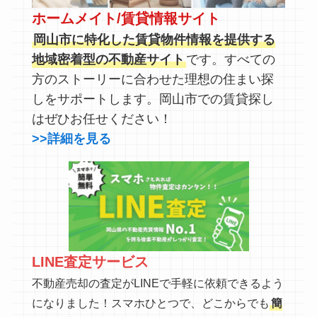
ホームメイト/賃貸情報サイト
岡山市に特化した賃貸物件情報を提供する
地域密着型の不動産サイト
です。すべての
方のストーリーに合わせた理想の住まい探
しをサポートします。岡山市での賃貸探し
はぜひお任せください！
>>詳細を見る
LINE査定サービス
不動産売却の査定がLINEで手軽に依頼できるよう
になりました！スマホひとつで、どこからでも
簡