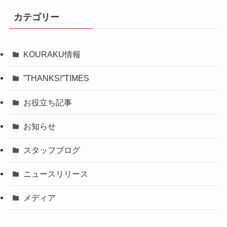
カテゴリー
KOURAKU情報
”THANKS!”TIMES
お役立ち記事
お知らせ
スタッフブログ
ニュースリリース
メディア