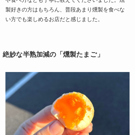
製好きの方はもちろん、普段あまり燻製を食べな
い方でも楽しめるお店だと感じました。
絶妙な半熟加減の「燻製たまご」