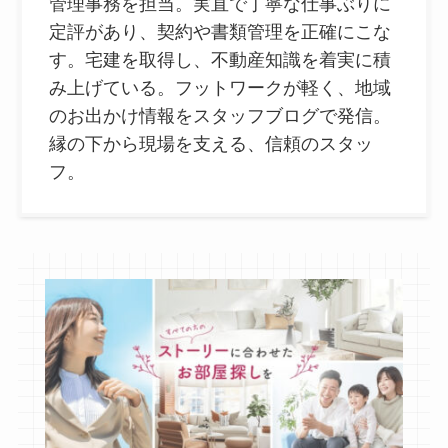
管理事務を担当。実直で丁寧な仕事ぶりに
定評があり、契約や書類管理を正確にこな
す。宅建を取得し、不動産知識を着実に積
み上げている。フットワークが軽く、地域
のお出かけ情報をスタッフブログで発信。
縁の下から現場を支える、信頼のスタッ
フ。