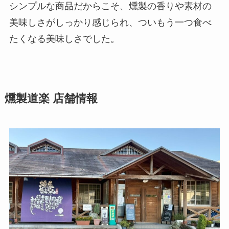
シンプルな商品だからこそ、燻製の香りや素材の
美味しさがしっかり感じられ、ついもう一つ食べ
たくなる美味しさでした。
燻製道楽 店舗情報