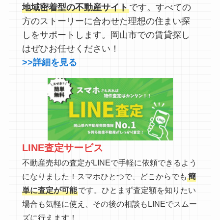
地域密着型の不動産サイト
です。すべての
方のストーリーに合わせた理想の住まい探
しをサポートします。岡山市での賃貸探し
はぜひお任せください！
>>詳細を見る
LINE査定サービス
不動産売却の査定がLINEで手軽に依頼できるよう
になりました！スマホひとつで、どこからでも
簡
単に査定が可能
です。ひとまず査定額を知りたい
場合も気軽に使え、その後の相談もLINEでスムー
ズに行えます！