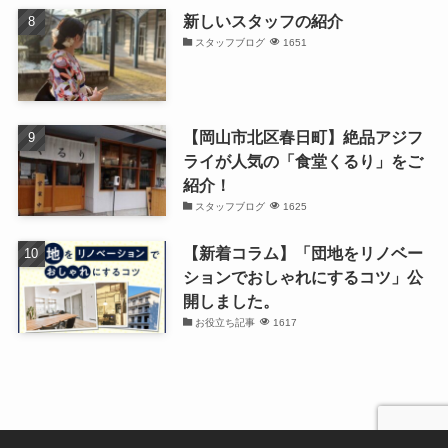
新しいスタッフの紹介
スタッフブログ
1651
【岡山市北区春日町】絶品アジフ
ライが人気の「食堂くるり」をご
紹介！
スタッフブログ
1625
【新着コラム】「団地をリノベー
ションでおしゃれにするコツ」公
開しました。
お役立ち記事
1617