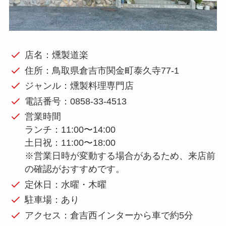
店名：燻製道楽
住所：鳥取県倉吉市関金町泰久寺77-1
ジャンル：燻製料理専門店
電話番号：0858-33-4513
営業時間
ランチ：11:00〜14:00
土日祝：11:00〜18:00
※営業日時が変動する場合があるため、来店前
の確認がおすすめです。
定休日：水曜・木曜
駐車場：あり
アクセス：倉吉西インターから車で約5分