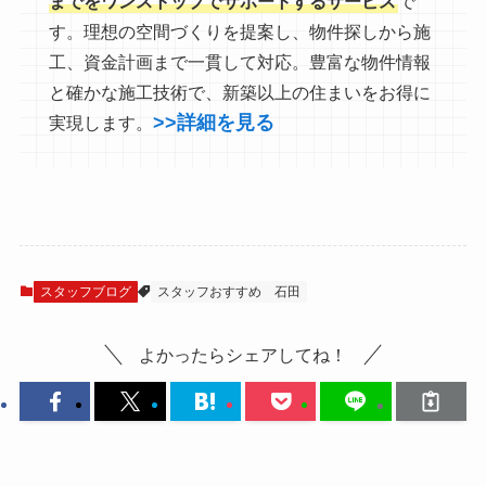
までをワンストップでサポートするサービス
で
す。理想の空間づくりを提案し、物件探しから施
工、資金計画まで一貫して対応。豊富な物件情報
と確かな施工技術で、新築以上の住まいをお得に
>>詳細を見る
実現します。
スタッフブログ
スタッフおすすめ
石田
よかったらシェアしてね！