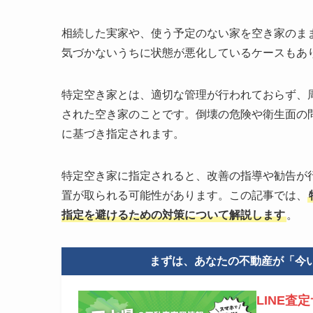
相続した実家や、使う予定のない家を空き家のま
気づかないうちに状態が悪化しているケースもあ
特定空き家とは、適切な管理が行われておらず、
された空き家のことです。倒壊の危険や衛生面の
に基づき指定されます。
特定空き家に指定されると、改善の指導や勧告が
置が取られる可能性があります。この記事では、
指定を避けるための対策について解説します
。
まずは、あなたの不動産が「今
LINE査