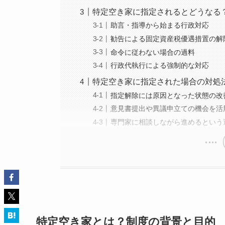
特定空き家に指定されるとどうなる
助言・指導から始まる行政対応
勧告による固定資産税優遇措置の解
命令に従わない場合の過料
行政代執行による強制的な対応
特定空き家に指定された場合の対処
指定解除には原因となった状態の改
意見書提出や異議申立ての機会を活
専門家に相談しながら進めるという
特定空き家とは？制度の背景と目的