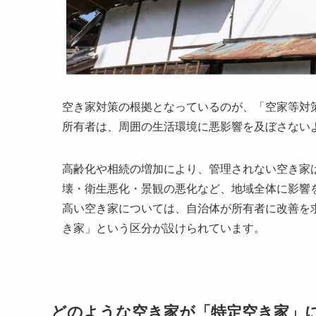
空き家対策の根拠となっているのが、「空家等対
所有者は、周囲の生活環境に悪影響を及ぼさない
高齢化や相続の増加により、管理されない空き家
壊・衛生悪化・景観の悪化など、地域全体に影響
高い空き家については、自治体が所有者に改善を
き家」という区分が設けられています。
どのような空き家が「特定空き家」