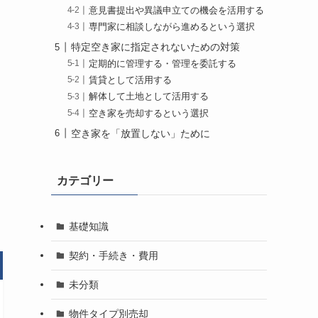
意見書提出や異議申立ての機会を活用する
専門家に相談しながら進めるという選択
特定空き家に指定されないための対策
定期的に管理する・管理を委託する
賃貸として活用する
解体して土地として活用する
空き家を売却するという選択
空き家を「放置しない」ために
カテゴリー
基礎知識
契約・手続き・費用
未分類
物件タイプ別売却