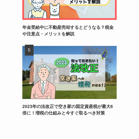
年金受給中に不動産売却するとどうなる？税金
や注意点・メリットを解説
2023年の法改正で空き家の固定資産税が最大6
倍に！増税の仕組みと今すぐ取るべき対策