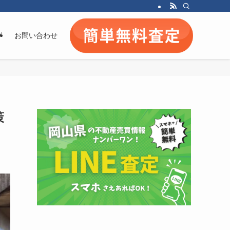
グ
お問い合わせ
策