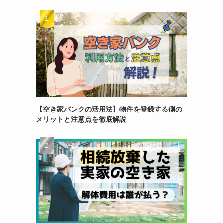
【空き家バンクの活用法】物件を登録する側の
メリットと注意点を徹底解説