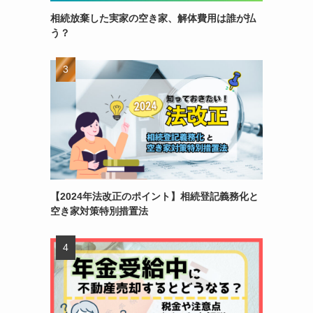
相続放棄した実家の空き家、解体費用は誰が払
う？
【2024年法改正のポイント】相続登記義務化と
空き家対策特別措置法