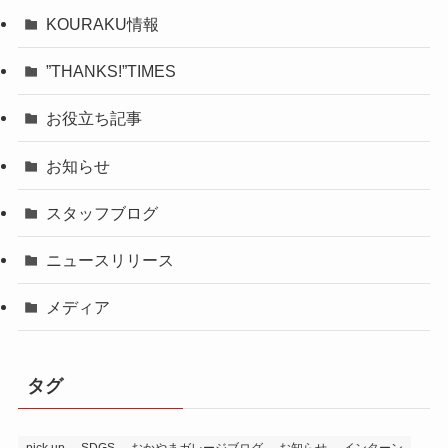
KOURAKU情報
”THANKS!”TIMES
お役立ち記事
お知らせ
スタッフブログ
ニュースリリース
メディア
タグ