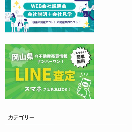
カテゴリー