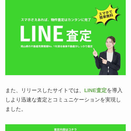
また、リリースしたサイトでは、
LINE査定
を導入
しより迅速な査定とコミュニケーションを実現し
ました。