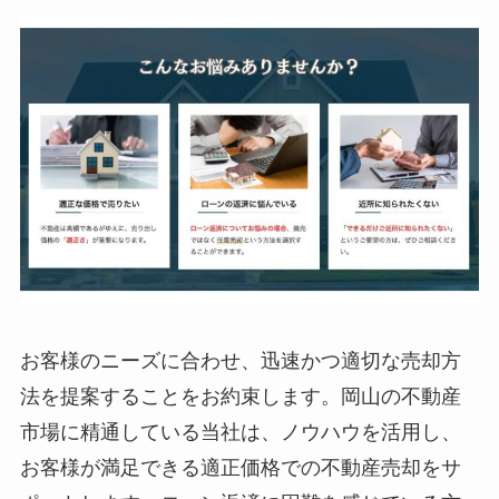
お客様のニーズに合わせ、迅速かつ適切な売却方
法を提案することをお約束します。岡山の不動産
市場に精通している当社は、ノウハウを活用し、
お客様が満足できる適正価格での不動産売却をサ