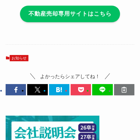
不動産売却専用サイトはこちら
お知らせ
よかったらシェアしてね！