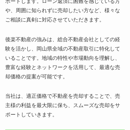
ポートします。ローン返済に困難を感じている方
や、周囲に知られずに売却したい方など、様々な
ご相談に真剣に対応させていただきます。
後楽不動産の強みは、総合不動産会社としての経
験を活かし、岡山県全域の不動産取引に特化して
いることです。地域の特性や市場動向を理解し、
豊富な経験とネットワークを活用して、最適な売
却価格の提案が可能です。
当社は、適正価格で不動産を売却することで、売
主様の利益を最大限に保ち、スムーズな売却をサ
ポートしていきます。