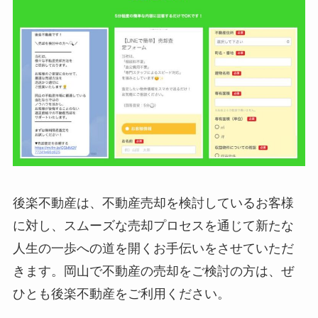
後楽不動産は、不動産売却を検討しているお客様
に対し、スムーズな売却プロセスを通じて新たな
人生の一歩への道を開くお手伝いをさせていただ
きます。岡山で不動産の売却をご検討の方は、ぜ
ひとも後楽不動産をご利用ください。