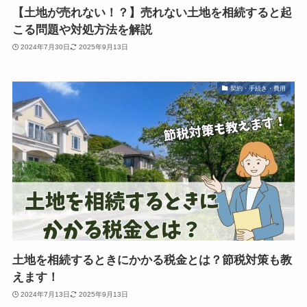
【土地が売れない！？】売れない土地を相続すると起
こる問題や対処方法を解説
2024年7月30日
2025年9月13日
契約・手続き・費用
土地を相続するときにかかる税金とは？節税対策も教
えます！
2024年7月13日
2025年9月13日