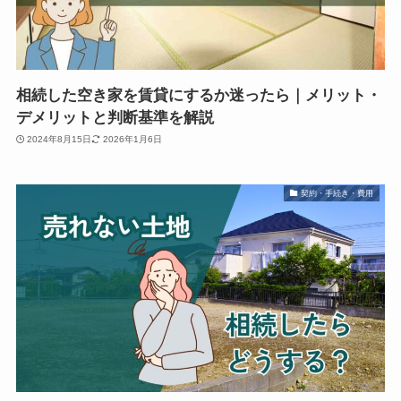
相続した空き家を賃貸にするか迷ったら｜メリット・
デメリットと判断基準を解説
2024年8月15日
2026年1月6日
契約・手続き・費用