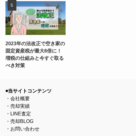
2023年の法改正で空き家の
固定資産税が最大6倍に！
増税の仕組みと今すぐ取る
べき対策
◾️
当サイトコンテンツ
・
会社概要
・
売却実績
・
LINE査定
・
売却BLOG
・
お問い合わせ