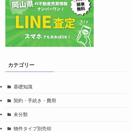
カテゴリー
基礎知識
契約・手続き・費用
未分類
物件タイプ別売却