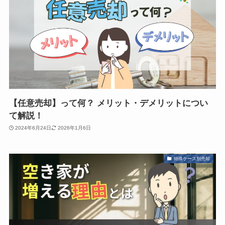
【任意売却】って何？ メリット・デメリットについ
て解説！
2024年6月24日
2026年1月6日
特殊ケース別売却