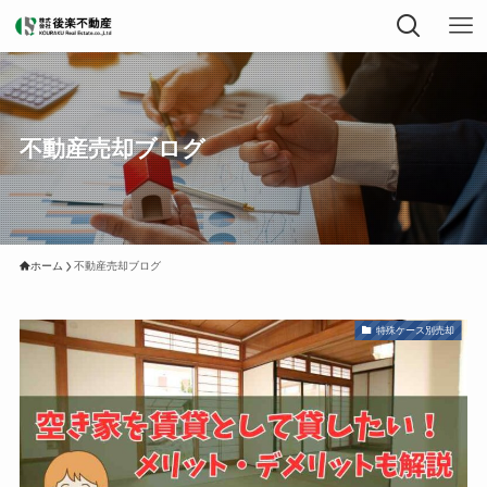
不動産売却ブログ
ホーム
不動産売却ブログ
特殊ケース別売却