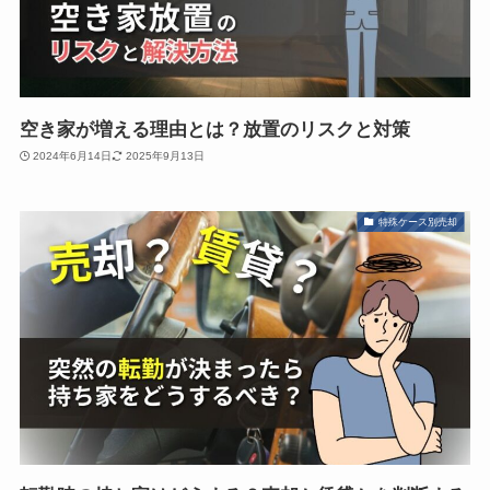
空き家が増える理由とは？放置のリスクと対策
2024年6月14日
2025年9月13日
特殊ケース別売却