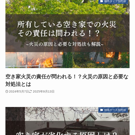
物件タイプ別売却
空き家火災の責任が問われる！？火災の原因と必要な
対処法とは
2024年5月7日
2025年9月13日
特殊ケース別売却