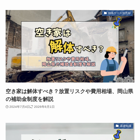
特殊ケース別売却
空き家は解体すべき？放置リスクや費用相場、岡山県
の補助金制度を解説
2024年7月4日
2026年6月1日
基礎知識