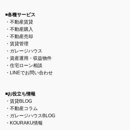
◾️
各種サービス
・
不動産賃貸
・
不動産購入
・
不動産売却
・
賃貸管理
・
ガレージハウス
・
資産運用・収益物件
・
住宅ローン相談
・
LINEでお問い合わせ
◾️お役立ち情報
・
賃貸BLOG
・
不動産コラム
・
ガレージハウスBLOG
・
KOURAKU情報