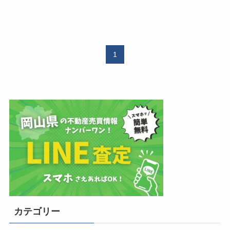
1
カテゴリー