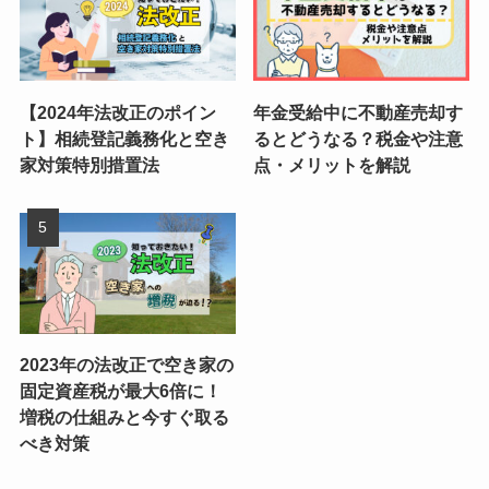
【2024年法改正のポイン
年金受給中に不動産売却す
ト】相続登記義務化と空き
るとどうなる？税金や注意
家対策特別措置法
点・メリットを解説
2023年の法改正で空き家の
固定資産税が最大6倍に！
増税の仕組みと今すぐ取る
べき対策