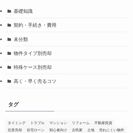
基礎知識
契約・手続き・費用
未分類
物件タイプ別売却
特殊ケース別売却
高く・早く売るコツ
タグ
タイミング
トラブル
マンション
リフォーム
不動産投資
任意売却
住宅ローン
初心者向け
古民家
土地
売れにくい物件