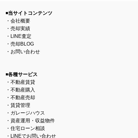
◾️
当サイトコンテンツ
・
会社概要
・
売却実績
・
LINE査定
・
売却BLOG
・
お問い合わせ
◾️
各種サービス
・
不動産賃貸
・
不動産購入
・
不動産売却
・
賃貸管理
・
ガレージハウス
・
資産運用・収益物件
・
住宅ローン相談
・
LINEでお問い合わせ