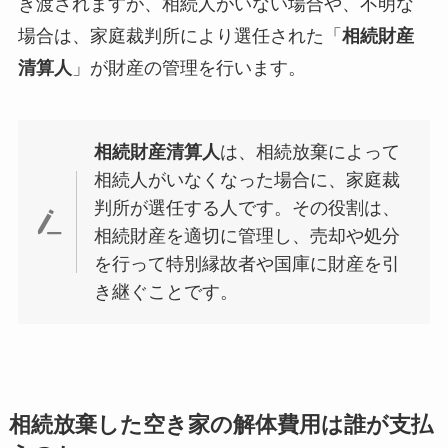
き渡されますが、相続人がいない場合や、不明な
場合は、家庭裁判所により選任された「
相続財産
清算人
」が財産の管理を行います。
相続財産清算人
は、相続放棄によって
相続人がいなくなった場合に、家庭裁
判所が選任する人です。その役割は、
相続財産を適切に管理し、売却や処分
を行って特別縁故者や国庫に財産を引
き継ぐことです。
相続放棄した空き家の解体費用は誰が支払