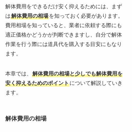
解体費用をできるだけ安く抑えるためには、まず
は
解体費用の相場
を知っておく必要があります。
費用相場を知っていると、業者に依頼する際にも
適正価格かどうかが判断できますし、自分で解体
作業を行う際には道具代を購入する目安にもなり
ます。
本章では、
解体費用の相場と少しでも解体費用を
安く抑えるためのポイント
について解説していき
ます。
解体費用の相場