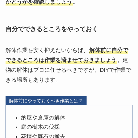
かどうかを確認しましょう
。
自分でできるところをやっておく
解体作業を安く抑えたいならば、
解体前に自分で
できるところは作業を済ませておきましょう
。建
物の解体はプロに任せるべきですが、DIYで作業で
きる場所もあります。
解体前にやっておくべき作業とは？
納屋や倉庫の解体
庭の樹木の伐採
花壇や庭石の撤去