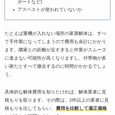
ポートなど)
アスベストが使われていないか
たとえば重機が入れない場所の家屋解体は、すべ
て手作業になってしまうので費用も余計にかかり
ます。隣家との距離が近すぎると作業がスムーズ
に進まない可能性が高くなりますし、付帯物が多
い家だとすべて撤去するのに時間がかかるでしょ
う。
具体的な解体費用を知りたければ、解体業者に見
積もりを取ります。その際は、2件以上の業者に見
積もりを出してもらい、
費用を比較して適正価格