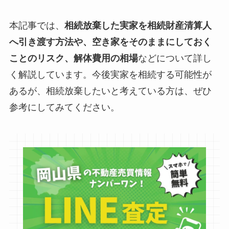
本記事では、
相続放棄した実家を相続財産清算人
へ引き渡す方法や、空き家をそのままにしておく
ことのリスク、解体費用の相場
などについて詳し
く解説しています。今後実家を相続する可能性が
あるが、相続放棄したいと考えている方は、ぜひ
参考にしてみてください。