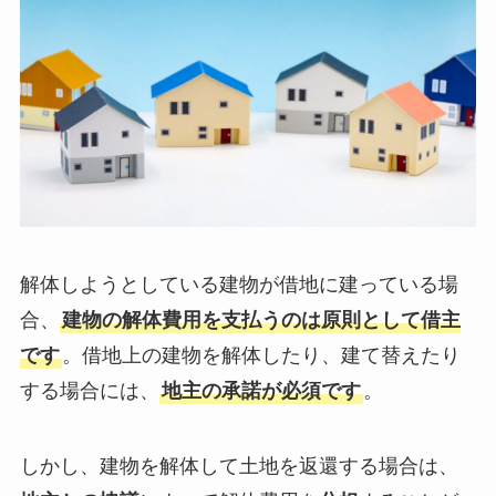
解体しようとしている建物が借地に建っている場
合、
建物の解体費用を支払うのは原則として借主
です
。借地上の建物を解体したり、建て替えたり
する場合には、
地主の承諾が必須です
。
しかし、建物を解体して土地を返還する場合は、