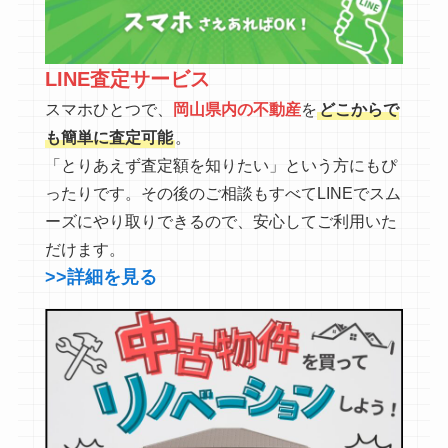
LINE査定サービス
スマホひとつで、
岡山県内の不動産
を
どこからで
も簡単に査定可能
。
「とりあえず査定額を知りたい」という方にもぴ
ったりです。その後のご相談もすべてLINEでスム
ーズにやり取りできるので、安心してご利用いた
だけます。
>>詳細を見る