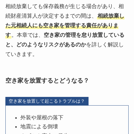
相続放棄しても保存義務が生じる場合があり、相
続財産清算人が決定するまでの間は、
相続放棄し
た元相続人にも空き家を管理する責任がありま
す
。本章では、
空き家の管理を怠り放置している
と、どのようなリスクがあるのか
を詳しく解説し
ていきます。
空き家を放置するとどうなる？
空き家を放置して起こるトラブルは？
外装や屋根の落下
地震による倒壊