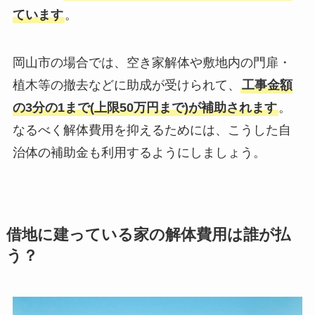
ています
。
岡山市の場合では、空き家解体や敷地内の門扉・
植木等の撤去などに助成が受けられて、
工事金額
の3分の1まで(上限50万円まで)が補助されます
。
なるべく解体費用を抑えるためには、こうした自
治体の補助金も利用するようにしましょう。
借地に建っている家の解体費用は誰が払
う？