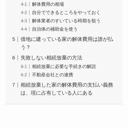
解体費用の相場
自分でできるところをやっておく
解体業者のすいている時期を狙う
自治体の補助金を使う
借地に建っている家の解体費用は誰が払
う？
失敗しない相続放棄の方法
相続放棄に必要な手続きの解説
不動産会社との連携
相続放棄した家の解体費用の支払い義務
は、現に占有している人にある