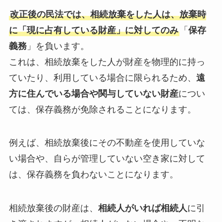
改正後の民法では、相続放棄をした人は、放棄時
に「現に占有している財産」に対してのみ
「
保存
義務
」を負います。
これは、相続放棄をした人が財産を物理的に持っ
ていたり、利用している場合に限られるため、
遠
方に住んでいる場合や関与していない財産
につい
ては、保存義務が免除されることになります。
例えば、相続放棄後にその不動産を使用していな
い場合や、自らが管理していない空き家に対して
は、保存義務を負わないことになります。
相続放棄後の財産は、
相続人がいれば相続人
に引