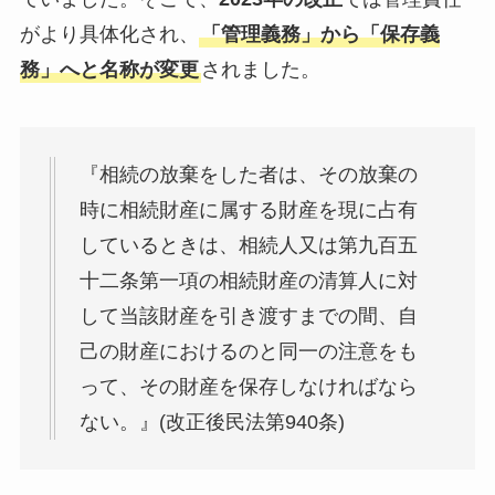
がより具体化され、
「管理義務」から「保存義
務」へと名称が変更
されました。
『相続の放棄をした者は、その放棄の
時に相続財産に属する財産を現に占有
しているときは、相続人又は第九百五
十二条第一項の相続財産の清算人に対
して当該財産を引き渡すまでの間、自
己の財産におけるのと同一の注意をも
って、その財産を保存しなければなら
ない。』(改正後民法第940条)