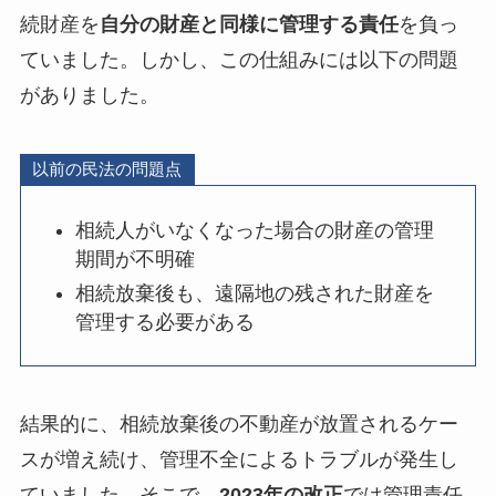
続財産を
自分の財産と同様に管理する責任
を負っ
ていました。しかし、この仕組みには以下の問題
がありました。
以前の民法の問題点
相続人がいなくなった場合の財産の管理
期間が不明確
相続放棄後も、遠隔地の残された財産を
管理する必要がある
結果的に、相続放棄後の不動産が放置されるケー
スが増え続け、管理不全によるトラブルが発生し
ていました。そこで、
2023年の改正
では管理責任