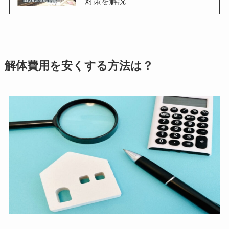
対策を解説
解体費用を安くする方法は？