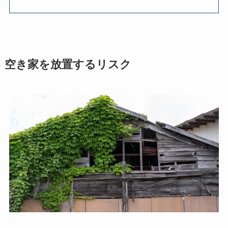
空き家を放置するリスク