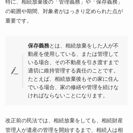
特に、相続放棄後の「管理義務」や「保存義務」
の範囲や期間、対象者がはっきり定められた点が
重要です。
保存義務
とは、相続放棄をした人が不
動産を使用している、または管理して
いる場合、その不動産を引き渡すまで
適切に維持管理する責任のことです。
たとえば、相続放棄後もその家に住ん
でいる場合、家の修繕や管理を続けな
ければならないことになります。
改正前の民法では、相続放棄をしても、相続財産
管理人が遺産の管理を開始するまで、相続人は相