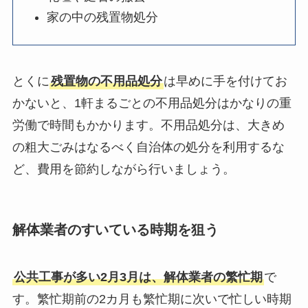
家の中の残置物処分
とくに
残置物の不用品処分
は早めに手を付けてお
かないと、1軒まるごとの不用品処分はかなりの重
労働で時間もかかります。不用品処分は、大きめ
の粗大ごみはなるべく自治体の処分を利用するな
ど、費用を節約しながら行いましょう。
解体業者のすいている時期を狙う
公共工事が多い2月3月は、解体業者の繁忙期
で
す。繁忙期前の2カ月も繁忙期に次いで忙しい時期