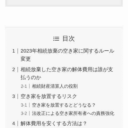
目次
2023年相続放棄の空き家に関するルール
変更
相続放棄した空き家の解体費用は誰が支
払うのか
相続財産清算人の役割
空き家を放置するリスク
空き家を放置するとどうなる？
法改正による空き家所有者への責務強化
解体費用を安くする方法は？