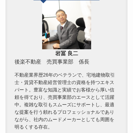
岩冨 良二
後楽不動産 売買事業部 係長
不動産業界歴26年のベテランで、宅地建物取引
士・賃貸不動産経営管理士の資格を持つエキス
パート。豊富な知識と実績でお客様から厚い信
頼を得ており、売買事業部のエースとして活躍
中。複雑な取引もスムーズにサポートし、最適
な提案を行う頼れるプロフェッショナルであり
ながら、社内のムードメーカーとしても周囲を
明るくする存在。