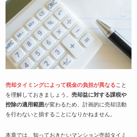
売却タイミングによって税金の負担が異なる
こと
を理解しておきましょう。
売却益に対する課税や
控除の適用範囲
が変わるため、計画的に売却活動
を行わないと損することになりかねません。
本章では、知っておきたいマンション売却タイミ