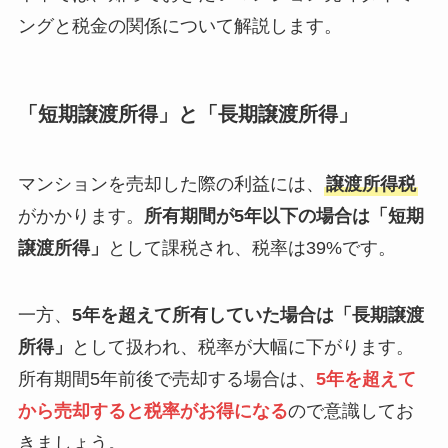
ングと税金の関係について解説します。
「短期譲渡所得」と「長期譲渡所得」
マンションを売却した際の利益には、
譲渡所得税
がかかります。
所有期間が5年以下の場合は「短期
譲渡所得」
として課税され、税率は39%です。
一方、
5年を超えて所有していた場合は「長期譲渡
所得」
として扱われ、税率が大幅に下がります。
所有期間5年前後で売却する場合は、
5年を超えて
から売却すると税率がお得になる
ので意識してお
きましょう。