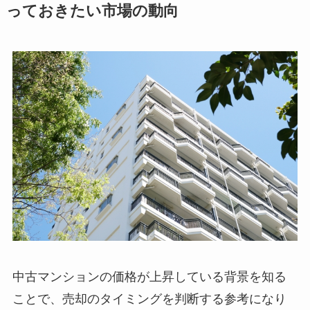
っておきたい市場の動向
中古マンションの価格が上昇している背景を知る
ことで、売却のタイミングを判断する参考になり