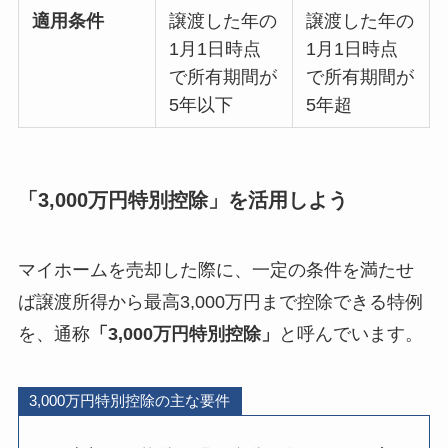
適用条件
譲渡した年の
譲渡した年の
1月1日時点
1月1日時点
で所有期間が
で所有期間が
5年以下
5年超
「3,000万円特別控除」を活用しよう
マイホームを売却した際に、一定の条件を満たせ
ば譲渡所得から最高3,000万円まで控除できる特例
を、通称
「3,000万円特別控除」
と呼んでいます。
3,000万円特別控除の主な要件