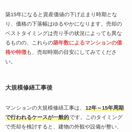
築15年になると資産価値の下げ止まり時期とな
り、価格の下落幅はゆるやかになります。売却の
ベストタイミングは売り手の状況によっても異な
るものの、これらの
築年数によるマンションの価
格や特徴
も、売却時期の目安にしてみてくださ
い。
大規模修繕工事後
マンションの大規模修繕工事は、
12年～15年周期
で行われるケースが一般的
です。このタイミング
で売却を検討すると、建物の外観や設備が整い、