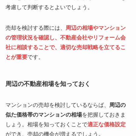
考慮して判断するとよいでしょう。
売却を検討する際には、
周辺の相場やマンション
の管理状況を確認し、不動産会社やリフォーム会
社に相談することで、適切な売却戦略を立てるこ
とが重要
です。
周辺の不動産相場を知っておく
マンションの売却を検討しているならば、
周辺の
似た価格帯のマンションの相場
を把握しておきま
しょう。相場を知っておくことで
適正な価格設定
ができ、売却の機会が増えるでしょう。