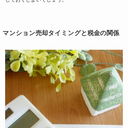
マンション売却タイミングと税金の関係