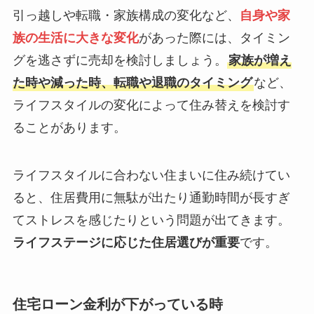
引っ越しや転職・家族構成の変化など、
自身や家
族の生活に大きな変化
があった際には、タイミン
グを逃さずに売却を検討しましょう。
家族が増え
た時や減った時、転職や退職のタイミング
など、
ライフスタイルの変化によって住み替えを検討す
ることがあります。
ライフスタイルに合わない住まいに住み続けてい
ると、住居費用に無駄が出たり通勤時間が長すぎ
てストレスを感じたりという問題が出てきます。
ライフステージに応じた住居選びが重要
です。
住宅ローン金利が下がっている時