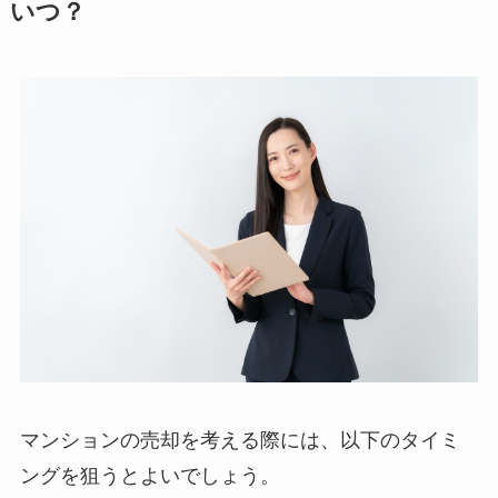
いつ？
マンションの売却を考える際には、以下のタイミ
ングを狙うとよいでしょう。