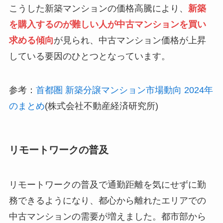
こうした新築マンションの価格高騰により、
新築
を購入するのが難しい人が中古マンションを買い
求める傾向
が見られ、中古マンション価格が上昇
している要因のひとつとなっています。
参考：
首都圏 新築分譲マンション市場動向 2024年
のまとめ
(株式会社不動産経済研究所)
リモートワークの普及
リモートワークの普及で通勤距離を気にせずに勤
務できるようになり、都心から離れたエリアでの
中古マンションの需要が増えました。都市部から