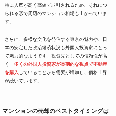
特に人気が高く高値で取引されるため、それにつ
られる形で周辺のマンション相場も上がっていま
す。
さらに、多様な文化を発信する東京の魅力や、日
本の安定した政治経済状況も外国人投資家にとっ
て魅力的なようです。投資先としての信頼性が高
く、
多くの外国人投資家が長期的な視点で不動産
を購入
していることから需要が増加し、価格上昇
が続いています。
マンションの売却のベストタイミングは