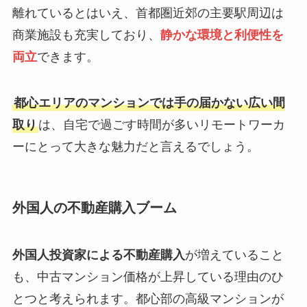
離れているとはいえ、首都圏近郊の主要駅周辺は
商業施設も充実しており、
静かな環境と利便性を
両立
できます。
都心エリアのマンションでは手の届かない広い間
取り
は、自宅で過ごす時間が多いリモートワーカ
ーにとって大きな魅力だと言えるでしょう。
外国人の不動産購入ブーム
外国人投資家による不動産購入
が増えていること
も、中古マンション価格が上昇している理由のひ
とつと考えられます。都心部の高級マンションが