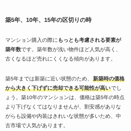
築5年、10年、15年の区切りの時
マンション購入の際に
もっとも考慮される要素が
築年数
です。築年数が浅い物件ほど人気が高く、
古くなるほど売れにくくなる傾向があります。
築5年までは新築に近い状態のため、
新築時の価格
から大きく下げずに売却できる可能性が高い
でし
ょう。築10年のマンションは、価格は築5年の時点
より下げなくてはなりませんが、割安感がありな
がらも設備や内装はきれいな状態が多いため、中
古市場で人気があります。