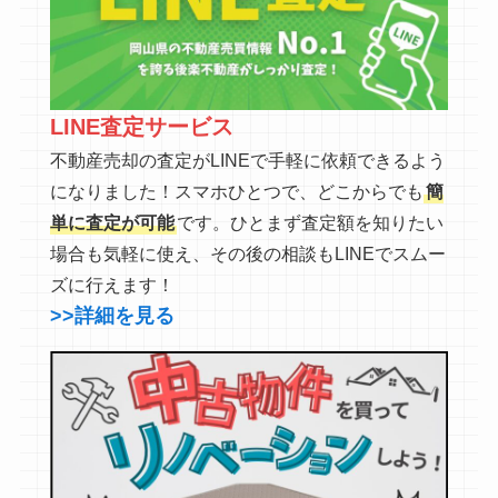
LINE査定サービス
不動産売却の査定がLINEで手軽に依頼できるよう
になりました！スマホひとつで、どこからでも
簡
単に査定が可能
です。ひとまず査定額を知りたい
場合も気軽に使え、その後の相談もLINEでスムー
ズに行えます！
>>詳細を見る