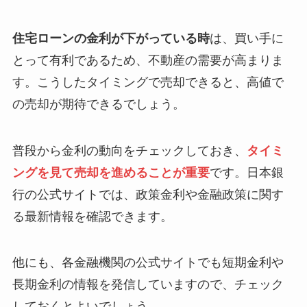
住宅ローンの金利が下がっている時
は、買い手に
とって有利であるため、不動産の需要が高まりま
す。こうしたタイミングで売却できると、高値で
の売却が期待できるでしょう。
普段から金利の動向をチェックしておき、
タイミ
ングを見て売却を進めることが重要
です。日本銀
行の公式サイトでは、政策金利や金融政策に関す
る最新情報を確認できます。
他にも、各金融機関の公式サイトでも短期金利や
長期金利の情報を発信していますので、チェック
しておくとよいでしょう。