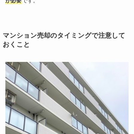
が必要
です。
マンション売却のタイミングで注意して
おくこと