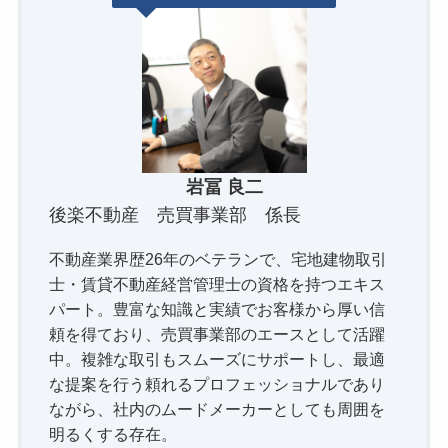
岩冨 良二
後楽不動産 売買事業部 係長
不動産業界歴26年のベテランで、宅地建物取引
士・賃貸不動産経営管理士の資格を持つエキス
パート。豊富な知識と実績でお客様から厚い信
頼を得ており、売買事業部のエースとして活躍
中。複雑な取引もスムーズにサポートし、最適
な提案を行う頼れるプロフェッショナルであり
ながら、社内のムードメーカーとしても周囲を
明るくする存在。