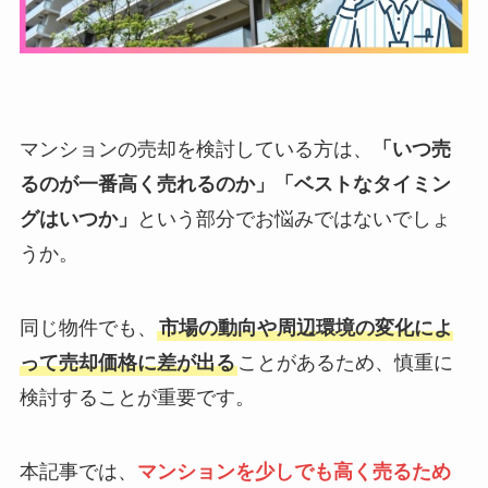
マンションの売却を検討している方は、
「いつ売
るのが一番高く売れるのか」「ベストなタイミン
グはいつか」
という部分でお悩みではないでしょ
うか。
同じ物件でも、
市場の動向や周辺環境の変化によ
って売却価格に差が出る
ことがあるため、慎重に
検討することが重要です。
本記事では、
マンションを少しでも高く売るため