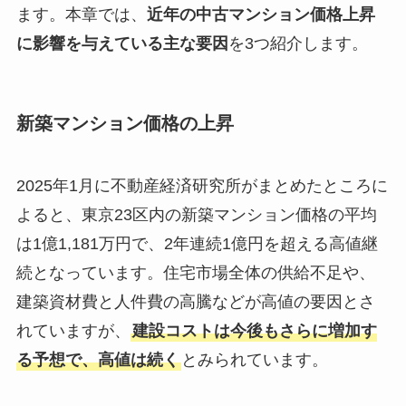
ます。本章では、
近年の中古マンション価格上昇
に影響を与えている主な要因
を3つ紹介します。
新築マンション価格の上昇
2025年1月に不動産経済研究所がまとめたところに
よると、東京23区内の新築マンション価格の平均
は1億1,181万円で、2年連続1億円を超える高値継
続となっています。住宅市場全体の供給不足や、
建築資材費と人件費の高騰などが高値の要因とさ
れていますが、
建設コストは今後もさらに増加す
る予想で、高値は続く
とみられています。