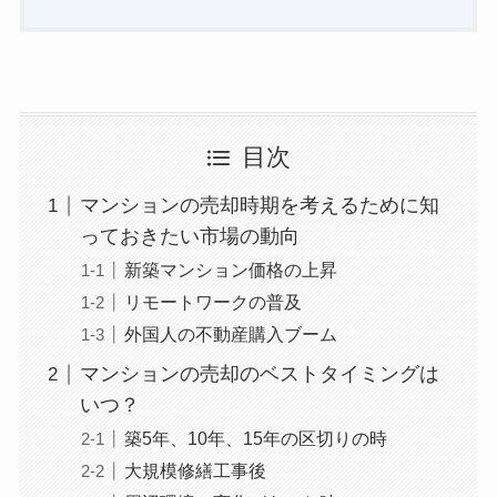
目次
マンションの売却時期を考えるために知
っておきたい市場の動向
新築マンション価格の上昇
リモートワークの普及
外国人の不動産購入ブーム
マンションの売却のベストタイミングは
いつ？
築5年、10年、15年の区切りの時
大規模修繕工事後