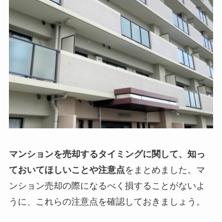
マンションを売却するタイミングに関して、知っ
ておいてほしいことや注意点
をまとめました。マ
ンション売却の際になるべく損することがないよ
うに、これらの注意点を確認しておきましょう。