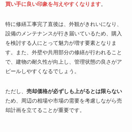
買い手に良い印象を与えやすくなります
。
特に修繕工事完了直後は、外観がきれいになり、
設備のメンテナンスが行き届いているため、購入
を検討する人にとって魅力が増す要素となりま
す。また、外壁や共用部分の修繕が行われること
で、建物の耐久性が向上し、管理状態の良さがア
ピールしやすくなるでしょう。
ただし、
売却価格が必ずしも上がるとは限らない
ため、周辺の相場や市場の需要を考慮しながら売
却計画を立てることが重要です。