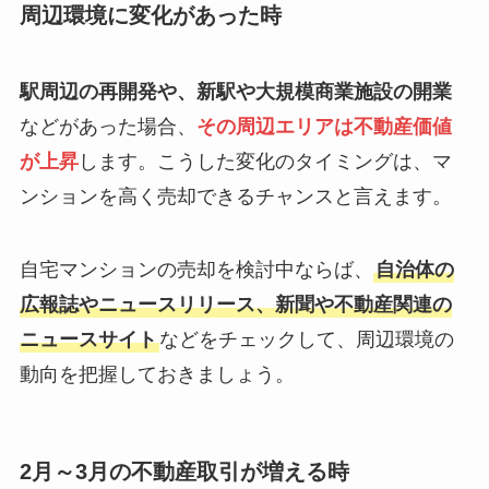
周辺環境に変化があった時
駅周辺の再開発や、新駅や大規模商業施設の開業
などがあった場合、
その周辺エリアは不動産価値
が上昇
します。こうした変化のタイミングは、マ
ンションを高く売却できるチャンスと言えます。
自宅マンションの売却を検討中ならば、
自治体の
広報誌やニュースリリース、新聞や不動産関連の
ニュースサイト
などをチェックして、周辺環境の
動向を把握しておきましょう。
2月～3月の不動産取引が増える時