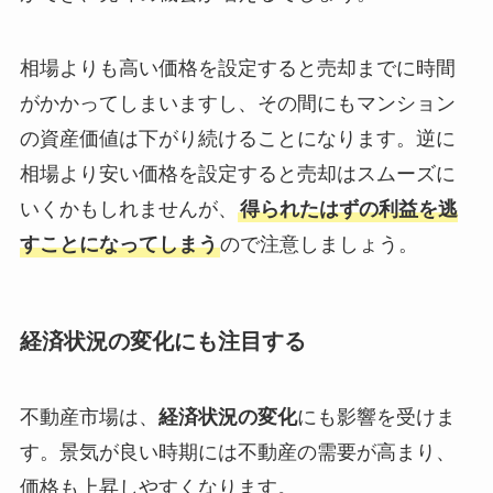
相場よりも高い価格を設定すると売却までに時間
がかかってしまいますし、その間にもマンション
の資産価値は下がり続けることになります。逆に
相場より安い価格を設定すると売却はスムーズに
いくかもしれませんが、
得られたはずの利益を逃
すことになってしまう
ので注意しましょう。
経済状況の変化にも注目する
不動産市場は、
経済状況の変化
にも影響を受けま
す。景気が良い時期には不動産の需要が高まり、
価格も上昇しやすくなります。