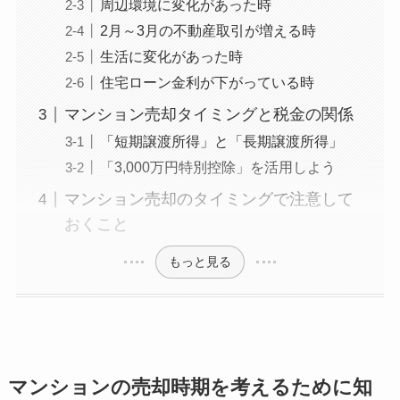
周辺環境に変化があった時
2月～3月の不動産取引が増える時
生活に変化があった時
住宅ローン金利が下がっている時
マンション売却タイミングと税金の関係
「短期譲渡所得」と「長期譲渡所得」
「3,000万円特別控除」を活用しよう
マンション売却のタイミングで注意して
おくこと
もっと見る
マンションの売却時期を考えるために知