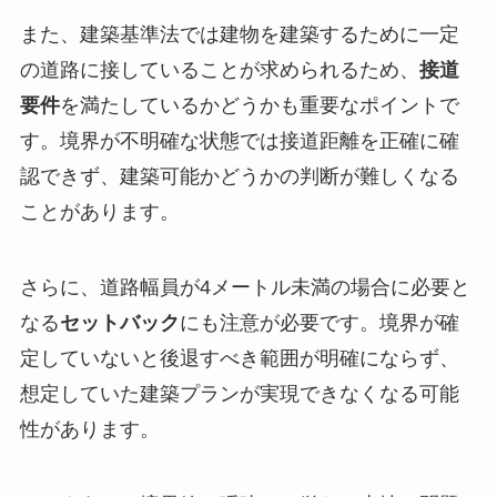
また、建築基準法では建物を建築するために一定
の道路に接していることが求められるため、
接道
要件
を満たしているかどうかも重要なポイントで
す。境界が不明確な状態では接道距離を正確に確
認できず、建築可能かどうかの判断が難しくなる
ことがあります。
さらに、道路幅員が4メートル未満の場合に必要と
なる
セットバック
にも注意が必要です。境界が確
定していないと後退すべき範囲が明確にならず、
想定していた建築プランが実現できなくなる可能
性があります。