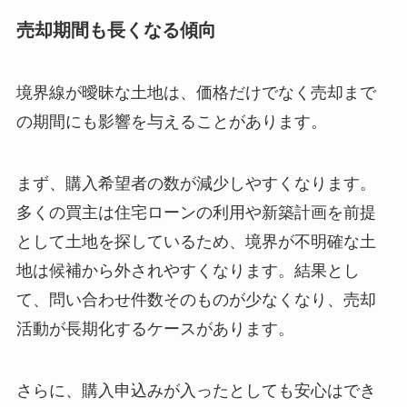
売却期間も長くなる傾向
境界線が曖昧な土地は、価格だけでなく売却まで
の期間にも影響を与えることがあります。
まず、購入希望者の数が減少しやすくなります。
多くの買主は住宅ローンの利用や新築計画を前提
として土地を探しているため、境界が不明確な土
地は候補から外されやすくなります。結果とし
て、問い合わせ件数そのものが少なくなり、売却
活動が長期化するケースがあります。
さらに、購入申込みが入ったとしても安心はでき