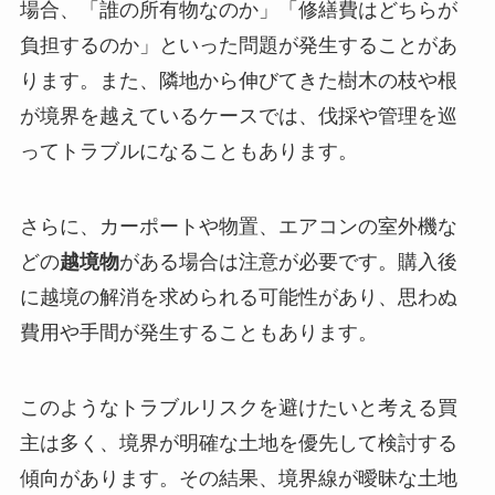
場合、「誰の所有物なのか」「修繕費はどちらが
負担するのか」といった問題が発生することがあ
ります。また、隣地から伸びてきた樹木の枝や根
が境界を越えているケースでは、伐採や管理を巡
ってトラブルになることもあります。
さらに、カーポートや物置、エアコンの室外機な
どの
越境物
がある場合は注意が必要です。購入後
に越境の解消を求められる可能性があり、思わぬ
費用や手間が発生することもあります。
このようなトラブルリスクを避けたいと考える買
主は多く、境界が明確な土地を優先して検討する
傾向があります。その結果、境界線が曖昧な土地