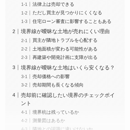
法律上は売却できる
ただし買主が見つかりにくくなる
住宅ローン審査に影響することもある
境界線が曖昧な土地が売れにくい理由
買主が隣地トラブルを心配する
土地面積が変わる可能性がある
再建築や開発計画に支障が出る
境界線が曖昧な土地はいくら安くなる？
売却価格への影響
売却期間も長くなる傾向
売却前に確認したい境界のチェックポイ
ント
境界杭は残っているか
測量図はあるか
隣地との認識に違いはないか