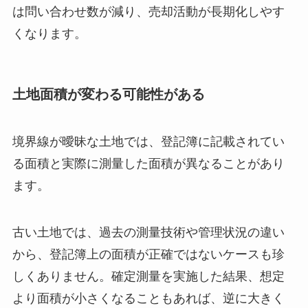
は問い合わせ数が減り、売却活動が長期化しやす
くなります。
土地面積が変わる可能性がある
境界線が曖昧な土地では、登記簿に記載されてい
る面積と実際に測量した面積が異なることがあり
ます。
古い土地では、過去の測量技術や管理状況の違い
から、登記簿上の面積が正確ではないケースも珍
しくありません。確定測量を実施した結果、想定
より面積が小さくなることもあれば、逆に大きく