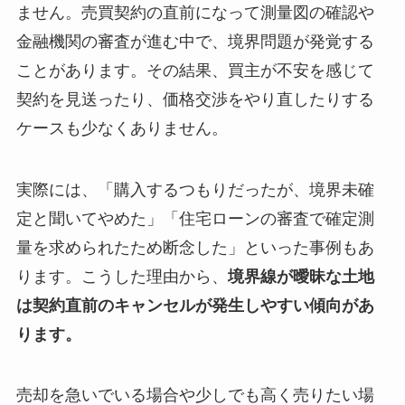
ません。売買契約の直前になって測量図の確認や
金融機関の審査が進む中で、境界問題が発覚する
ことがあります。その結果、買主が不安を感じて
契約を見送ったり、価格交渉をやり直したりする
ケースも少なくありません。
実際には、「購入するつもりだったが、境界未確
定と聞いてやめた」「住宅ローンの審査で確定測
量を求められたため断念した」といった事例もあ
ります。こうした理由から、
境界線が曖昧な土地
は契約直前のキャンセルが発生しやすい傾向があ
ります。
売却を急いでいる場合や少しでも高く売りたい場