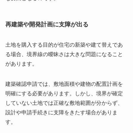
再建築や開発計画に支障が出る
土地を購入する目的が住宅の新築や建て替えであ
る場合、境界線の曖昧さは大きな問題になること
があります。
建築確認申請では、敷地面積や建物の配置計画を
明確にする必要があります。しかし、境界が確定
していない土地では正確な敷地範囲が分からず、
設計や申請手続きに支障をきたす場合がありま
す。