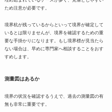
ため注意が必要です。
境界杭が残っているからといって境界が確定して
いるとは限りませんが、境界を確認するための重
要な手掛かりになります。もし境界標が見当たら
ない場合は、早めに専門家へ相談することをおす
すめします。
測量図はあるか
境界の状況を確認するうえで、過去の測量図の有
無も非常に重要です。