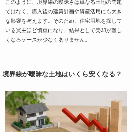
このように、境界線の曖昧さは単なる土地の問題
ではなく、購入後の建築計画や資産活用にも大き
な影響を与えます。そのため、住宅用地を探して
いる買主ほど慎重になり、結果として売却が難し
くなるケースが少なくありません。
境界線が曖昧な土地はいくら安くなる？