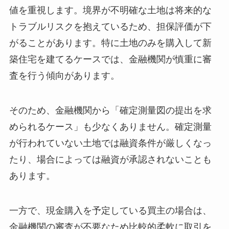
値を重視します。境界が不明確な土地は将来的な
トラブルリスクを抱えているため、担保評価が下
がることがあります。特に土地のみを購入して新
築住宅を建てるケースでは、金融機関が慎重に審
査を行う傾向があります。
そのため、金融機関から「確定測量図の提出を求
められるケース」も少なくありません。確定測量
が行われていない土地では融資条件が厳しくなっ
たり、場合によっては融資が承認されないことも
あります。
一方で、現金購入を予定している買主の場合は、
金融機関の審査が不要なため比較的柔軟に取引を