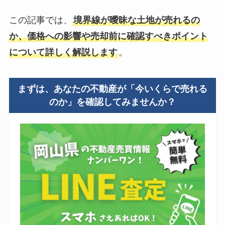
この記事では、
境界線が曖昧な土地が売れるの
か、価格への影響や売却前に確認すべきポイント
について詳しく解説します
。
まずは、あなたの不動産が「今いくらで売れる
のか」を確認してみませんか？