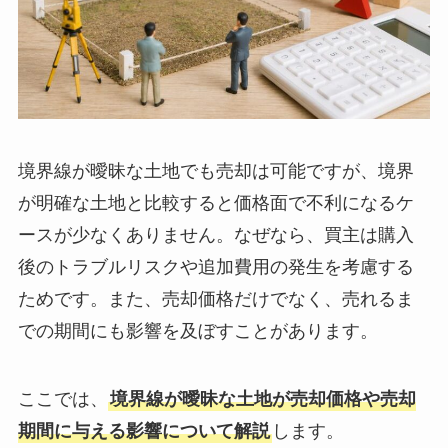
境界線が曖昧な土地でも売却は可能ですが、境界
が明確な土地と比較すると価格面で不利になるケ
ースが少なくありません。なぜなら、買主は購入
後のトラブルリスクや追加費用の発生を考慮する
ためです。また、売却価格だけでなく、売れるま
での期間にも影響を及ぼすことがあります。
ここでは、
境界線が曖昧な土地が売却価格や売却
期間に与える影響について解説
します。