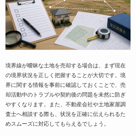
境界線が曖昧な土地を売却する場合は、まず現在
の境界状況を正しく把握することが大切です。境
界に関する情報を事前に確認しておくことで、売
却活動中のトラブルや契約後の問題を未然に防ぎ
やすくなります。また、不動産会社や土地家屋調
査士へ相談する際も、状況を正確に伝えられるた
めスムーズに対応してもらえるでしょう。