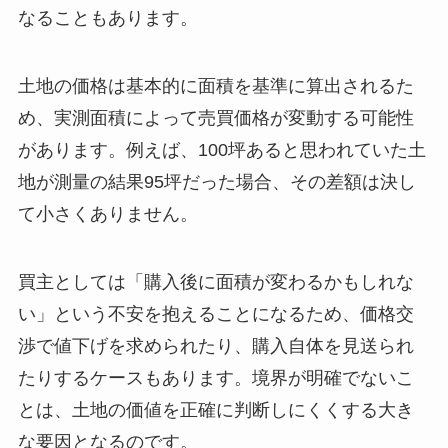
なることもあります。
土地の価格は基本的に面積を基準に算出されるた
め、実測面積によって売買価格が変動する可能性
があります。例えば、100坪あると思われていた土
地が測量の結果95坪だった場合、その差額は決し
て小さくありません。
買主としては「購入後に面積が変わるかもしれな
い」という不安を抱えることになるため、価格交
渉で値下げを求められたり、購入自体を見送られ
たりするケースもあります。境界が明確でないこ
とは、土地の価値を正確に判断しにくくする大き
な要因となるのです。