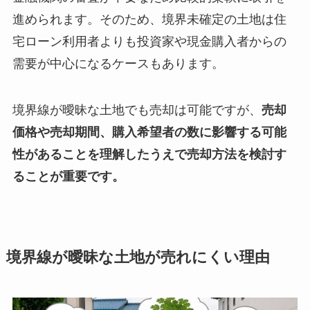
進められます。そのため、境界未確定の土地は住
宅ローン利用者よりも投資家や現金購入者からの
需要が中心になるケースもあります。
境界線が曖昧な土地でも売却は可能ですが、
売却
価格や売却期間、購入希望者の数に影響する可能
性があることを理解したうえで売却方法を検討す
ることが重要です。
境界線が曖昧な土地が売れにくい理由