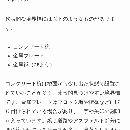
代表的な境界標には以下のようなものがありま
す。
コンクリート杭
金属プレート
金属鋲（びょう）
コンクリート杭は地面から少し出た状態で設置さ
れていることが多く、比較的見つけやすい境界標
です。金属プレートはブロック塀や擁壁などに取
り付けられている場合があり、十字や矢印の刻印
が入っています。鋲は道路やアスファルト部分に
埋め込まれているケースが多く、見落としやすい