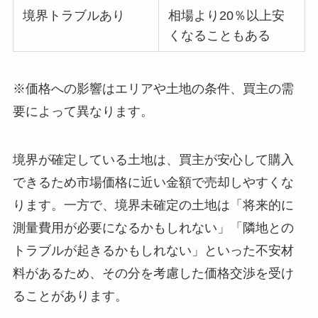
境界トラブルあり
相場より20％以上安
くなることもある
※価格への影響はエリアや土地の条件、買主の需
要によって異なります。
境界が確定している土地は、買主が安心して購入
できるため市場価格に近い金額で売却しやすくな
ります。一方で、境界未確定の土地は「将来的に
測量費用が必要になるかもしれない」「隣地との
トラブルが起きるかもしれない」といった不安材
料があるため、その分を考慮した価格交渉を受け
ることがあります。