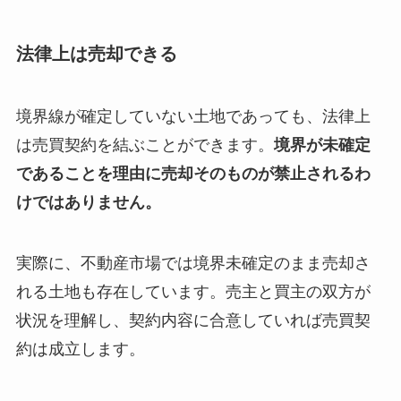
法律上は売却できる
境界線が確定していない土地であっても、法律上
は売買契約を結ぶことができます。
境界が未確定
であることを理由に売却そのものが禁止されるわ
けではありません。
実際に、不動産市場では境界未確定のまま売却さ
れる土地も存在しています。売主と買主の双方が
状況を理解し、契約内容に合意していれば売買契
約は成立します。