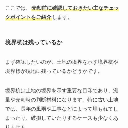
ここでは、
売却前に確認しておきたい主なチェッ
クポイントをご紹介
します。
境界杭は残っているか
まず確認したいのが、土地の境界を示す境界杭や
境界標が現地に残っているかどうかです。
境界杭は土地の境界を示す重要な目印であり、測
量や売却時の判断材料になります。特に古い土地
では、長年の風雨や工事などによって埋もれてし
まったり、破損していたりするケースも少なくあ
りません。