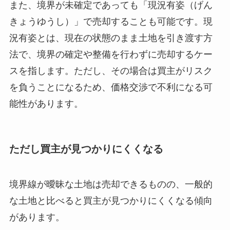
また、境界が未確定であっても「現況有姿（げん
きょうゆうし）」で売却することも可能です。現
況有姿とは、現在の状態のまま土地を引き渡す方
法で、境界の確定や整備を行わずに売却するケー
スを指します。ただし、その場合は買主がリスク
を負うことになるため、価格交渉で不利になる可
能性があります。
ただし買主が見つかりにくくなる
境界線が曖昧な土地は売却できるものの、一般的
な土地と比べると買主が見つかりにくくなる傾向
があります。