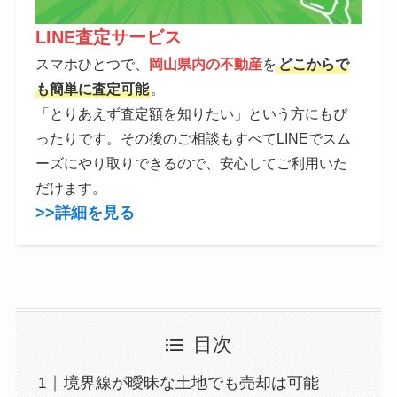
LINE査定サービス
スマホひとつで、
岡山県内の不動産
を
どこからで
も簡単に査定可能
。
「とりあえず査定額を知りたい」という方にもぴ
ったりです。その後のご相談もすべてLINEでスム
ーズにやり取りできるので、安心してご利用いた
だけます。
>>詳細を見る
目次
境界線が曖昧な土地でも売却は可能