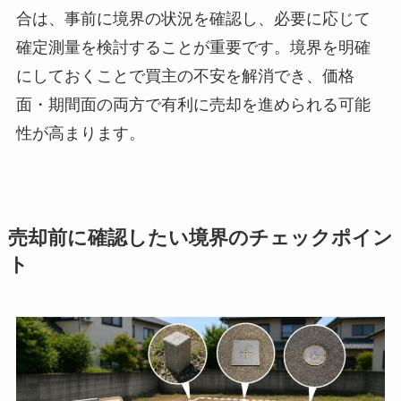
合は、事前に境界の状況を確認し、必要に応じて
確定測量を検討することが重要です。境界を明確
にしておくことで買主の不安を解消でき、価格
面・期間面の両方で有利に売却を進められる可能
性が高まります。
売却前に確認したい境界のチェックポイン
ト