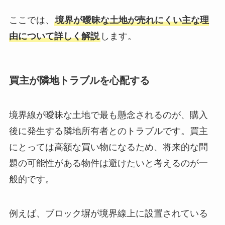
ここでは、
境界が曖昧な土地が売れにくい主な理
由について詳しく解説
します。
買主が隣地トラブルを心配する
境界線が曖昧な土地で最も懸念されるのが、購入
後に発生する隣地所有者とのトラブルです。買主
にとっては高額な買い物になるため、将来的な問
題の可能性がある物件は避けたいと考えるのが一
般的です。
例えば、ブロック塀が境界線上に設置されている