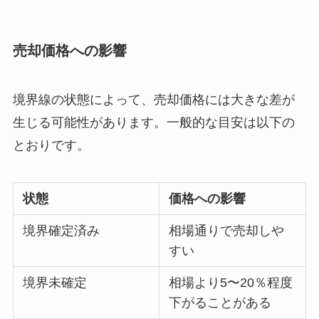
売却価格への影響
境界線の状態によって、売却価格には大きな差が
生じる可能性があります。一般的な目安は以下の
とおりです。
状態
価格への影響
境界確定済み
相場通りで売却しや
すい
境界未確定
相場より5〜20％程度
下がることがある