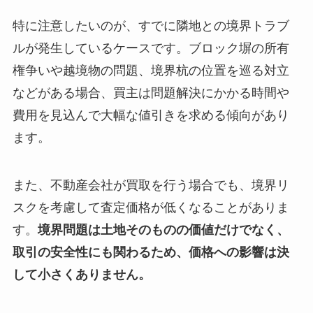
特に注意したいのが、すでに隣地との境界トラブ
ルが発生しているケースです。ブロック塀の所有
権争いや越境物の問題、境界杭の位置を巡る対立
などがある場合、買主は問題解決にかかる時間や
費用を見込んで大幅な値引きを求める傾向があり
ます。
また、不動産会社が買取を行う場合でも、境界リ
スクを考慮して査定価格が低くなることがありま
す。
境界問題は土地そのものの価値だけでなく、
取引の安全性にも関わるため、価格への影響は決
して小さくありません。