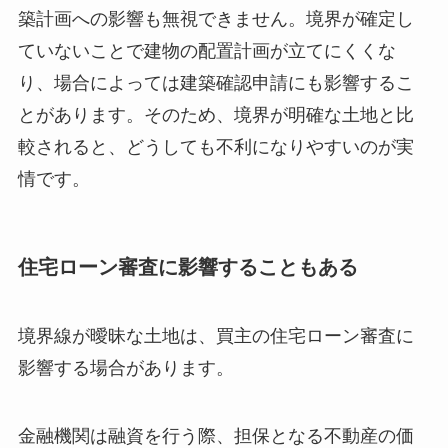
築計画への影響も無視できません。境界が確定し
ていないことで建物の配置計画が立てにくくな
り、場合によっては建築確認申請にも影響するこ
とがあります。そのため、境界が明確な土地と比
較されると、どうしても不利になりやすいのが実
情です。
住宅ローン審査に影響することもある
境界線が曖昧な土地は、買主の住宅ローン審査に
影響する場合があります。
金融機関は融資を行う際、担保となる不動産の価