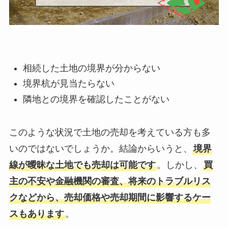
相続した土地の境界が分からない
境界杭が見当たらない
隣地との境界を確認したことがない
このような状況で土地の売却を考えている方も多
いのではないでしょうか。結論からいうと、
境界
線が曖昧な土地でも売却は可能です
。しかし、
買
主の不安や金融機関の審査、将来のトラブルリス
クなどから、売却価格や売却期間に影響するケー
スもあります
。