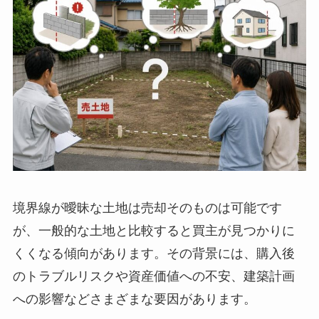
境界線が曖昧な土地は売却そのものは可能です
が、一般的な土地と比較すると買主が見つかりに
くくなる傾向があります。その背景には、購入後
のトラブルリスクや資産価値への不安、建築計画
への影響などさまざまな要因があります。