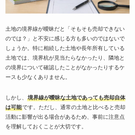
土地の境界線が曖昧だと「そもそも売却できない
のでは？」と不安に感じる方も多いのではないで
しょうか。特に相続した土地や長年所有している
土地では、境界杭が見当たらなかったり、隣地と
の境界について確認したことがなかったりするケ
ースも少なくありません。
しかし、
境界線が曖昧な土地であっても売却自体
は可能
です。ただし、通常の土地と比べると売却
活動に影響が出る場合があるため、事前に注意点
を理解しておくことが大切です。