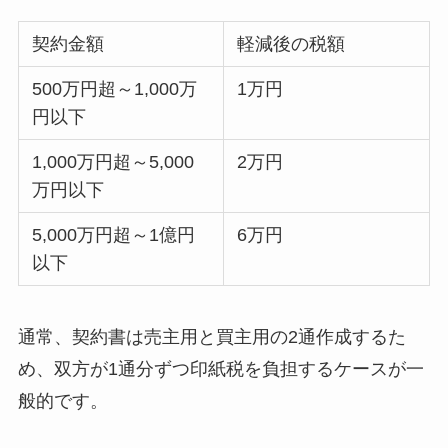
契約金額
軽減後の税額
500万円超～1,000万
1万円
円以下
1,000万円超～5,000
2万円
万円以下
5,000万円超～1億円
6万円
以下
通常、契約書は売主用と買主用の2通作成するた
め、双方が1通分ずつ印紙税を負担するケースが一
般的です。