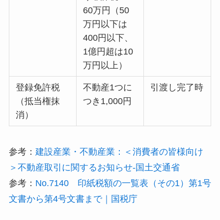
60万円（50
万円以下は
400円以下、
1億円超は10
万円以上）
登録免許税
不動産1つに
引渡し完了時
（抵当権抹
つき1,000円
消）
参考：
建設産業・不動産業：＜消費者の皆様向け
＞不動産取引に関するお知らせ-国土交通省
参考：
No.7140 印紙税額の一覧表（その1）第1号
文書から第4号文書まで｜国税庁