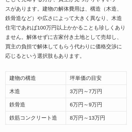
スがあります。建物の解体費用は、構造（木造、
鉄骨造など）や広さによって大きく異なり、木造
住宅であれば100万円以上かかることも珍しくあり
ません。解体せずに古家付き土地として売却し、
買主の負担で解体してもらう代わりに価格交渉に
応じるという選択肢もあります。
建物の構造
坪単価の目安
木造
3万円～7万円
鉄骨造
6万円～9万円
鉄筋コンクリート造
8万円～13万円