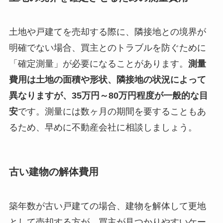
土地や戸建てを売却する際に、隣接地との境界が
明確でない場合、買主とのトラブルを防ぐために
「確定測量」が必要になることがあります。
測量
費用は土地の面積や形状、隣接地の状況によって
異なりますが、35万円～80万円程度が一般的な目
安
です。測量には数ヶ月の期間を要することもあ
るため、早めに不動産会社に相談しましょう。
古い建物の解体費用
築年数が古い戸建ての場合、建物を解体して更地
として売却する方が、買主が見つかりやすいケー