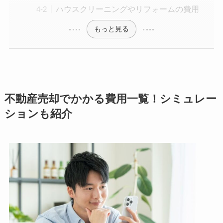
ハウスクリーニングやリフォームの費用
もっと見る
不動産売却でかかる費用一覧！シミュレー
ションも紹介