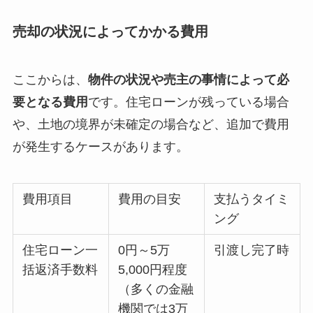
売却の状況によってかかる費用
ここからは、
物件の状況や売主の事情によって必
要となる費用
です。住宅ローンが残っている場合
や、土地の境界が未確定の場合など、追加で費用
が発生するケースがあります。
費用項目
費用の目安
支払うタイミ
ング
住宅ローン一
0円～5万
引渡し完了時
括返済手数料
5,000円程度
（多くの金融
機関では3万