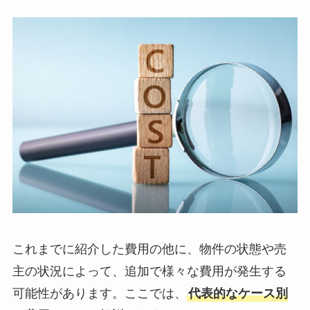
これまでに紹介した費用の他に、物件の状態や売
主の状況によって、追加で様々な費用が発生する
可能性があります。ここでは、
代表的なケース別