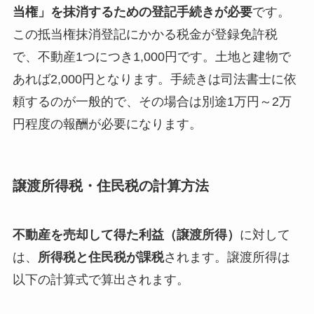
当権」を抹消するための登記手続きが必要
です。
この抵当権抹消登記にかかる税金が登録免許税
で、不動産1つにつき1,000円です。土地と建物で
あれば2,000円となります。手続きは司法書士に依
頼するのが一般的で、その場合は別途1万円～2万
円程度の報酬が必要になります。
譲渡所得税・住民税の計算方法
不動産を売却して得た利益（譲渡所得）
に対して
は、
所得税と住民税が課税
されます。譲渡所得は
以下の計算式で算出されます。