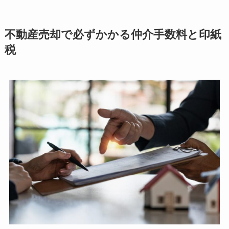
不動産売却で必ずかかる仲介手数料と印紙
税