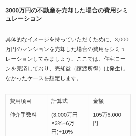
3000万円の不動産を売却した場合の費用シミ
ュレーション
具体的なイメージを持っていただくために、3,000
万円のマンションを売却した場合の費用をシミュ
レーションしてみましょう。ここでは、住宅ロー
ンを完済しており、売却益（譲渡所得）は発生し
なかったケースを想定します。
費用項目
計算式
金額
仲介手数料
(3,000万円
105万6,000
×3%+6万
円
円)+10%