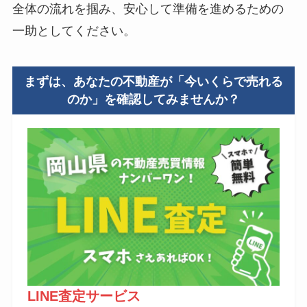
全体の流れを掴み、安心して準備を進めるための
一助としてください。
まずは、あなたの不動産が「今いくらで売れる
のか」を確認してみませんか？
LINE査定サービス