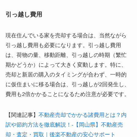
引っ越し費用
現在住んでいる家を売却する場合は、当然ながら
引っ越し費用も必要になります。引っ越し費用
は、荷物の量、移動距離、引っ越しの時期（繁忙
期かどうか）によって大きく変動します。特に、
売却と新居の購入のタイミングが合わず、一時的
に仮住まいに移る場合は、引っ越しが2回発生し、
費用も2倍かかることになるため注意が必要です。
【関連記事】
不動産売却でかかる諸費用とは？内
訳や節約方法を徹底解説！-【岡山県】不動産売
却・査定・買取｜後楽不動産の安心サポート