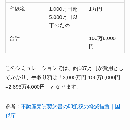
印紙税
1,000万円超
1万円
5,000万円以
下のため
合計
106万6,000
円
このシミュレーションでは、約107万円が費用とし
てかかり、手取り額は「3,000万円-106万6,000円
=2,893万4,000円」となります。
参考：
不動産売買契約書の印紙税の軽減措置｜国
税庁