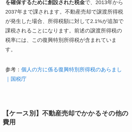
を確保するために創設された税金
で、2013年から
2037年まで課されます。不動産売却で譲渡所得税
が発生した場合、所得税額に対して2.1%が追加で
課税されることになります。前述の譲渡所得税の
税率には、この復興特別所得税が含まれていま
す。
参考：
個人の方に係る復興特別所得税のあらまし
｜国税庁
【ケース別】不動産売却でかかるその他の
費用