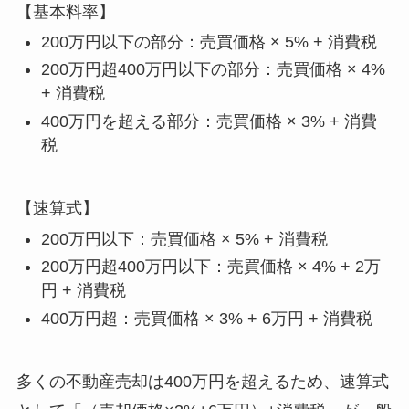
【基本料率】
200万円以下の部分：売買価格 × 5% + 消費税
200万円超400万円以下の部分：売買価格 × 4%
+ 消費税
400万円を超える部分：売買価格 × 3% + 消費
税
【速算式】
200万円以下：売買価格 × 5% + 消費税
200万円超400万円以下：売買価格 × 4% + 2万
円 + 消費税
400万円超：売買価格 × 3% + 6万円 + 消費税
多くの不動産売却は400万円を超えるため、速算式