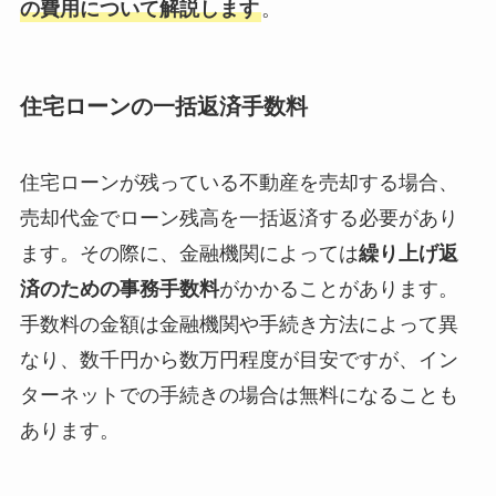
の費用について解説します
。
住宅ローンの一括返済手数料
住宅ローンが残っている不動産を売却する場合、
売却代金でローン残高を一括返済する必要があり
ます。その際に、金融機関によっては
繰り上げ返
済のための事務手数料
がかかることがあります。
手数料の金額は金融機関や手続き方法によって異
なり、数千円から数万円程度が目安ですが、イン
ターネットでの手続きの場合は無料になることも
あります。