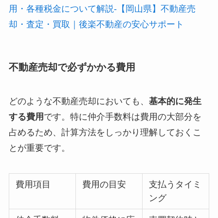
用・各種税金について解説-【岡山県】不動産売
却・査定・買取｜後楽不動産の安心サポート
不動産売却で必ずかかる費用
どのような不動産売却においても、
基本的に発生
する費用
です。特に仲介手数料は費用の大部分を
占めるため、計算方法をしっかり理解しておくこ
とが重要です。
費用項目
費用の目安
支払うタイミ
ング