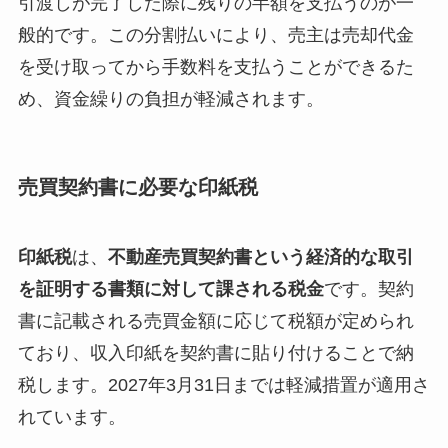
引渡しが完了した際に残りの半額を支払うのが一
般的です。この分割払いにより、売主は売却代金
を受け取ってから手数料を支払うことができるた
め、資金繰りの負担が軽減されます。
売買契約書に必要な印紙税
印紙税
は、
不動産売買契約書という経済的な取引
を証明する書類に対して課される税金
です。契約
書に記載される売買金額に応じて税額が定められ
ており、収入印紙を契約書に貼り付けることで納
税します。2027年3月31日までは軽減措置が適用さ
れています。