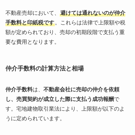
不動産売却において、
避けては通れないのが仲介
手数料と印紙税です
。これらは法律で上限額や税
額が定められており、売却の初期段階で支払う重
要な費用となります。
仲介手数料の計算方法と相場
仲介手数料
は、
不動産会社に売却の仲介を依頼
し、売買契約が成立した際に支払う成功報酬
で
す。宅地建物取引業法により、上限額が以下のよ
うに定められています。