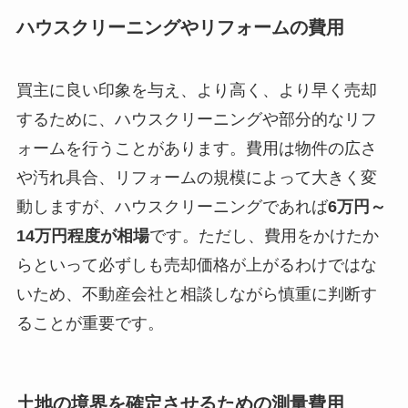
ハウスクリーニングやリフォームの費用
買主に良い印象を与え、より高く、より早く売却
するために、ハウスクリーニングや部分的なリフ
ォームを行うことがあります。費用は物件の広さ
や汚れ具合、リフォームの規模によって大きく変
動しますが、ハウスクリーニングであれば
6万円～
14万円程度が相場
です。ただし、費用をかけたか
らといって必ずしも売却価格が上がるわけではな
いため、不動産会社と相談しながら慎重に判断す
ることが重要です。
土地の境界を確定させるための測量費用