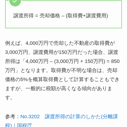
譲渡所得 = 売却価格 – (取得費+譲渡費用)
例えば、4,000万円で売却した不動産の取得費が
3,000万円、譲渡費用が150万円だった場合、譲渡
所得は「4,000万円 – (3,000万円 + 150万円) = 850
万円」となります。取得費が不明な場合は、売却
価格の5%を概算取得費として計算することもでき
ますが、一般的に税額が高くなる傾向がありま
す。
参考：
No.3202 譲渡所得の計算のしかた(分離課
税)｜国税庁