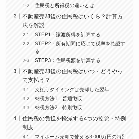
住民税と所得税の違いとは
不動産売却後の住民税はいくら？計算方
法を解説
STEP1：譲渡所得を計算する
STEP2：所有期間に応じて税率を確認す
る
STEP3：住民税額を計算する
不動産売却後の住民税はいつ・どうやっ
て支払う？
支払うタイミングは売却した翌年
納税方法1：普通徴収
納税方法2：特別徴収
住民税の負担を軽減する4つの控除・特例
制度
マイホーム売却で使える3,000万円の特別