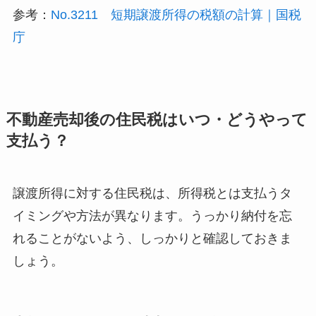
参考：
No.3211 短期譲渡所得の税額の計算｜国税
庁
不動産売却後の住民税はいつ・どうやって
支払う？
譲渡所得に対する住民税は、所得税とは支払うタ
イミングや方法が異なります。うっかり納付を忘
れることがないよう、しっかりと確認しておきま
しょう。