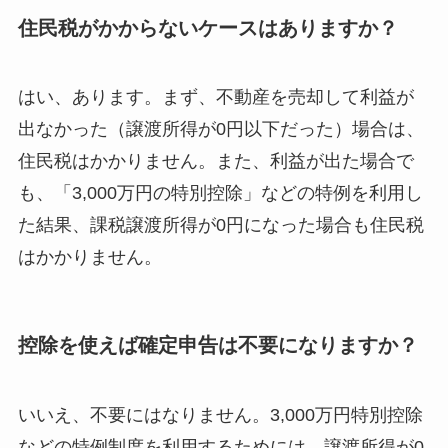
住民税がかからないケースはありますか？
はい、あります。まず、不動産を売却して利益が
出なかった（譲渡所得が0円以下だった）場合は、
住民税はかかりません。また、利益が出た場合で
も、「3,000万円の特別控除」などの特例を利用し
た結果、課税譲渡所得が0円になった場合も住民税
はかかりません。
控除を使えば確定申告は不要になりますか？
いいえ、不要にはなりません。3,000万円特別控除
などの特例制度を利用するためには、譲渡所得が0