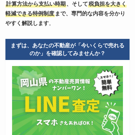
計算方法から支払い時期
、そして
税負担を大きく
軽減できる特例制度
まで、専門的な内容を分かり
やすく解説します
。
まずは、あなたの不動産が「今いくらで売れる
のか」を確認してみませんか？