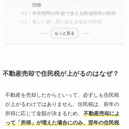
控除
所有期間10年超で使える軽減税率の特例
新しい家へ買い換える場合の特例
もっと見る
不動産売却で住民税が上がるのはなぜ？
不動産を売却したからといって、必ずしも住民税
が上がるわけではありません。住民税は、前年の
所得に応じて金額が決まるため、
不動産売却によ
って「所得」が増えた場合にのみ、翌年の住民税