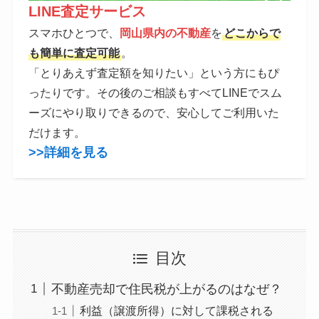
LINE査定サービス
スマホひとつで、
岡山県内の不動産
を
どこからで
も簡単に査定可能
。
「とりあえず査定額を知りたい」という方にもぴ
ったりです。その後のご相談もすべてLINEでスム
ーズにやり取りできるので、安心してご利用いた
だけます。
>>詳細を見る
目次
不動産売却で住民税が上がるのはなぜ？
利益（譲渡所得）に対して課税される