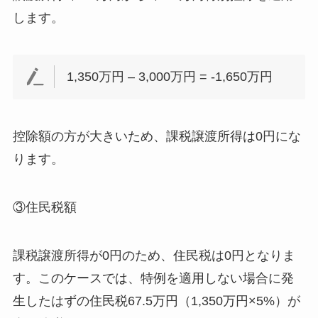
します。
1,350万円 – 3,000万円 = -1,650万円
控除額の方が大きいため、課税譲渡所得は0円にな
ります。
③住民税額
課税譲渡所得が0円のため、住民税は0円となりま
す。このケースでは、特例を適用しない場合に発
生したはずの住民税67.5万円（1,350万円×5%）が