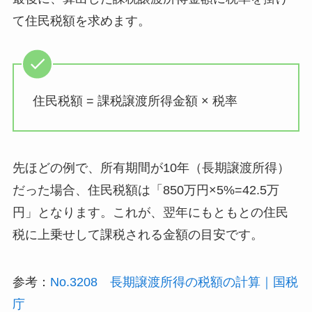
て住民税額を求めます。
住民税額 = 課税譲渡所得金額 × 税率
先ほどの例で、所有期間が10年（長期譲渡所得）
だった場合、住民税額は「850万円×5%=42.5万
円」となります。これが、翌年にもともとの住民
税に上乗せして課税される金額の目安です。
参考：
No.3208 長期譲渡所得の税額の計算｜国税
庁