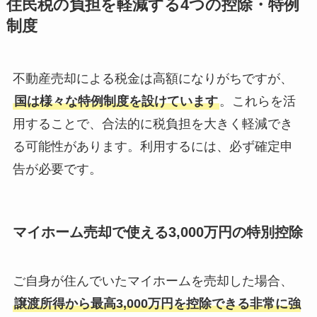
住民税の負担を軽減する4つの控除・特例
制度
不動産売却による税金は高額になりがちですが、
国は様々な特例制度を設けています
。これらを活
用することで、合法的に税負担を大きく軽減でき
る可能性があります。利用するには、必ず確定申
告が必要です。
マイホーム売却で使える3,000万円の特別控除
ご自身が住んでいたマイホームを売却した場合、
譲渡所得から最高3,000万円を控除できる非常に強