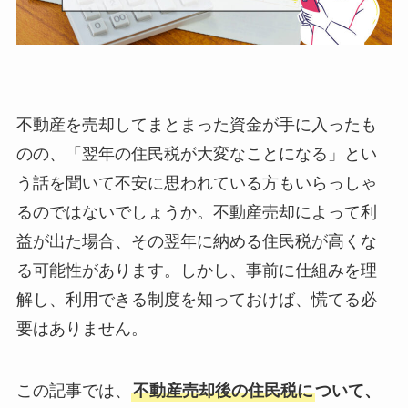
不動産を売却してまとまった資金が手に入ったも
のの、「翌年の住民税が大変なことになる」とい
う話を聞いて不安に思われている方もいらっしゃ
るのではないでしょうか。不動産売却によって利
益が出た場合、その翌年に納める住民税が高くな
る可能性があります。しかし、事前に仕組みを理
解し、利用できる制度を知っておけば、慌てる必
要はありません。
この記事では、
不動産売却後の住民税に
ついて、