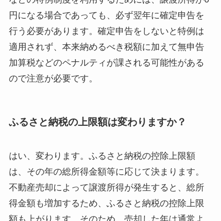
円になる場合であっても、必ず翌年に確定申告を
行う必要があります。確定申告をしないと特例は
適用されず、本来納めるべき税額に加えて無申告
加算税などのペナルティが課される可能性がある
ので注意が必要です。
ふるさと納税の上限額は変わりますか？
はい、変わります。ふるさと納税の控除上限額
は、その年の総所得金額等に応じて決まります。
不動産売却によって譲渡所得が発生すると、総所
得金額も増加するため、ふるさと納税の控除上限
額も上がります。そのため、売却した年は通常よ