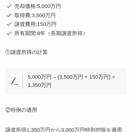
売却価格:5,000万円
取得費:3,500万円
譲渡費用:150万円
所有期間:8年（長期譲渡所得）
①譲渡所得の計算
5,000万円 – (3,500万円 + 150万円) =
1,350万円
②特例の適用
譲渡所得1,350万円から3,000万円特別控除を適用