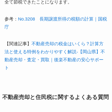
全て節税できたことになります。
参考：
No.3208 長期譲渡所得の税額の計算｜国税
庁
【関連記事】
不動産売却の税金はいくら？計算方
法と使える特例をわかりやすく解説-【岡山県】不
動産売却・査定・買取｜後楽不動産の安心サポー
ト
不動産売却と住民税に関するよくある質問