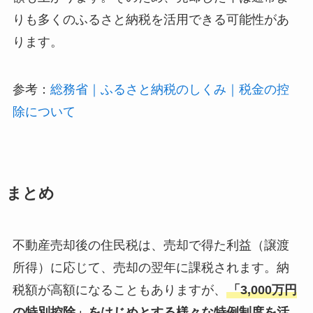
りも多くのふるさと納税を活用できる可能性があ
ります。
参考：
総務省｜ふるさと納税のしくみ｜税金の控
除について
まとめ
不動産売却後の住民税は、売却で得た利益（譲渡
所得）に応じて、売却の翌年に課税されます。納
税額が高額になることもありますが、
「3,000万円
の特別控除」をはじめとする様々な特例制度を活