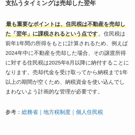
支払うタイミングは売却した翌年
最も重要なポイントは、住民税は不動産を売却し
た「翌年」に課税されるという点です
。住民税は
前年1年間の所得をもとに計算されるため、例えば
2024年中に不動産を売却した場合、その譲渡所得
に対する住民税は2025年6月以降に納付することに
なります。売却代金を受け取ってから納税まで1年
以上の期間が空くため、納税資金を使い込んでし
まわないよう計画的な管理が必要です。
参考：
総務省｜地方税制度｜個人住民税