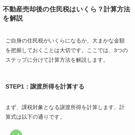
不動産売却後の住民税はいくら？計算方法
を解説
ご自身の住民税がいくらになるか、大まかな金額
を把握しておくことは大切です。ここでは、3つの
ステップに分けて計算方法を解説します。
STEP1：譲渡所得を計算する
まず、課税対象となる譲渡所得を計算します。計
算式は以下の通りです。