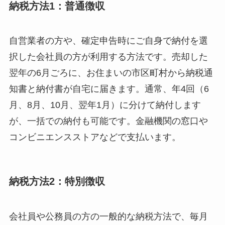
納税方法1：普通徴収
自営業者の方や、確定申告時にご自身で納付を選
択した会社員の方が利用する方法です。売却した
翌年の6月ごろに、お住まいの市区町村から納税通
知書と納付書が自宅に届きます。通常、年4回（6
月、8月、10月、翌年1月）に分けて納付します
が、一括での納付も可能です。金融機関の窓口や
コンビニエンスストアなどで支払います。
納税方法2：特別徴収
会社員や公務員の方の一般的な納税方法で、毎月