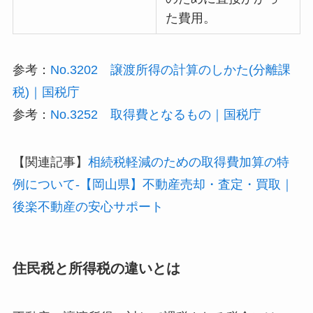
た費用。
参考：
No.3202 譲渡所得の計算のしかた(分離課
税)｜国税庁
参考：
No.3252 取得費となるもの｜国税庁
【関連記事】
相続税軽減のための取得費加算の特
例について-【岡山県】不動産売却・査定・買取｜
後楽不動産の安心サポート
住民税と所得税の違いとは