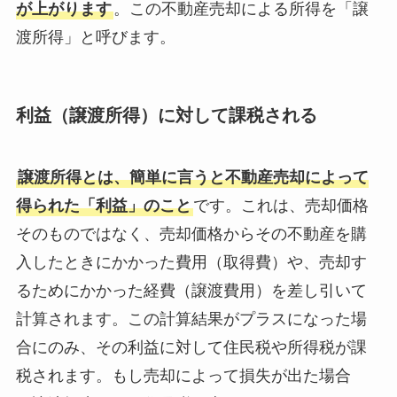
が上がります
。この不動産売却による所得を「譲
渡所得」と呼びます。
利益（譲渡所得）に対して課税される
譲渡所得とは、簡単に言うと不動産売却によって
得られた「利益」のこと
です。これは、売却価格
そのものではなく、売却価格からその不動産を購
入したときにかかった費用（取得費）や、売却す
るためにかかった経費（譲渡費用）を差し引いて
計算されます。この計算結果がプラスになった場
合にのみ、その利益に対して住民税や所得税が課
税されます。もし売却によって損失が出た場合