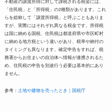
不動産の譲渡所得に対して課税される税金には、
「住民税」と「所得税」の2種類があります。これ
らを総称して「譲渡所得税」と呼ぶこともありま
すが、実際にはそれぞれ異なる税金です。所得税
は国に納める国税、住民税は都道府県や市区町村
に納める地方税という違いがあり、税率や納付の
タイミングも異なります。確定申告をすれば、税
務署からお住まいの自治体へ情報が連携されるた
め、住民税の申告を別途行う必要は基本的にあり
ません。
参考：
土地や建物を売ったとき｜国税庁