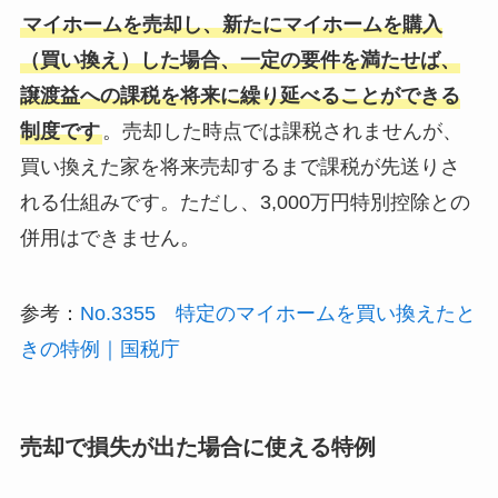
マイホームを売却し、新たにマイホームを購入
（買い換え）した場合、一定の要件を満たせば、
譲渡益への課税を将来に繰り延べることができる
制度です
。売却した時点では課税されませんが、
買い換えた家を将来売却するまで課税が先送りさ
れる仕組みです。ただし、3,000万円特別控除との
併用はできません。
参考：
No.3355 特定のマイホームを買い換えたと
きの特例｜国税庁
売却で損失が出た場合に使える特例