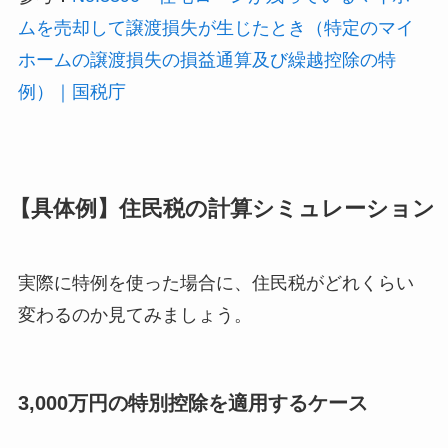
ムを売却して譲渡損失が生じたとき（特定のマイ
ホームの譲渡損失の損益通算及び繰越控除の特
例）｜国税庁
【具体例】住民税の計算シミュレーション
実際に特例を使った場合に、住民税がどれくらい
変わるのか見てみましょう。
3,000万円の特別控除を適用するケース