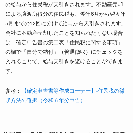
の給与から住民税が天引きされます。不動産売却
による譲渡所得分の住民税も、翌年6月から翌々年
5月までの12回に分けて給与から天引きされます。
会社に不動産売却したことを知られたくない場合
は、確定申告書の第二表「住民税に関する事項」
の欄で「自分で納付」（普通徴収）にチェックを
入れることで、給与天引きを避けることができま
す。
参考：
【確定申告書等作成コーナー】-住民税の徴
収方法の選択（令和６年分申告）