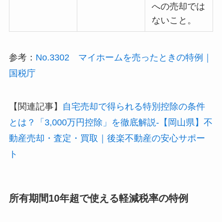
への売却では
ないこと。
参考：
No.3302 マイホームを売ったときの特例｜
国税庁
【関連記事】
自宅売却で得られる特別控除の条件
とは？「3,000万円控除」を徹底解説-【岡山県】不
動産売却・査定・買取｜後楽不動産の安心サポー
ト
所有期間10年超で使える軽減税率の特例