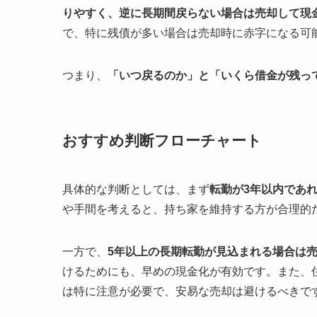
りやすく、逆に長期間戻らない場合は売却して現
で、特に残債が多い場合は売却時に赤字になる可
つまり、
「いつ戻るのか」と「いくら借金が残っ
おすすめ判断フローチャート
具体的な判断としては、まず
転勤が3年以内であ
や手間を考えると、持ち家を維持する方が合理的
一方で、
5年以上の長期転勤が見込まれる場合は
けるためにも、早めの現金化が有効です。また、
は特に注意が必要で、安易な売却は避けるべきで