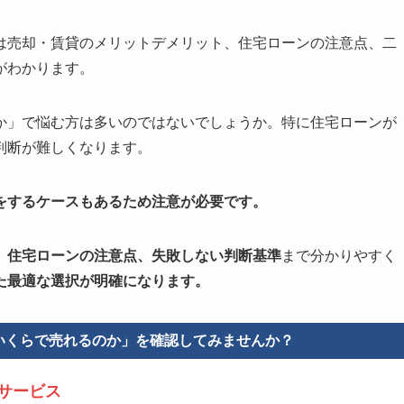
は売却・賃貸のメリットデメリット、住宅ローンの注意点、二
がわかります。
か」で悩む方は多いのではないでしょうか。特に住宅ローンが
判断が難しくなります。
をするケースもあるため注意が必要です。
、住宅ローンの注意点、失敗しない判断基準
まで分かりやすく
た最適な選択が明確になります。
いくらで売れるのか」を確認してみませんか？
定サービス