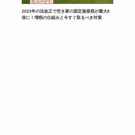
2023年の法改正で空き家の固定資産税が最大6
倍に！増税の仕組みと今すぐ取るべき対策
ト
避