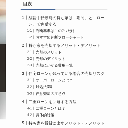
目次
結論｜転勤時の持ち家は「期間」と「ロー
ン」で判断する
判断基準はこの2つだけ
おすすめ判断フローチャート
持ち家を売却するメリット・デメリット
売却のメリット
売却のデメリット
売却にかかる費用一覧
住宅ローンが残っている場合の売却リスク
オーバーローンとは？
対処法3選
任意売却の注意点
二重ローンを回避する方法
二重ローンとは？
具体的対策
持ち家を賃貸に出すメリット・デメリット