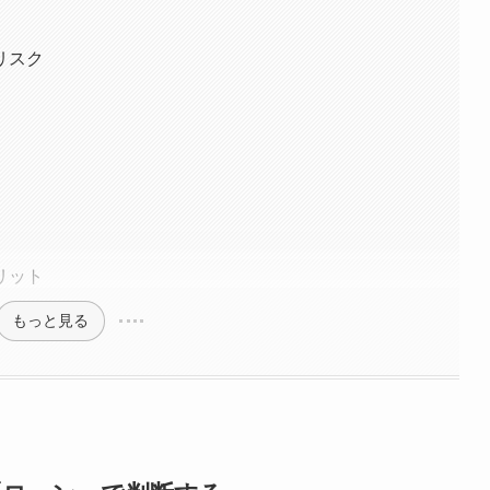
リスク
リット
もっと見る