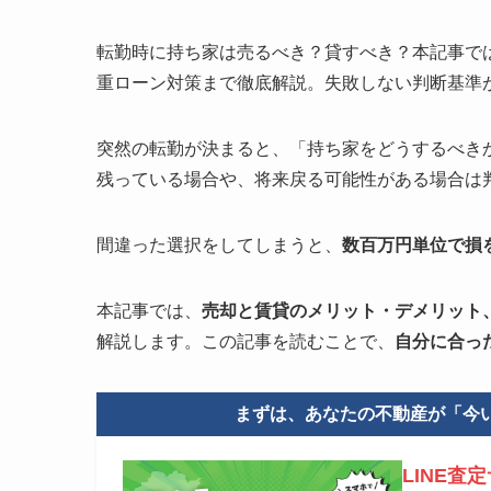
転勤時に持ち家は売るべき？貸すべき？本記事で
重ローン対策まで徹底解説。失敗しない判断基準
突然の転勤が決まると、「持ち家をどうするべき
残っている場合や、将来戻る可能性がある場合は
間違った選択をしてしまうと、
数百万円単位で損
本記事では、
売却と賃貸のメリット・デメリット
解説します。この記事を読むことで、
自分に合っ
まずは、あなたの不動産が「今
LINE査