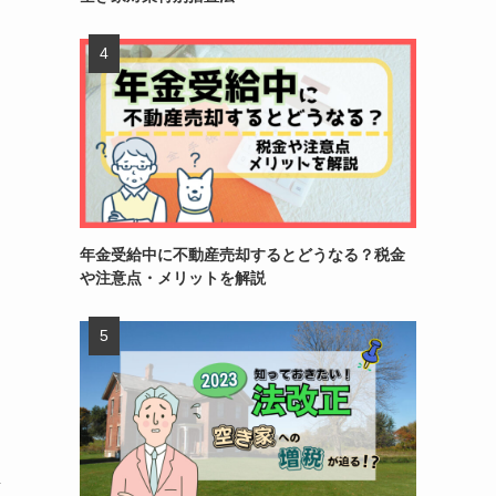
年金受給中に不動産売却するとどうなる？税金
や注意点・メリットを解説
な