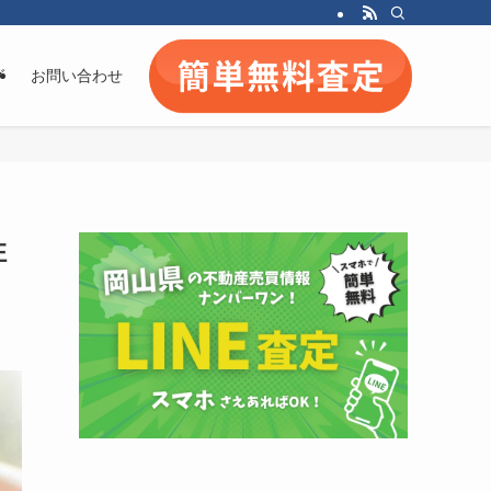
グ
お問い合わせ
住