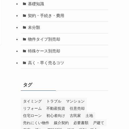
基礎知識
契約・手続き・費用
未分類
物件タイプ別売却
特殊ケース別売却
高く・早く売るコツ
タグ
タイミング
トラブル
マンション
リフォーム
不動産投資
任意売却
住宅ローン
初心者向け
古民家
土地
売れにくい物件
媒介契約
必要書類
戸建て