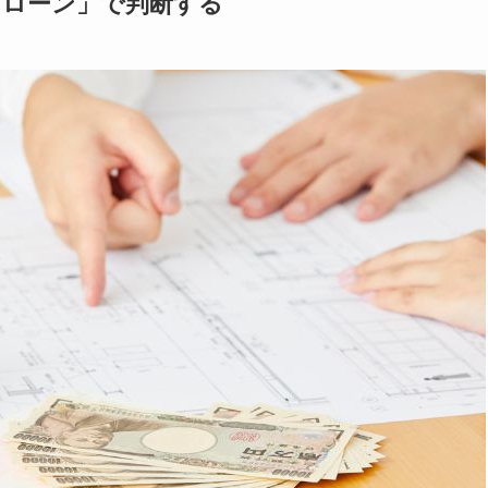
「ローン」で判断する